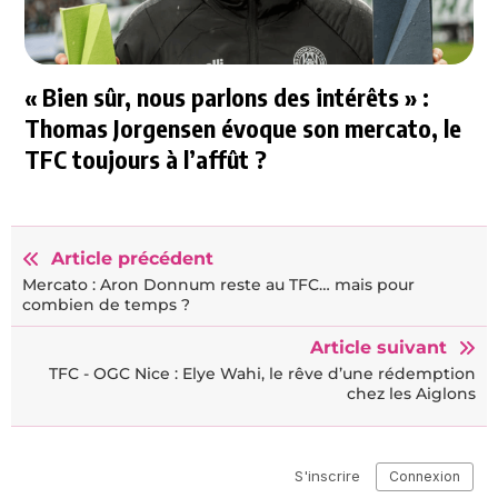
« Bien sûr, nous parlons des intérêts » :
Thomas Jorgensen évoque son mercato, le
TFC toujours à l’affût ?
Article précédent
Mercato : Aron Donnum reste au TFC… mais pour
combien de temps ?
Article suivant
TFC - OGC Nice : Elye Wahi, le rêve d’une rédemption
chez les Aiglons