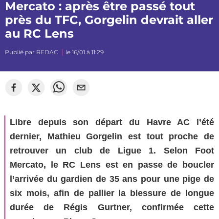
Mercato : après être passé tout
près du TFC, Gorgelin devrait aller
au RC Lens
Publié par
REDAC
le 16/01 à 11:29
Libre depuis son départ du Havre AC l’été
dernier, Mathieu Gorgelin est tout proche de
retrouver un club de Ligue 1. Selon Foot
Mercato, le RC Lens est en passe de boucler
l’arrivée du gardien de 35 ans pour une pige de
six mois, afin de pallier la blessure de longue
durée de Régis Gurtner, confirmée cette