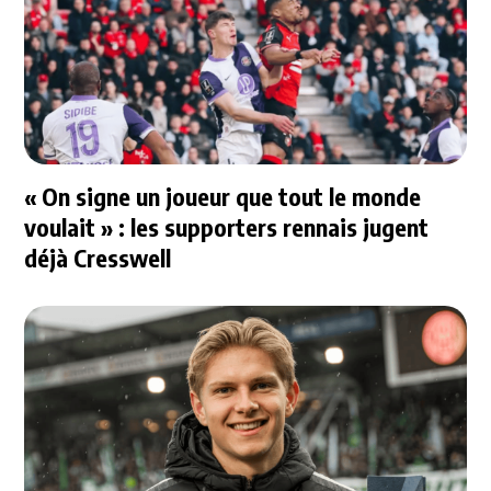
« On signe un joueur que tout le monde
voulait » : les supporters rennais jugent
déjà Cresswell