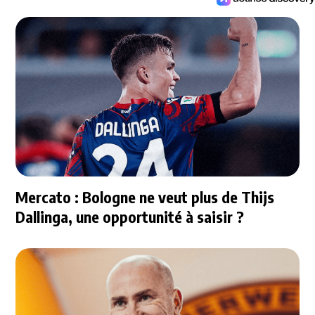
Mercato : Bologne ne veut plus de Thijs
Dallinga, une opportunité à saisir ?