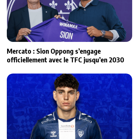
Mercato : Sion Oppong s’engage
officiellement avec le TFC jusqu’en 2030