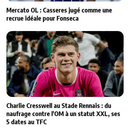
Mercato OL : Casseres jugé comme une
recrue idéale pour Fonseca
Charlie Cresswell au Stade Rennais : du
naufrage contre l'OM à un statut XXL, ses
5 dates au TFC