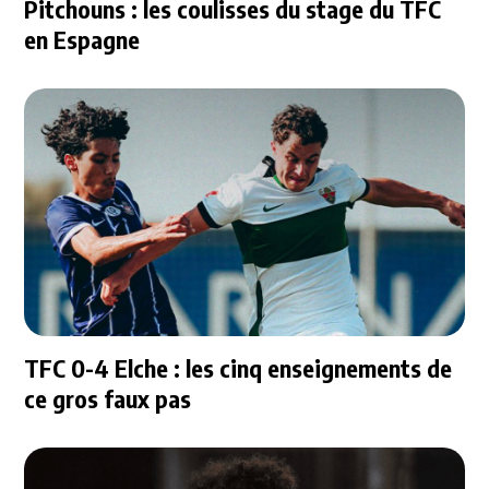
Pitchouns : les coulisses du stage du TFC
en Espagne
TFC 0-4 Elche : les cinq enseignements de
ce gros faux pas