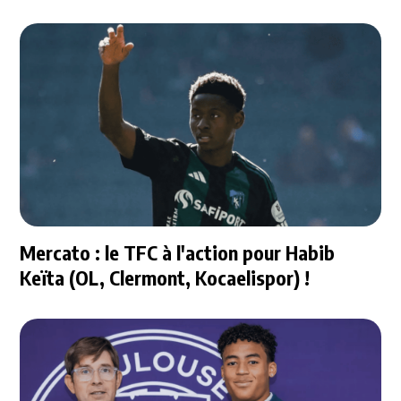
Mercato : le TFC à l'action pour Habib
Keïta (OL, Clermont, Kocaelispor) !