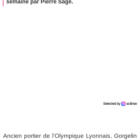
semaine par Pierre Sage.
Ancien portier de l’Olympique Lyonnais, Gorgelin