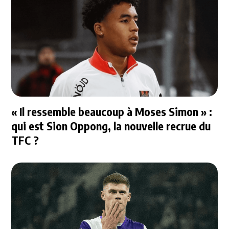
« Il ressemble beaucoup à Moses Simon » :
qui est Sion Oppong, la nouvelle recrue du
TFC ?