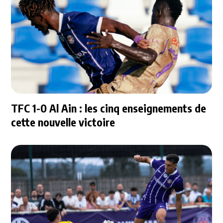
TFC 1-0 Al Ain : les cinq enseignements de
cette nouvelle victoire