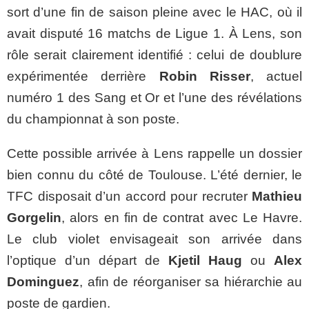
sort d’une fin de saison pleine avec le HAC, où il
avait disputé 16 matchs de Ligue 1. À Lens, son
rôle serait clairement identifié : celui de doublure
expérimentée derrière
Robin Risser
, actuel
numéro 1 des Sang et Or et l’une des révélations
du championnat à son poste.
Cette possible arrivée à Lens rappelle un dossier
bien connu du côté de Toulouse. L’été dernier, le
TFC disposait d’un accord pour recruter
Mathieu
Gorgelin
, alors en fin de contrat avec Le Havre.
Le club violet envisageait son arrivée dans
l’optique d’un départ de
Kjetil Haug
ou
Alex
Dominguez
, afin de réorganiser sa hiérarchie au
poste de gardien.