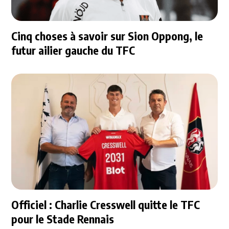
Cinq choses à savoir sur Sion Oppong, le
futur ailier gauche du TFC
Officiel : Charlie Cresswell quitte le TFC
pour le Stade Rennais