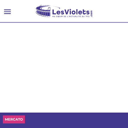
MERCATO