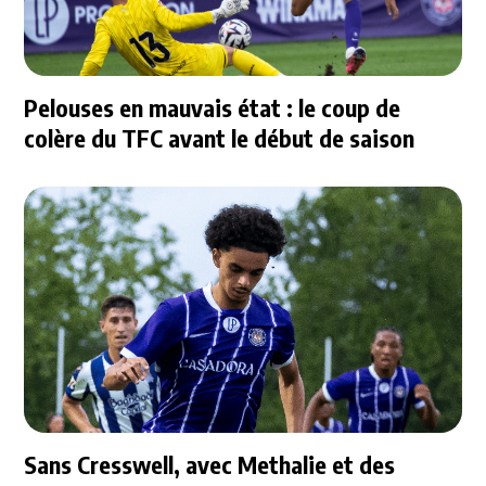
Pelouses en mauvais état : le coup de
colère du TFC avant le début de saison
Sans Cresswell, avec Methalie et des