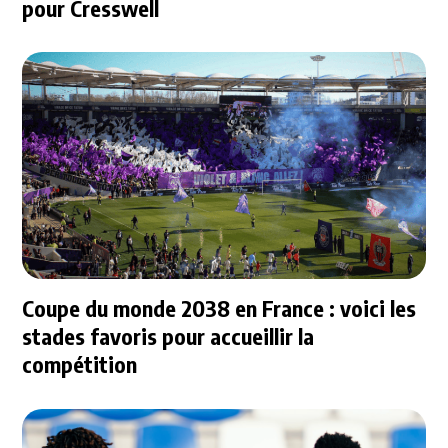
pour Cresswell
Coupe du monde 2038 en France : voici les
stades favoris pour accueillir la
compétition