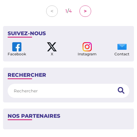
/
<
>
1
4
SUIVEZ-NOUS
Facebook
X
Instagram
Contact
RECHERCHER
Rechercher
NOS PARTENAIRES