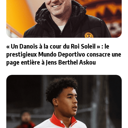
« Un Danois à la cour du Roi Soleil » : le
prestigieux Mundo Deportivo consacre une
page entière à Jens Berthel Askou