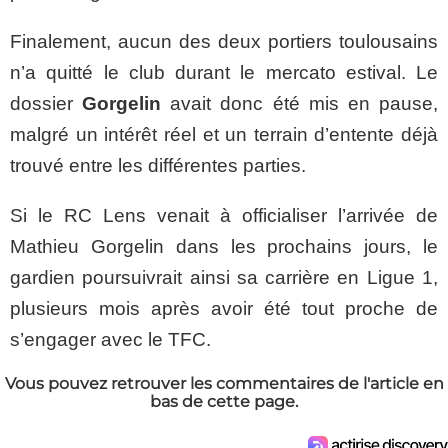
Finalement, aucun des deux portiers toulousains
n’a quitté le club durant le mercato estival. Le
dossier
Gorgelin
avait donc été mis en pause,
malgré un intérêt réel et un terrain d’entente déjà
trouvé entre les différentes parties.
Si le RC Lens venait à officialiser l’arrivée de
Mathieu Gorgelin dans les prochains jours, le
gardien poursuivrait ainsi sa carrière en Ligue 1,
plusieurs mois après avoir été tout proche de
s’engager avec le TFC.
Vous pouvez retrouver les commentaires de l'article en
bas de cette page.