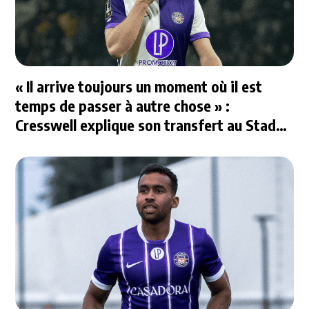
« Il arrive toujours un moment où il est
temps de passer à autre chose » :
Cresswell explique son transfert au Stade
Rennais