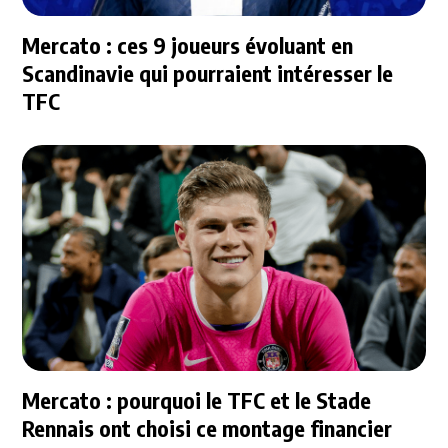
Mercato : ces 9 joueurs évoluant en
Scandinavie qui pourraient intéresser le
TFC
Mercato : pourquoi le TFC et le Stade
Rennais ont choisi ce montage financier