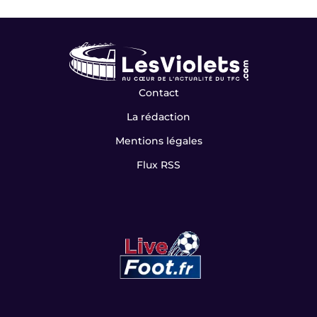
Contact
La rédaction
Mentions légales
Flux RSS