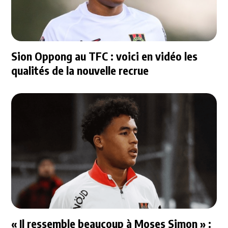
Sion Oppong au TFC : voici en vidéo les
qualités de la nouvelle recrue
« Il ressemble beaucoup à Moses Simon » :