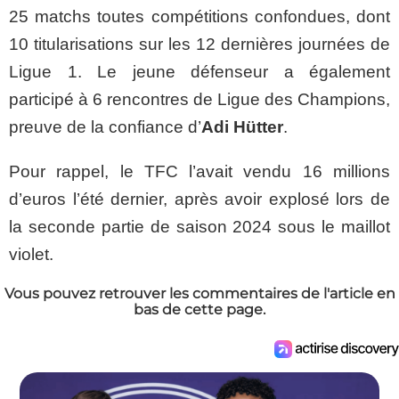
25 matchs toutes compétitions confondues, dont
10 titularisations sur les 12 dernières journées de
Ligue 1. Le jeune défenseur a également
participé à 6 rencontres de Ligue des Champions,
preuve de la confiance d’
Adi Hütter
.
Pour rappel, le TFC l’avait vendu 16 millions
d’euros l’été dernier, après avoir explosé lors de
la seconde partie de saison 2024 sous le maillot
violet.
Vous pouvez retrouver les commentaires de l'article en
bas de cette page.