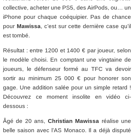
collective, acheter une PS5, des AirPods, ou… un
iPhone pour chaque coéquipier. Pas de chance
pour
Mawissa
, c’est sur cette dernière case qu’il
est tombé.
Résultat : entre 1200 et 1400 € par joueur, selon
le modèle choisi. En comptant une vingtaine de
joueurs, le défenseur formé au TFC va devoir
sortir au minimum 25 000 € pour honorer son
gage. Une addition salée pour un simple retard !
Découvrez ce moment insolite en vidéo ci-
dessous :
Âgé de 20 ans,
Christian Mawissa
réalise une
belle saison avec l’AS Monaco. Il a déjà disputé