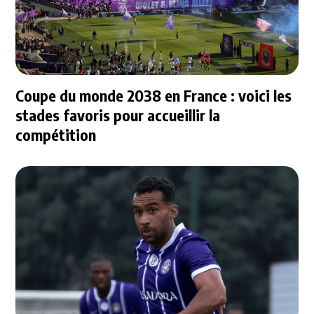
Coupe du monde 2038 en France : voici les
stades favoris pour accueillir la
compétition