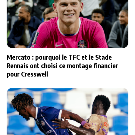
Mercato : pourquoi le TFC et le Stade
Rennais ont choisi ce montage financier
pour Cresswell