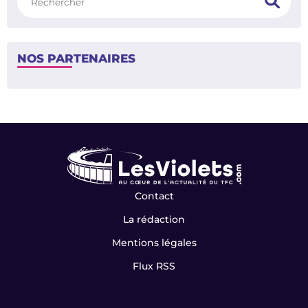
NOS PARTENAIRES
Contact
La rédaction
Mentions légales
Flux RSS