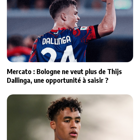
Mercato : Bologne ne veut plus de Thijs
Dallinga, une opportunité à saisir ?