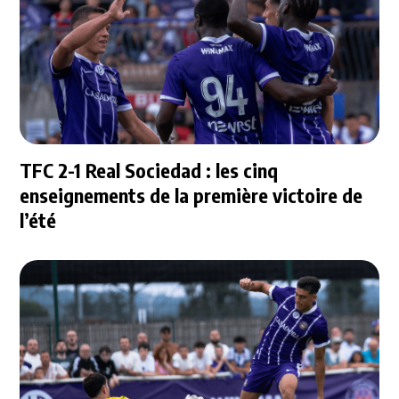
TFC 2-1 Real Sociedad : les cinq
enseignements de la première victoire de
l’été