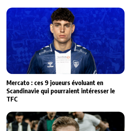
Mercato : ces 9 joueurs évoluant en
Scandinavie qui pourraient intéresser le
TFC