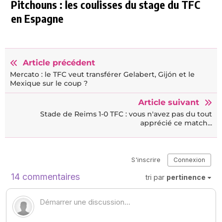
Pitchouns : les coulisses du stage du TFC
en Espagne
Article précédent
Mercato : le TFC veut transférer Gelabert, Gijón et le
Mexique sur le coup ?
Article suivant
Stade de Reims 1-0 TFC : vous n'avez pas du tout
apprécié ce match...