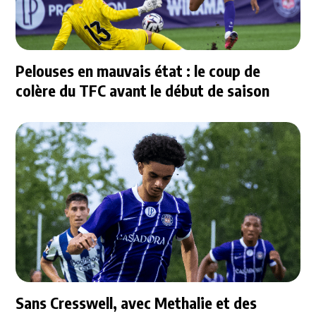
Pelouses en mauvais état : le coup de
colère du TFC avant le début de saison
Sans Cresswell, avec Methalie et des