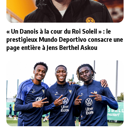
« Un Danois à la cour du Roi Soleil » : le
prestigieux Mundo Deportivo consacre une
page entière à Jens Berthel Askou