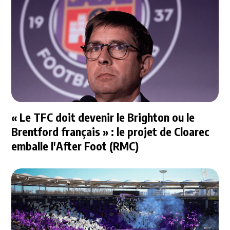
« Le TFC doit devenir le Brighton ou le
Brentford français » : le projet de Cloarec
emballe l'After Foot (RMC)