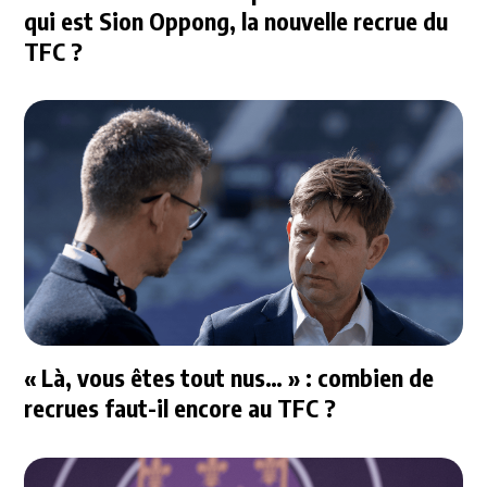
qui est Sion Oppong, la nouvelle recrue du
TFC ?
« Là, vous êtes tout nus… » : combien de
recrues faut-il encore au TFC ?