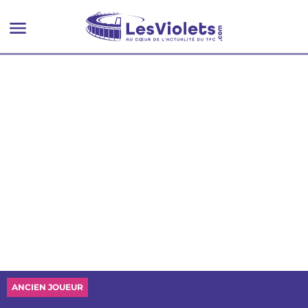
ANCIEN JOUEUR