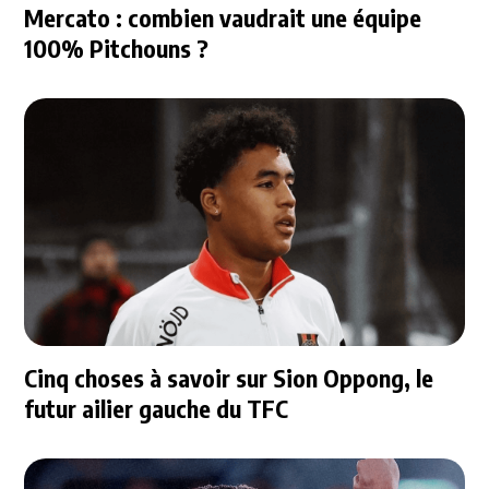
Mercato : combien vaudrait une équipe
100% Pitchouns ?
Cinq choses à savoir sur Sion Oppong, le
futur ailier gauche du TFC