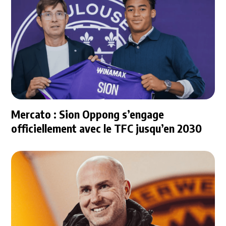
Mercato : Sion Oppong s’engage
officiellement avec le TFC jusqu’en 2030