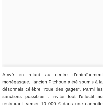
Arrivé en retard au centre d’entraînement
monégasque, l’ancien Pitchoun a été soumis à la
désormais célèbre "roue des gages". Parmi les
sanctions possibles : inviter tout l’effectif au
restaurant, verser 10 000 € dans une cagnotte