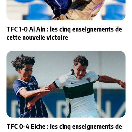
TFC 1-0 Al Ain : les cinq enseignements de
cette nouvelle victoire
TFC 0-4 Elche : les cinq enseignements de