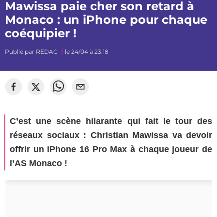
Mawissa paie cher son retard à
Monaco : un iPhone pour chaque
coéquipier !
Publié par
REDAC
le 24/04 à 23:18
©
Sylvain Dionisio
C’est une scène hilarante qui fait le tour des
réseaux sociaux : Christian Mawissa va devoir
offrir un iPhone 16 Pro Max à chaque joueur de
l’AS Monaco !