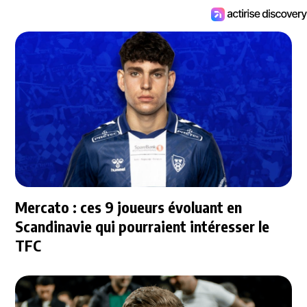
Mercato : ces 9 joueurs évoluant en
Scandinavie qui pourraient intéresser le
TFC