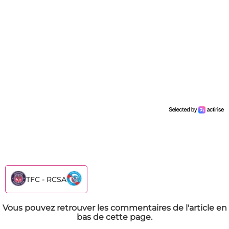
TFC - RCSA
Vous pouvez retrouver les commentaires de l'article en
bas de cette page.