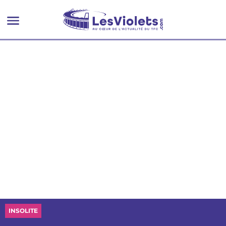
INSOLITE