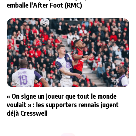
emballe l'After Foot (RMC)
« On signe un joueur que tout le monde
voulait » : les supporters rennais jugent
déjà Cresswell