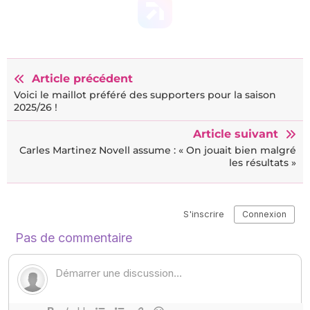
Article précédent
Voici le maillot préféré des supporters pour la saison
2025/26 !
Article suivant
Carles Martinez Novell assume : « On jouait bien malgré
les résultats »