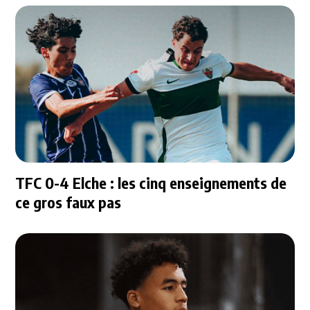
TFC 0-4 Elche : les cinq enseignements de
ce gros faux pas