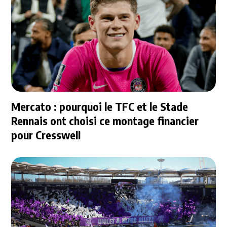
Mercato : pourquoi le TFC et le Stade
Rennais ont choisi ce montage financier
pour Cresswell