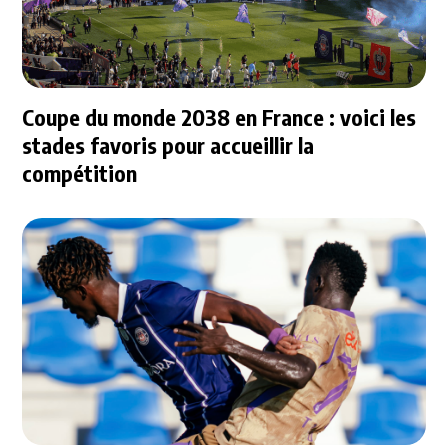
Coupe du monde 2038 en France : voici les
stades favoris pour accueillir la
compétition