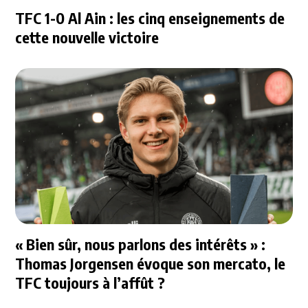
TFC 1-0 Al Ain : les cinq enseignements de
cette nouvelle victoire
« Bien sûr, nous parlons des intérêts » :
Thomas Jorgensen évoque son mercato, le
TFC toujours à l’affût ?