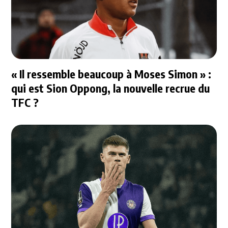
« Il ressemble beaucoup à Moses Simon » :
qui est Sion Oppong, la nouvelle recrue du
TFC ?