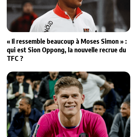
« Il ressemble beaucoup à Moses Simon » :
qui est Sion Oppong, la nouvelle recrue du
TFC ?