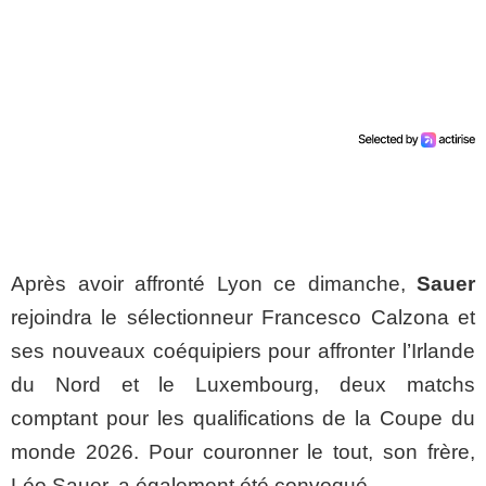
Après avoir affronté Lyon ce dimanche,
Sauer
rejoindra le sélectionneur Francesco Calzona et
ses nouveaux coéquipiers pour affronter l’Irlande
du Nord et le Luxembourg, deux matchs
comptant pour les qualifications de la Coupe du
monde 2026. Pour couronner le tout, son frère,
Léo Sauer, a également été convoqué.