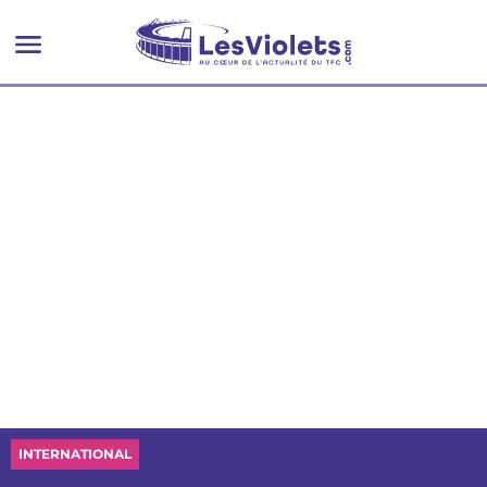
INTERNATIONAL