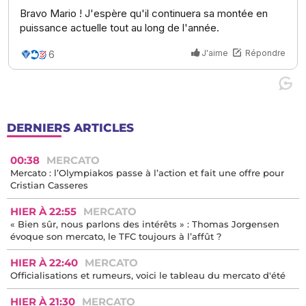
DERNIERS ARTICLES
00:38
MERCATO
Mercato : l’Olympiakos passe à l’action et fait une offre pour
Cristian Casseres
HIER À 22:55
MERCATO
« Bien sûr, nous parlons des intérêts » : Thomas Jorgensen
évoque son mercato, le TFC toujours à l’affût ?
HIER À 22:40
MERCATO
Officialisations et rumeurs, voici le tableau du mercato d'été
HIER À 21:30
MERCATO