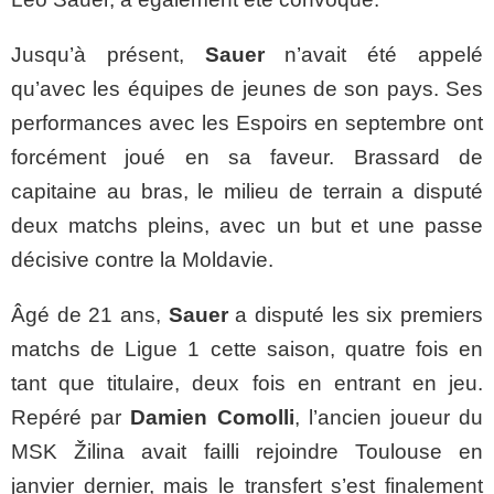
Jusqu’à présent,
Sauer
n’avait été appelé
qu’avec les équipes de jeunes de son pays. Ses
performances avec les Espoirs en septembre ont
forcément joué en sa faveur. Brassard de
capitaine au bras, le milieu de terrain a disputé
deux matchs pleins, avec un but et une passe
décisive contre la Moldavie.
Âgé de 21 ans,
Sauer
a disputé les six premiers
matchs de Ligue 1 cette saison, quatre fois en
tant que titulaire, deux fois en entrant en jeu.
Repéré par
Damien Comolli
, l’ancien joueur du
MSK Žilina avait failli rejoindre Toulouse en
janvier dernier, mais le transfert s’est finalement