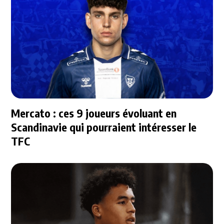
Mercato : ces 9 joueurs évoluant en
Scandinavie qui pourraient intéresser le
TFC