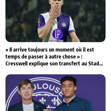
« Il arrive toujours un moment où il est
temps de passer à autre chose » :
Cresswell explique son transfert au Stade
Rennais