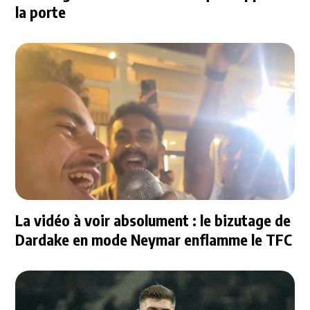
la porte
La vidéo à voir absolument : le bizutage de
Dardake en mode Neymar enflamme le TFC