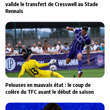
valide le transfert de Cresswell au Stade
Rennais
Pelouses en mauvais état : le coup de
colère du TFC avant le début de saison