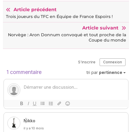
Article précédent
Trois joueurs du TFC en Équipe de France Espoirs !
Article suivant
Norvège : Aron Donnum convoqué et tout proche de la
Coupe du monde