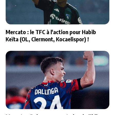
Mercato : le TFC à l'action pour Habib
Keïta (OL, Clermont, Kocaelispor) !