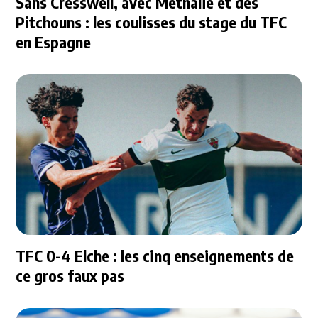
Sans Cresswell, avec Methalie et des
Pitchouns : les coulisses du stage du TFC
en Espagne
TFC 0-4 Elche : les cinq enseignements de
ce gros faux pas