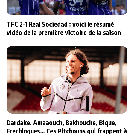
TFC 2-1 Real Sociedad : voici le résumé
vidéo de la première victoire de la saison
Dardake, Amaaouch, Bakhouche, Bique,
Frechingues… Ces Pitchouns qui frappent à