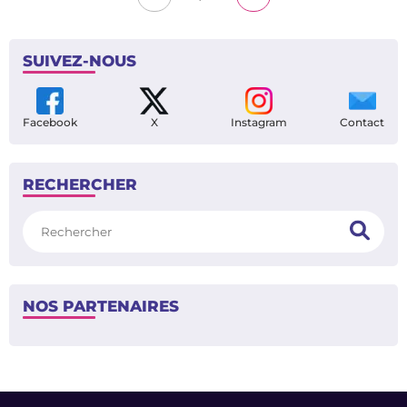
SUIVEZ-NOUS
Facebook
X
Instagram
Contact
RECHERCHER
Rechercher
NOS PARTENAIRES