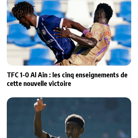
TFC 1-0 Al Ain : les cinq enseignements de
cette nouvelle victoire