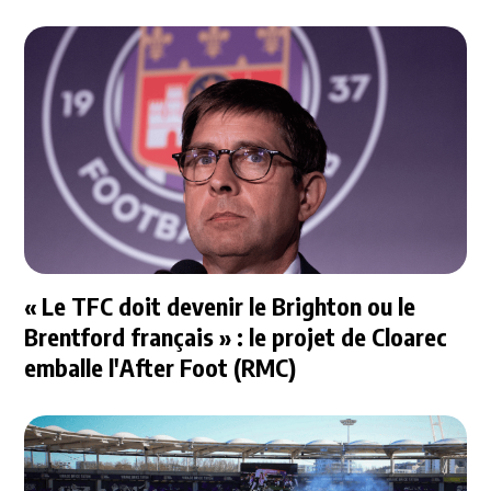
« Le TFC doit devenir le Brighton ou le
Brentford français » : le projet de Cloarec
emballe l'After Foot (RMC)