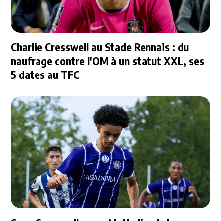
Charlie Cresswell au Stade Rennais : du
naufrage contre l'OM à un statut XXL, ses
5 dates au TFC