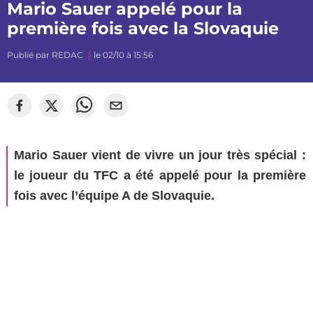
Mario Sauer appelé pour la
première fois avec la Slovaquie
Publié par
REDAC
le 02/10 à 15:56
Mario Sauer vient de vivre un jour très spécial :
le joueur du TFC a été appelé pour la première
fois avec l’équipe A de Slovaquie.