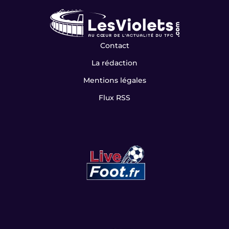
Contact
La rédaction
Mentions légales
Flux RSS