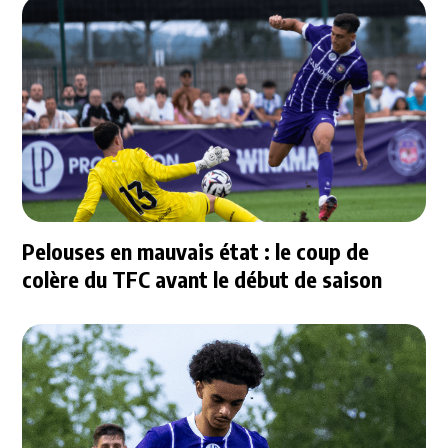
Pelouses en mauvais état : le coup de
colère du TFC avant le début de saison