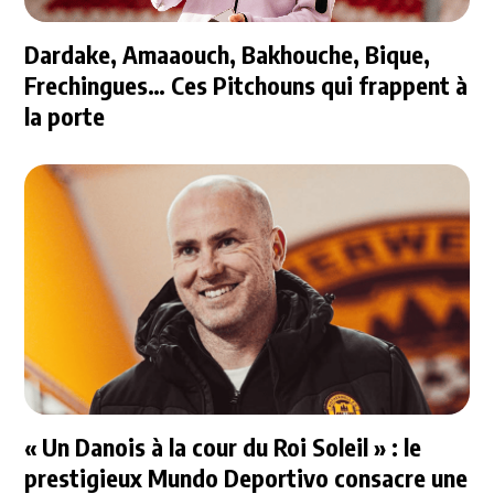
Dardake, Amaaouch, Bakhouche, Bique,
Frechingues… Ces Pitchouns qui frappent à
la porte
« Un Danois à la cour du Roi Soleil » : le
prestigieux Mundo Deportivo consacre une