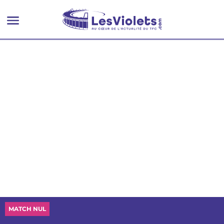
MATCH NUL