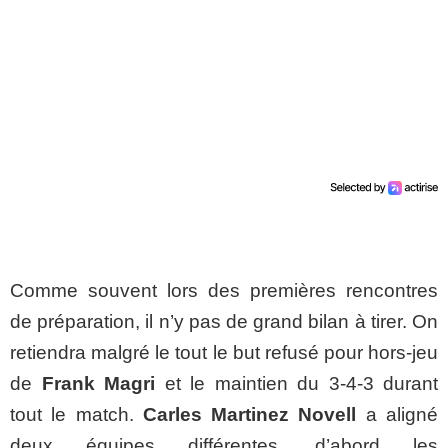
Comme souvent lors des premières rencontres
de préparation, il n’y pas de grand bilan à tirer. On
retiendra malgré le tout le but refusé pour hors-jeu
de
Frank Magri
et le maintien du 3-4-3 durant
tout le match.
Carles Martinez Novell
a aligné
deux équipes différentes, d’abord les