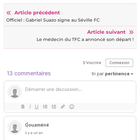
Article précédent
Officiel : Gabriel Suazo signe au Séville FC
Article suivant
Le médecin du TFC a annoncé son départ !