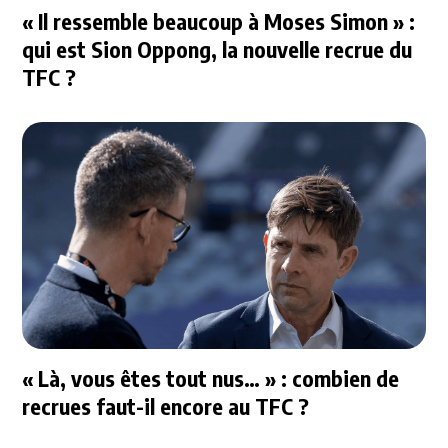
« Il ressemble beaucoup à Moses Simon » :
qui est Sion Oppong, la nouvelle recrue du
TFC ?
« Là, vous êtes tout nus… » : combien de
recrues faut-il encore au TFC ?