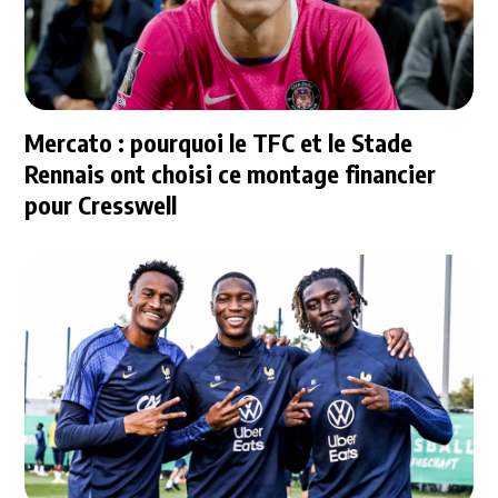
Mercato : pourquoi le TFC et le Stade
Rennais ont choisi ce montage financier
pour Cresswell