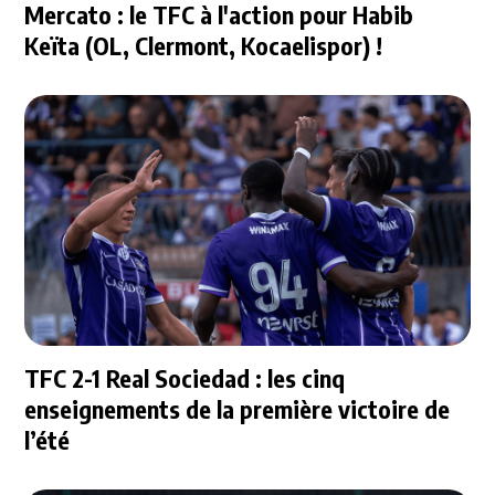
Mercato : le TFC à l'action pour Habib
Keïta (OL, Clermont, Kocaelispor) !
TFC 2-1 Real Sociedad : les cinq
enseignements de la première victoire de
l’été