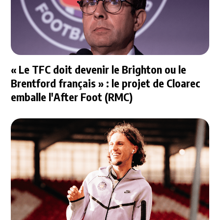
« Le TFC doit devenir le Brighton ou le
Brentford français » : le projet de Cloarec
emballe l'After Foot (RMC)