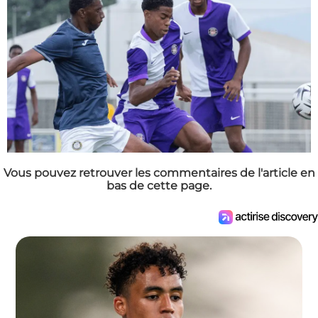
Vous pouvez retrouver les commentaires de l'article en
bas de cette page.