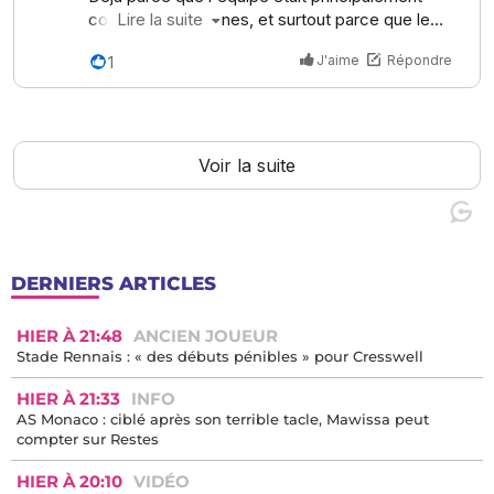
DERNIERS ARTICLES