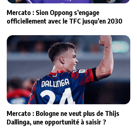
Mercato : Sion Oppong s’engage
officiellement avec le TFC jusqu’en 2030
Mercato : Bologne ne veut plus de Thijs
Dallinga, une opportunité à saisir ?