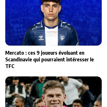
Mercato : ces 9 joueurs évoluant en
Scandinavie qui pourraient intéresser le
TFC