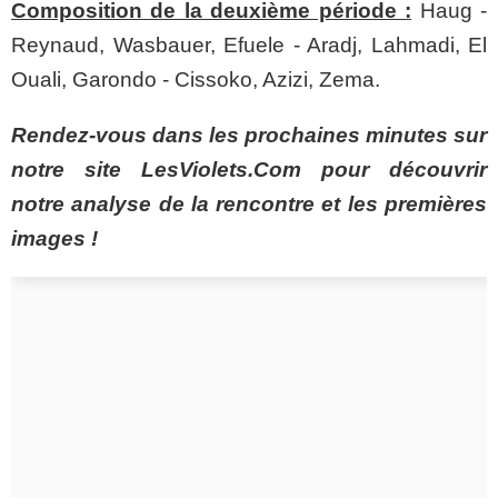
Composition de la deuxième période :
Haug -
Reynaud, Wasbauer, Efuele - Aradj, Lahmadi, El
Ouali, Garondo - Cissoko, Azizi, Zema.
Rendez-vous dans les prochaines minutes sur
notre site LesViolets.Com pour découvrir
notre analyse de la rencontre et les premières
images !