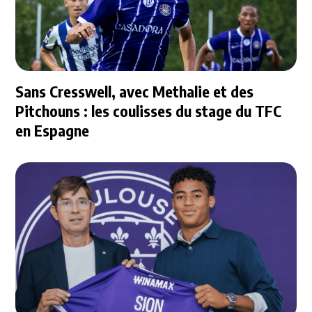
Sans Cresswell, avec Methalie et des
Pitchouns : les coulisses du stage du TFC
en Espagne