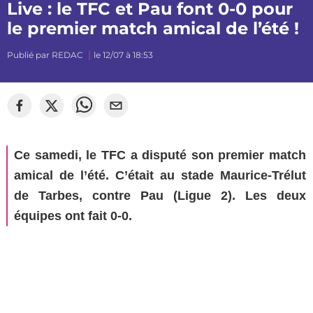
Live : le TFC et Pau font 0-0 pour
le premier match amical de l’été !
Publié par
REDAC
le 12/07 à 18:53
©
Sylvain Dionisio
Ce samedi, le TFC a disputé son premier match
amical de l’été. C’était au stade Maurice-Trélut
de Tarbes, contre Pau (Ligue 2). Les deux
équipes ont fait 0-0.