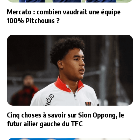
Mercato : combien vaudrait une équipe
100% Pitchouns ?
Cinq choses à savoir sur Sion Oppong, le
futur ailier gauche du TFC