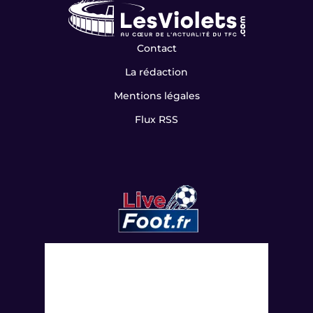
NOS PARTENAIRES
Contact
La rédaction
Mentions légales
Flux RSS