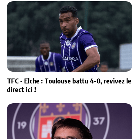
TFC - Elche : Toulouse battu 4-0, revivez le
direct ici !