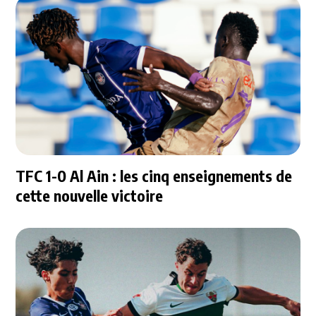
TFC 1-0 Al Ain : les cinq enseignements de
cette nouvelle victoire