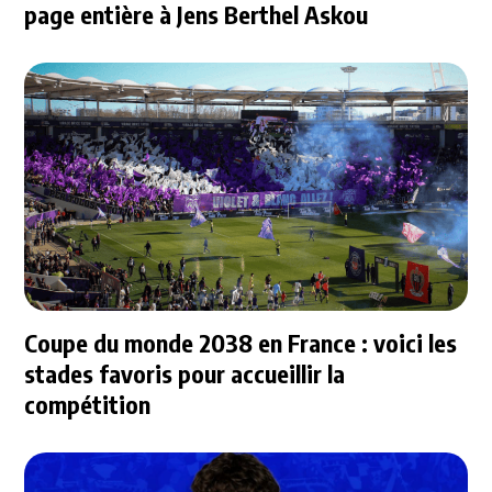
page entière à Jens Berthel Askou
Coupe du monde 2038 en France : voici les
stades favoris pour accueillir la
compétition