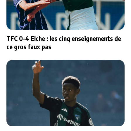
TFC 0-4 Elche : les cinq enseignements de
ce gros faux pas