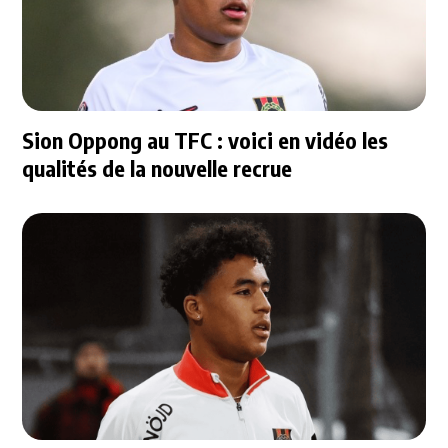
Sion Oppong au TFC : voici en vidéo les
qualités de la nouvelle recrue