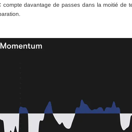
FC compte davantage de passes dans la moitié de te
paration.