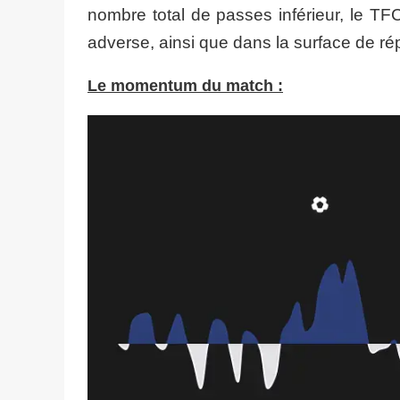
nombre total de passes inférieur, le T
adverse, ainsi que dans la surface de ré
Le momentum du match :