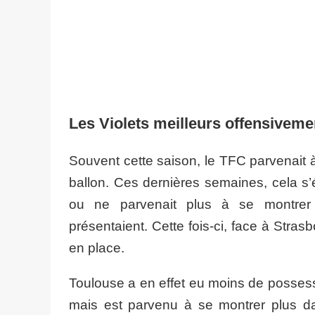
Les Violets meilleurs offensiveme
Souvent cette saison, le TFC parvenait à
ballon. Ces dernières semaines, cela s’é
ou ne parvenait plus à se montrer 
présentaient. Cette fois-ci, face à Stras
en place.
Toulouse a en effet eu moins de possess
mais est parvenu à se montrer plus d