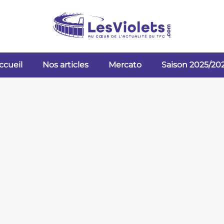
ccueil
Nos articles
Mercato
Saison 2025/20