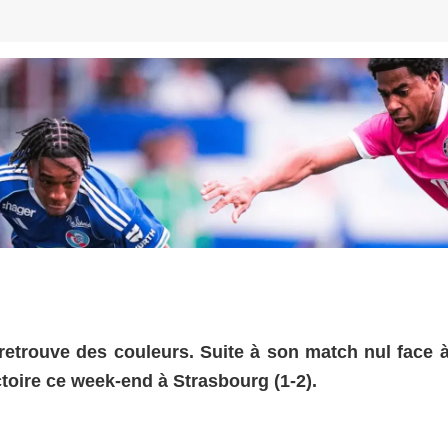
retrouve des couleurs. Suite à son match nul face à
ctoire ce week-end à Strasbourg (1-2).