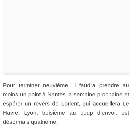
Pour terminer neuvième, il faudra prendre au
moins un point à Nantes la semaine prochaine et
espérer un revers de Lorient, qui accueillera Le
Havre. Lyon, troisième au coup d’envoi, est
désormais quatrième.