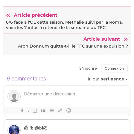
Article précédent
6/6 face à l'OL cette saison, Methalie suivi par la Roma,
voici les 7 infos à retenir de la semaine du TFC
Article suivant
Aron Donnum quitte-t-il le TFC sur une expulsion ?