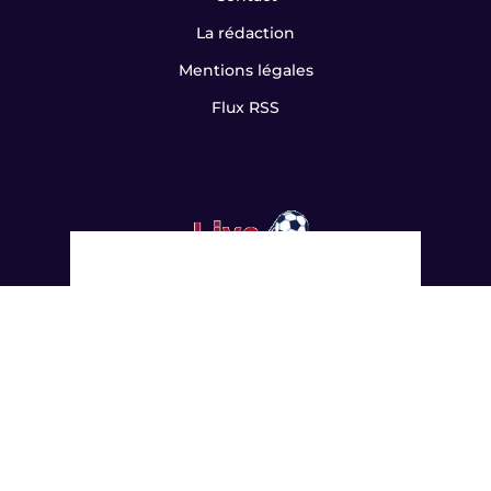
La rédaction
Mentions légales
Flux RSS