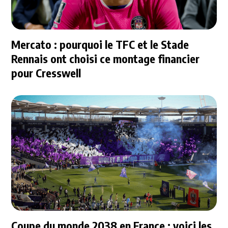
Mercato : pourquoi le TFC et le Stade
Rennais ont choisi ce montage financier
pour Cresswell
Coupe du monde 2038 en France : voici les