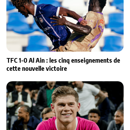
TFC 1-0 Al Ain : les cinq enseignements de
cette nouvelle victoire