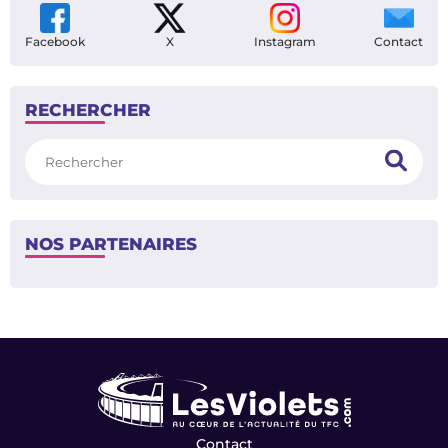
Facebook
X
Instagram
Contact
RECHERCHER
Rechercher
NOS PARTENAIRES
Contact