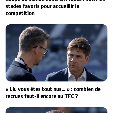
stades favoris pour accueillir la
compétition
« Là, vous êtes tout nus… » : combien de
recrues faut-il encore au TFC ?