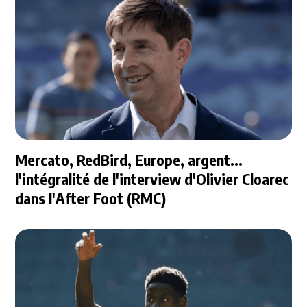
Mercato, RedBird, Europe, argent...
l'intégralité de l'interview d'Olivier Cloarec
dans l'After Foot (RMC)