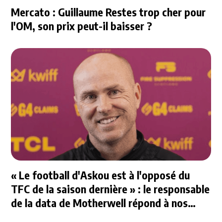
Mercato : Guillaume Restes trop cher pour
l'OM, son prix peut-il baisser ?
« Le football d'Askou est à l'opposé du
TFC de la saison dernière » : le responsable
de la data de Motherwell répond à nos
questions