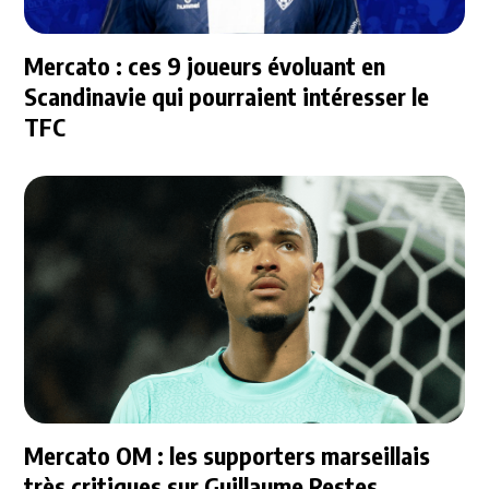
Mercato : ces 9 joueurs évoluant en
Scandinavie qui pourraient intéresser le
TFC
Mercato OM : les supporters marseillais
très critiques sur Guillaume Restes