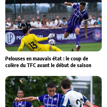
Pelouses en mauvais état : le coup de
colère du TFC avant le début de saison