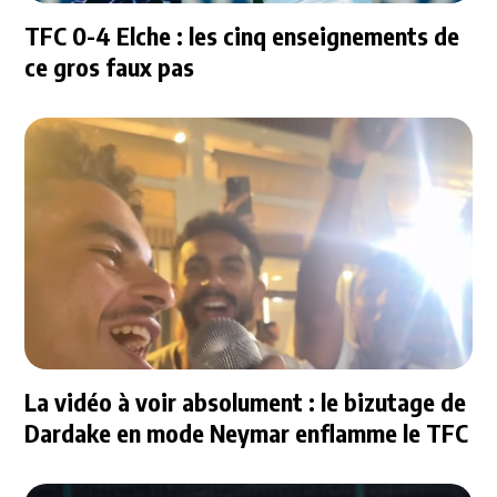
TFC 0-4 Elche : les cinq enseignements de
ce gros faux pas
La vidéo à voir absolument : le bizutage de
Dardake en mode Neymar enflamme le TFC