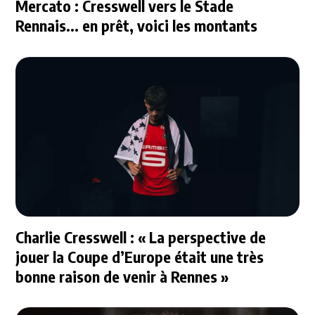
Mercato : Cresswell vers le Stade
Rennais... en prêt, voici les montants
Charlie Cresswell : « La perspective de
jouer la Coupe d’Europe était une très
bonne raison de venir à Rennes »