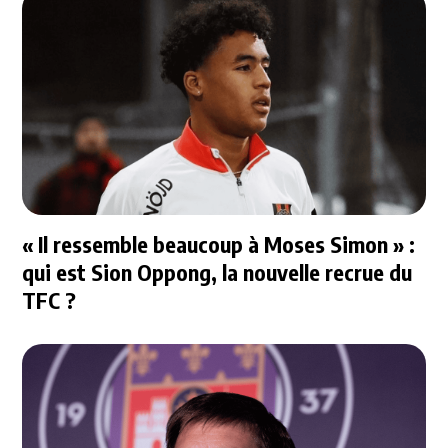
« Il ressemble beaucoup à Moses Simon » :
qui est Sion Oppong, la nouvelle recrue du
TFC ?