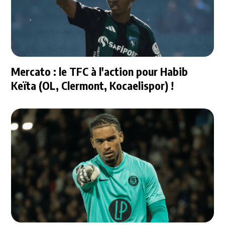
Mercato : le TFC à l'action pour Habib
Keïta (OL, Clermont, Kocaelispor) !