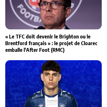
« Le TFC doit devenir le Brighton ou le
Brentford français » : le projet de Cloarec
emballe l'After Foot (RMC)