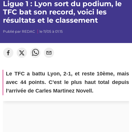
Ligue 1 : Lyon sort du podium, le
TFC bat son record, voici les
résultats et le classement
Publié par
REDAC
le 11/05 à 01:15
Le TFC a battu Lyon, 2-1, et reste 10ème, mais
avec 44 points. C’est le plus haut total depuis
l’arrivée de Carles Martinez Novell.