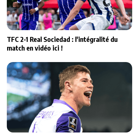
TFC 2-1 Real Sociedad : l'intégralité du
match en vidéo ici !