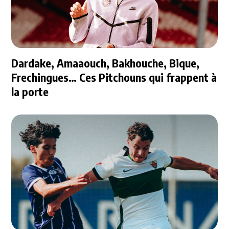
Dardake, Amaaouch, Bakhouche, Bique,
Frechingues… Ces Pitchouns qui frappent à
la porte