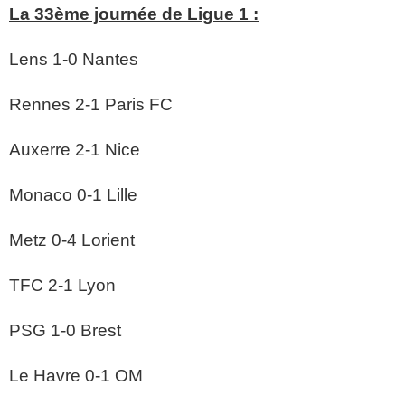
La 33ème journée de Ligue 1 :
Lens 1-0 Nantes
Rennes 2-1 Paris FC
Auxerre 2-1 Nice
Monaco 0-1 Lille
Metz 0-4 Lorient
TFC 2-1 Lyon
PSG 1-0 Brest
Le Havre 0-1 OM