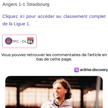
Angers 1-1 Strasbourg
Cliquez ici pour accéder au classement complet
de la Ligue 1.
TFC - OL
Vous pouvez retrouver les commentaires de l'article en
bas de cette page.