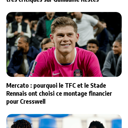
Mercato : pourquoi le TFC et le Stade
Rennais ont choisi ce montage financier
pour Cresswell