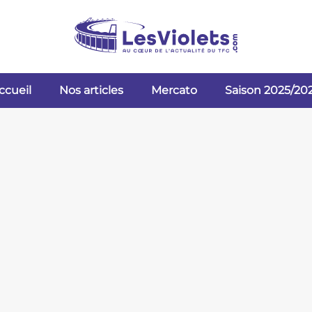
ccueil
Nos articles
Mercato
Saison 2025/20