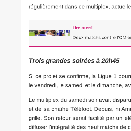
régulièrement dans ce multiplex, actuel
Lire aussi
Deux matchs contre l'OM en t
Trois grandes soirées à 20h45
Si ce projet se confirme, la Ligue 1 pour
le vendredi, le samedi et le dimanche, av
Le multiplex du samedi soir avait dispar
et de sa chaîne Téléfoot. Depuis, ni Am
grille. Son retour serait facilité par un 
diffuser l’intégralité des neuf matchs de