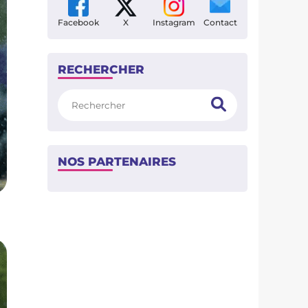
Facebook
X
Instagram
Contact
RECHERCHER
Rechercher
NOS PARTENAIRES