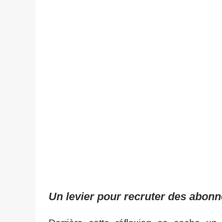
Un levier pour recruter des abon