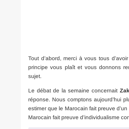
Tout d’abord, merci à vous tous d’avoi
principe vous plaît et vous donnons 
sujet.
Le débat de la semaine concernait
Zak
réponse. Nous comptons aujourd’hui pl
estimer que le Marocain fait preuve d’un
Marocain fait preuve d’individualisme cont