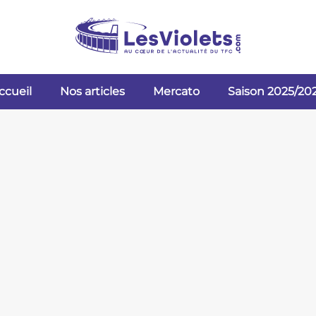
ccueil
Nos articles
Mercato
Saison 2025/20