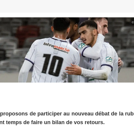
©
proposons de participer au nouveau débat de la rub
nt temps de faire un bilan de vos retours.