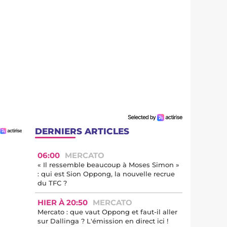
DERNIERS ARTICLES
06:00
MERCATO
« Il ressemble beaucoup à Moses Simon »
: qui est Sion Oppong, la nouvelle recrue
du TFC ?
HIER À 20:50
MERCATO
Mercato : que vaut Oppong et faut-il aller
sur Dallinga ? L'émission en direct ici !