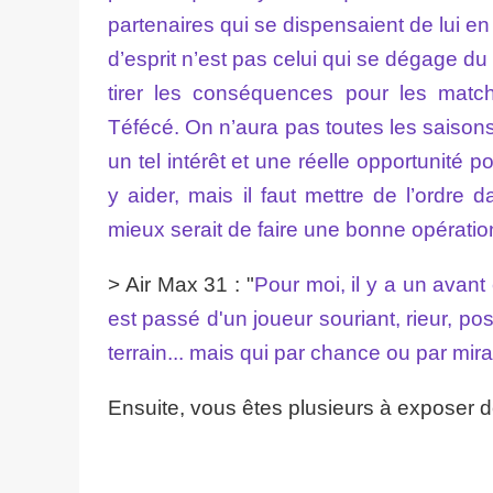
partenaires qui se dispensaient de lui en 
d’esprit n’est pas celui qui se dégage du 
tirer les conséquences pour les matche
Téfécé. On n’aura pas toutes les saison
un tel intérêt et une réelle opportunité 
y aider, mais il faut mettre de l’ordre d
mieux serait de faire une bonne opération
> Air Max 31 : "
Pour moi, il y a un avan
est passé d'un joueur souriant, rieur, posi
terrain... mais qui par chance ou par mira
Ensuite, vous êtes plusieurs à exposer 