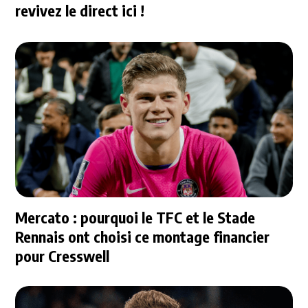
revivez le direct ici !
Mercato : pourquoi le TFC et le Stade
Rennais ont choisi ce montage financier
pour Cresswell