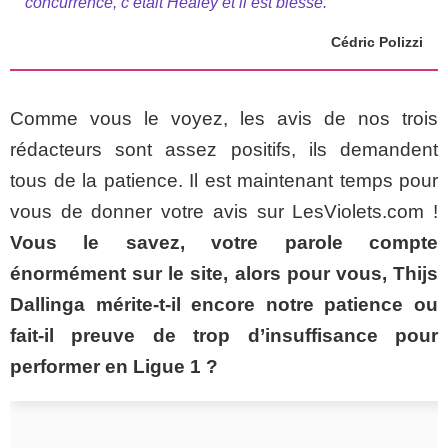
concurrence, c’était Healey et il est blessé.
Cédric Polizzi
Comme vous le voyez, les avis de nos trois
rédacteurs sont assez positifs, ils demandent
tous de la patience. Il est maintenant temps pour
vous de donner votre avis sur LesViolets.com !
Vous le savez, votre parole compte
énormément sur le site, alors pour vous, Thijs
Dallinga mérite-t-il encore notre patience ou
fait-il preuve de trop d’insuffisance pour
performer en Ligue 1 ?