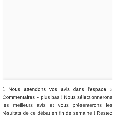
⤵️
Nous attendons vos avis dans l’espace «
Commentaires » plus bas ! Nous sélectionnerons
les meilleurs avis et vous présenterons les
résultats de ce débat en fin de semaine ! Restez