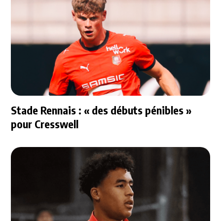
Stade Rennais : « des débuts pénibles »
pour Cresswell