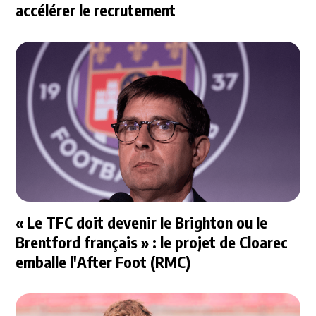
accélérer le recrutement
« Le TFC doit devenir le Brighton ou le
Brentford français » : le projet de Cloarec
emballe l'After Foot (RMC)