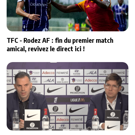
TFC - Rodez AF : fin du premier match
amical, revivez le direct ici !