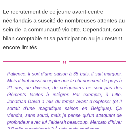
Le recrutement de ce jeune avant-centre
néerlandais a suscité de nombreuses attentes au
sein de la communauté violette. Cependant, son
bilan comptable et sa participation au jeu restent
encore limités.
Patience. Il sort d’une saison à 35 buts, il sait marquer.
Mais il faut aussi accepter que le changement de pays à
21 ans, de division, de coéquipiers ne sont pas des
éléments faciles à intégrer. Par exemple, à Lille,
Jonathan David a mis du temps avant d’exploser (et il
sortait d’une magnifique saison en Belgique). Ça
viendra, sans souci, mais je pense qu’un attaquant de
profondeur avec lui l’aiderait beaucoup. Mercato d’hiver