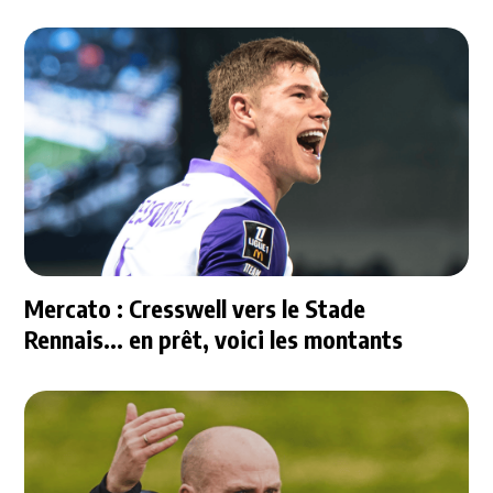
Mercato : Cresswell vers le Stade
Rennais... en prêt, voici les montants