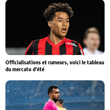
Officialisations et rumeurs, voici le tableau
du mercato d'été