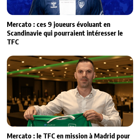
Mercato : ces 9 joueurs évoluant en
Scandinavie qui pourraient intéresser le
TFC
Mercato : le TFC en mission à Madrid pour