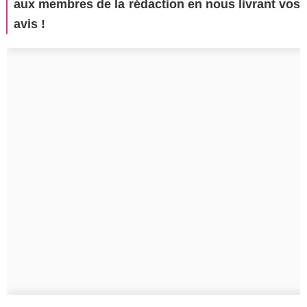
aux membres de la rédaction en nous livrant vos
avis !