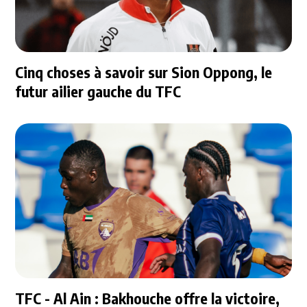
Cinq choses à savoir sur Sion Oppong, le
futur ailier gauche du TFC
TFC - Al Ain : Bakhouche offre la victoire,