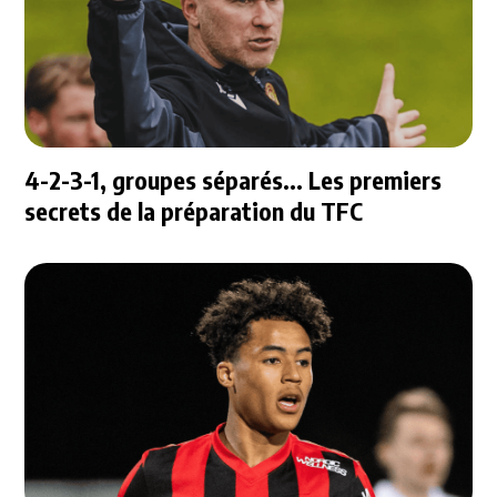
4-2-3-1, groupes séparés... Les premiers
secrets de la préparation du TFC