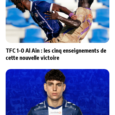
TFC 1-0 Al Ain : les cinq enseignements de
cette nouvelle victoire