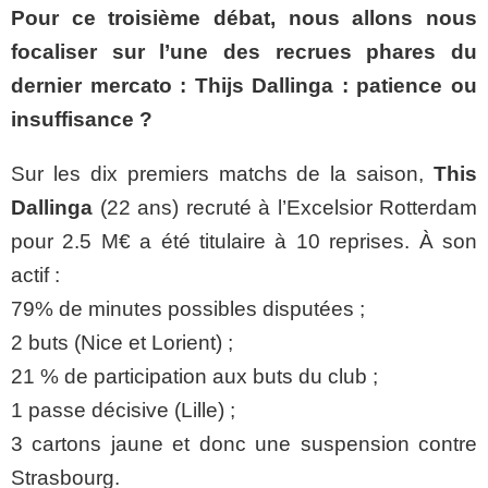
Pour ce troisième débat, nous allons nous
focaliser sur l’une des recrues phares du
dernier mercato : Thijs Dallinga : patience ou
insuffisance ?
Sur les dix premiers matchs de la saison,
This
Dallinga
(22 ans) recruté à l’Excelsior Rotterdam
pour 2.5 M€ a été titulaire à 10 reprises. À son
actif :
79% de minutes possibles disputées ;
2 buts (Nice et Lorient) ;
21 % de participation aux buts du club ;
1 passe décisive (Lille) ;
3 cartons jaune et donc une suspension contre
Strasbourg.