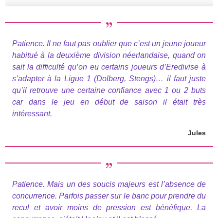
Patience. Il ne faut pas oublier que c’est un jeune joueur
habitué à la deuxième division néerlandaise, quand on
sait la difficulté qu’on eu certains joueurs d’Eredivise à
s’adapter à la Ligue 1 (Dolberg, Stengs)… il faut juste
qu’il retrouve une certaine confiance avec 1 ou 2 buts
car dans le jeu en début de saison il était très
intéressant.
Jules
Patience. Mais un des soucis majeurs est l’absence de
concurrence. Parfois passer sur le banc pour prendre du
recul et avoir moins de pression est bénéfique. La