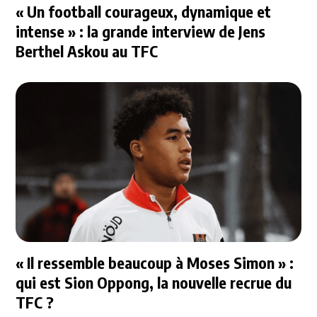
« Un football courageux, dynamique et
intense » : la grande interview de Jens
Berthel Askou au TFC
« Il ressemble beaucoup à Moses Simon » :
qui est Sion Oppong, la nouvelle recrue du
TFC ?