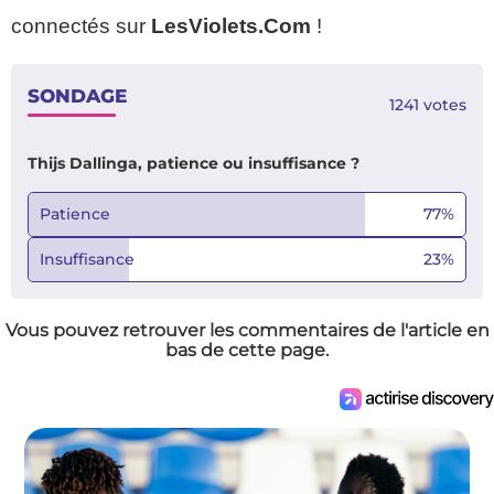
connectés sur
LesViolets.Com
!
SONDAGE
1241
votes
Thijs Dallinga, patience ou insuffisance ?
Patience
77
%
Insuffisance
23
%
Vous pouvez retrouver les commentaires de l'article en
bas de cette page.