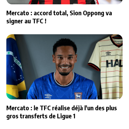
Mercato : accord total, Sion Oppong va
signer au TFC !
Mercato : le TFC réalise déjà l'un des plus
gros transferts de Ligue 1