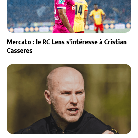
Mercato : le RC Lens s'intéresse à Cristian
Casseres