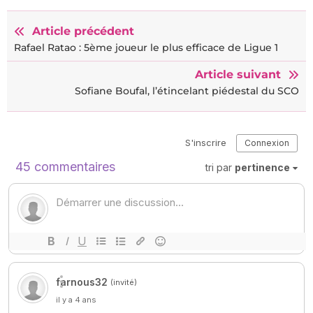
Article précédent
Rafael Ratao : 5ème joueur le plus efficace de Ligue 1
Article suivant
Sofiane Boufal, l’étincelant piédestal du SCO