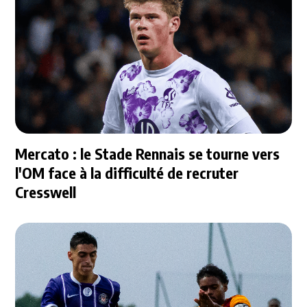
Mercato : le Stade Rennais se tourne vers
l'OM face à la difficulté de recruter
Cresswell