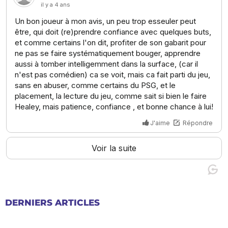
DERNIERS ARTICLES
16:33
ARTICLE À LIRE