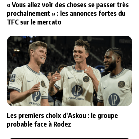
« Vous allez voir des choses se passer très
prochainement » : les annonces fortes du
TFC sur le mercato
Les premiers choix d'Askou : le groupe
probable face à Rodez