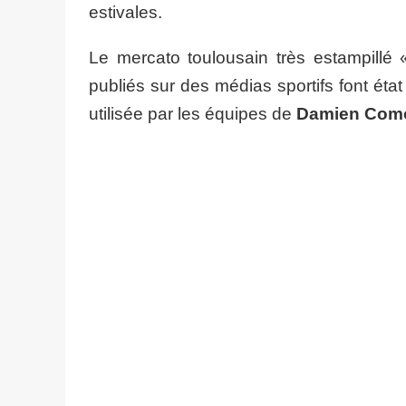
estivales.
Le mercato toulousain très estampillé «
publiés sur des médias sportifs font éta
utilisée par les équipes de
Damien Como