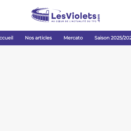
ccueil
Nos articles
Mercato
Saison 2025/20