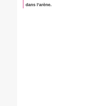
dans l’arène.