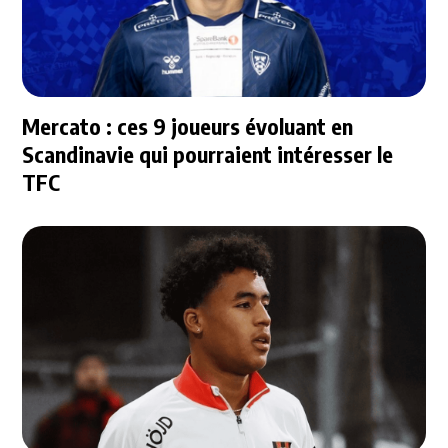
Mercato : ces 9 joueurs évoluant en
Scandinavie qui pourraient intéresser le
TFC