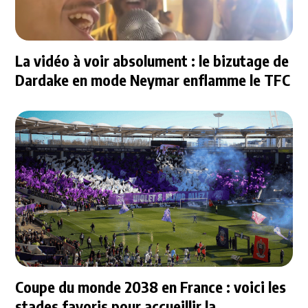
La vidéo à voir absolument : le bizutage de
Dardake en mode Neymar enflamme le TFC
Coupe du monde 2038 en France : voici les
stades favoris pour accueillir la