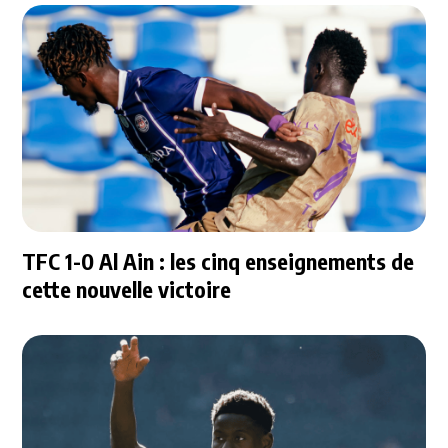
TFC 1-0 Al Ain : les cinq enseignements de
cette nouvelle victoire