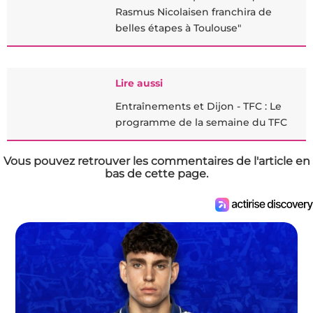
Rasmus Nicolaisen franchira de
belles étapes à Toulouse"
Lire aussi
Entraînements et Dijon - TFC : Le
programme de la semaine du TFC
Vous pouvez retrouver les commentaires de l'article en
bas de cette page.