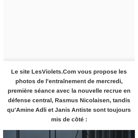
Le site LesViolets.Com vous propose les
photos de l'entraînement de mercredi,
première séance avec la nouvelle recrue en
défense central, Rasmus Nicolaisen, tandis
qu'Amine Adli et Janis Antiste sont toujours
mis de côté :