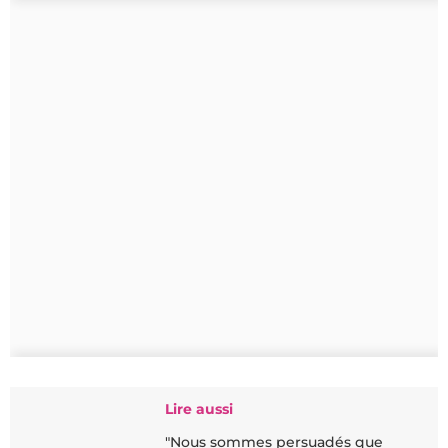
Lire aussi
"Nous sommes persuadés que