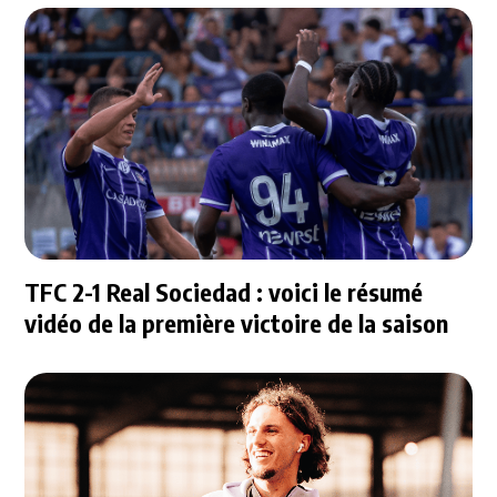
TFC 2-1 Real Sociedad : voici le résumé
vidéo de la première victoire de la saison