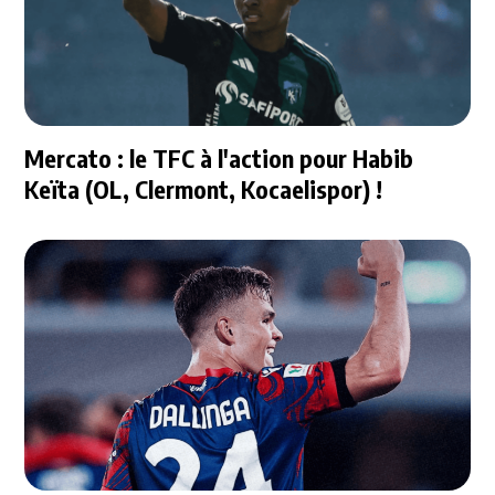
Mercato : le TFC à l'action pour Habib
Keïta (OL, Clermont, Kocaelispor) !