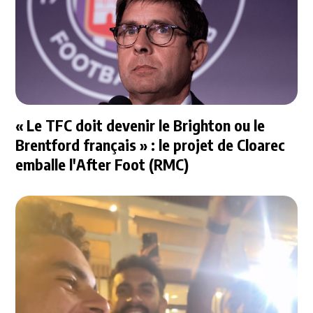
« Le TFC doit devenir le Brighton ou le
Brentford français » : le projet de Cloarec
emballe l'After Foot (RMC)