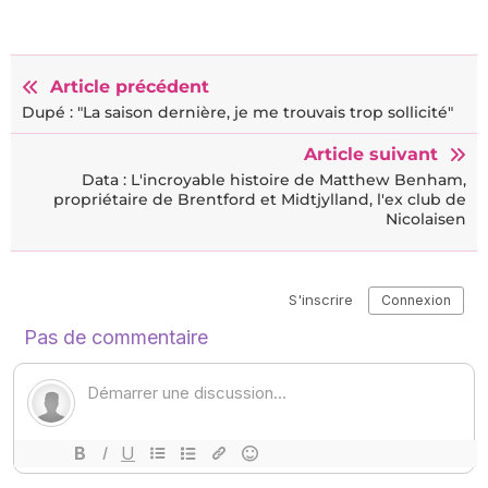
Article précédent
Dupé : "La saison dernière, je me trouvais trop sollicité"
Article suivant
Data : L'incroyable histoire de Matthew Benham,
propriétaire de Brentford et Midtjylland, l'ex club de
Nicolaisen