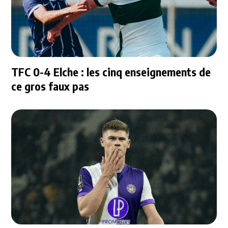
TFC 0-4 Elche : les cinq enseignements de
ce gros faux pas