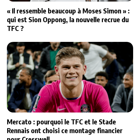
« Il ressemble beaucoup à Moses Simon » :
qui est Sion Oppong, la nouvelle recrue du
TFC ?
Mercato : pourquoi le TFC et le Stade
Rennais ont choisi ce montage financier
pour Cresswell