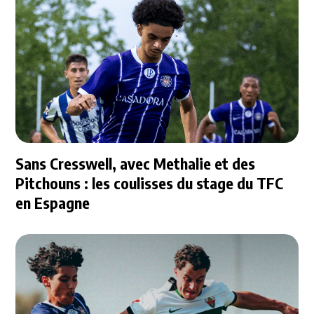
Sans Cresswell, avec Methalie et des
Pitchouns : les coulisses du stage du TFC
en Espagne