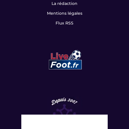
La rédaction
Mentions légales
Flux RSS