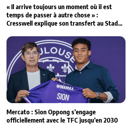
« Il arrive toujours un moment où il est
temps de passer à autre chose » :
Cresswell explique son transfert au Stade
Rennais
Mercato : Sion Oppong s’engage
officiellement avec le TFC jusqu’en 2030