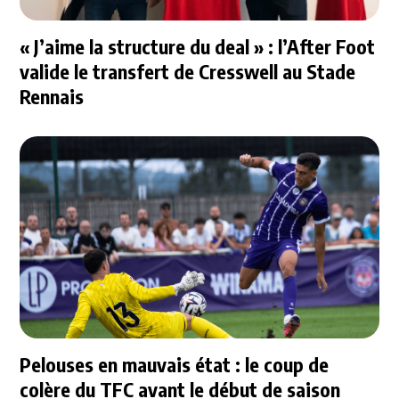
« J’aime la structure du deal » : l’After Foot
valide le transfert de Cresswell au Stade
Rennais
Pelouses en mauvais état : le coup de
colère du TFC avant le début de saison