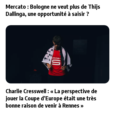
Mercato : Bologne ne veut plus de Thijs
Dallinga, une opportunité à saisir ?
Charlie Cresswell : « La perspective de
jouer la Coupe d’Europe était une très
bonne raison de venir à Rennes »