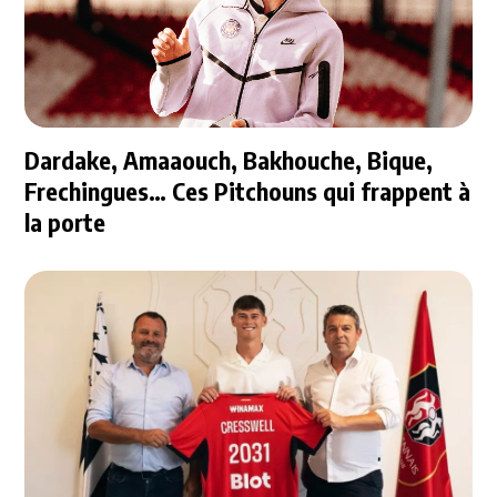
Dardake, Amaaouch, Bakhouche, Bique,
Frechingues… Ces Pitchouns qui frappent à
la porte