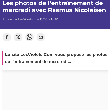
Les photos de l'entraînement de
mercredi avec Rasmus Nicolaisen
Publié par
LesViolets
le 18/08 à 14:20
Le site LesViolets.Com vous propose les photos
de l'entraînement de mercredi...