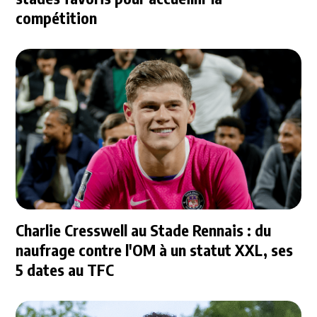
compétition
Charlie Cresswell au Stade Rennais : du
naufrage contre l'OM à un statut XXL, ses
5 dates au TFC