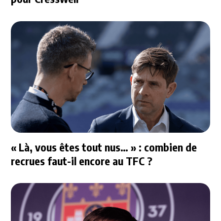
« Là, vous êtes tout nus… » : combien de
recrues faut-il encore au TFC ?