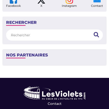
Facebook
X
Instagram
Contact
RECHERCHER
Rechercher
NOS PARTENAIRES
Contact