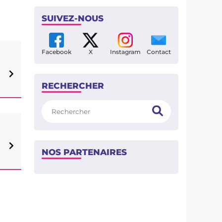
SUIVEZ-NOUS
Facebook
X
Instagram
Contact
RECHERCHER
Rechercher
e
NOS PARTENAIRES