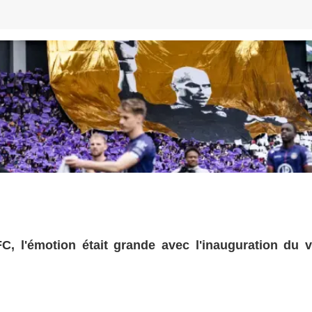
C, l'émotion était grande avec l'inauguration du v