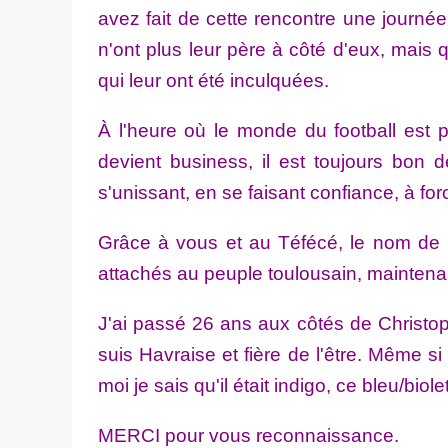
avez fait de cette rencontre une journé
n'ont plus leur père à côté d'eux, mais 
qui leur ont été inculquées.
À l'heure où le monde du football est pa
devient business, il est toujours bon
s'unissant, en se faisant confiance, à force
Grâce à vous et au Téfécé, le nom de 
attachés au peuple toulousain, maintena
J'ai passé 26 ans aux côtés de Christop
suis Havraise et fière de l'être. Même si
moi je sais qu'il était indigo, ce bleu/biol
MERCI pour vous reconnaissance.