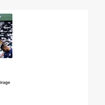
irage