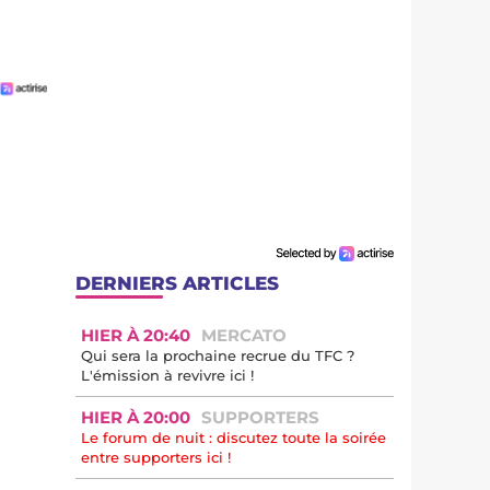
DERNIERS ARTICLES
HIER À 20:40
MERCATO
Qui sera la prochaine recrue du TFC ?
L'émission à revivre ici !
HIER À 20:00
SUPPORTERS
Le forum de nuit : discutez toute la soirée
entre supporters ici !