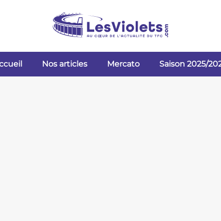
ccueil
Nos articles
Mercato
Saison 2025/20