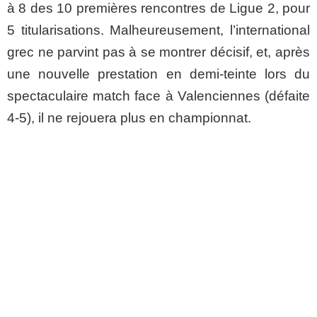
à 8 des 10 premières rencontres de Ligue 2, pour
5 titularisations. Malheureusement, l’international
grec ne parvint pas à se montrer décisif, et, après
une nouvelle prestation en demi-teinte lors du
spectaculaire match face à Valenciennes (défaite
4-5), il ne rejouera plus en championnat.