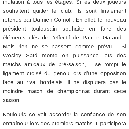
mutation à tous les étages. Si les deux joueurs
souhaitent quitter le club, ils sont finalement
retenus par Damien Comolli. En effet, le nouveau
président toulousain souhaite en faire des
éléments clés de l’effectif de Patrice Garande.
Mais rien ne se passera comme prévu… Si
Wesley Saïd monte en puissance lors des
matchs amicaux de pré-saison, il se rompt le
ligament croisé du genou lors d’une opposition
face au rival bordelais. Il ne disputera pas le
moindre match de championnat durant cette
saison.
Koulouris se voit accorder la confiance de son
entraîneur lors des premiers matchs. Il participera