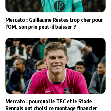
Mercato : Guillaume Restes trop cher pour
l'OM, son prix peut-il baisser ?
Mercato : pourquoi le TFC et le Stade
Rennais ont choisi ce montage financier