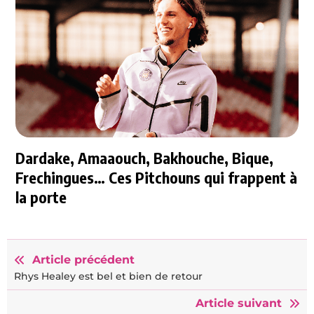
Dardake, Amaaouch, Bakhouche, Bique,
Frechingues… Ces Pitchouns qui frappent à
la porte
Article précédent
Rhys Healey est bel et bien de retour
Article suivant