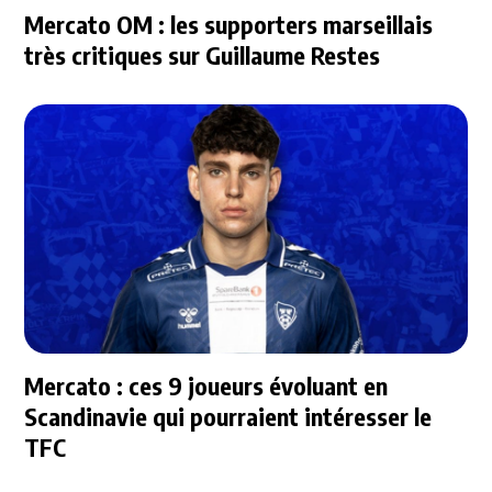
Mercato OM : les supporters marseillais
très critiques sur Guillaume Restes
Mercato : ces 9 joueurs évoluant en
Scandinavie qui pourraient intéresser le
TFC