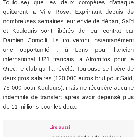
Toulouse) que les deux compères d’attaque
quitteront la Ville Rose. Exprimant depuis de
nombreuses semaines leur envie de départ, Saïd
et Koulouris sont libérés de leur contrat par
Damien Comolli. Ils trouveront instantanément
une opportunité : à Lens pour l’ancien
international U21 français, à Atromitos pour le
Grec, le club qui l’a révélé. Toulouse se libère de
deux gros salaires (120 000 euros brut pour Saïd,
75 000 pour Koulours), mais ne récupère aucune
indemnité de transfert après avoir dépensé plus
de 11 millions pour les deux.
Lire aussi