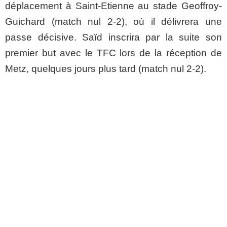
déplacement à Saint-Etienne au stade Geoffroy-
Guichard (match nul 2-2), où il délivrera une
passe décisive. Saïd inscrira par la suite son
premier but avec le TFC lors de la réception de
Metz, quelques jours plus tard (match nul 2-2).