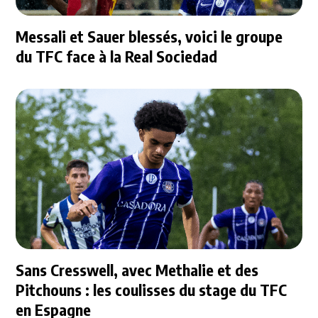
Messali et Sauer blessés, voici le groupe
du TFC face à la Real Sociedad
Sans Cresswell, avec Methalie et des
Pitchouns : les coulisses du stage du TFC
en Espagne