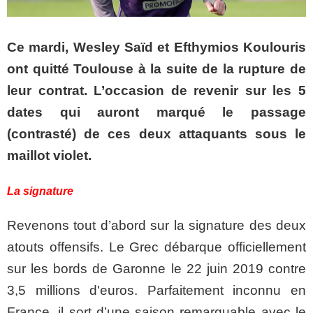
Ce mardi, Wesley Saïd et Efthymios Koulouris
ont quitté Toulouse à la suite de la rupture de
leur contrat. L’occasion de revenir sur les 5
dates qui auront marqué le passage
(contrasté) de ces deux attaquants sous le
maillot violet.
La signature
Revenons tout d’abord sur la signature des deux
atouts offensifs. Le Grec débarque officiellement
sur les bords de Garonne le 22 juin 2019 contre
3,5 millions d'euros. Parfaitement inconnu en
France, il sort d’une saison remarquable avec le