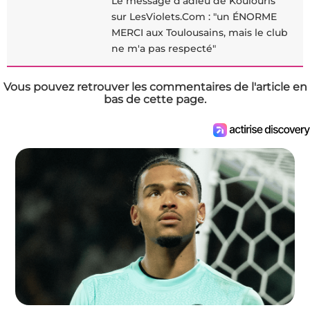
Le message d'adieu de Koulouris
sur LesViolets.Com : "un ÉNORME
MERCI aux Toulousains, mais le club
ne m'a pas respecté"
Vous pouvez retrouver les commentaires de l'article en
bas de cette page.