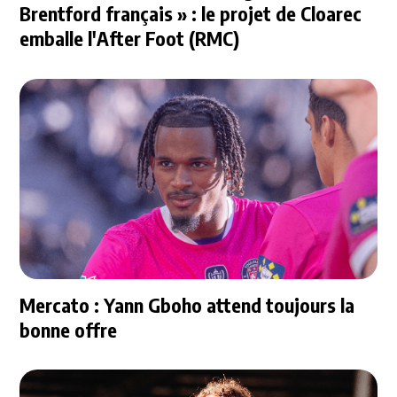
Brentford français » : le projet de Cloarec
emballe l'After Foot (RMC)
Mercato : Yann Gboho attend toujours la
bonne offre