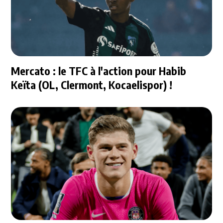
Mercato : le TFC à l'action pour Habib
Keïta (OL, Clermont, Kocaelispor) !