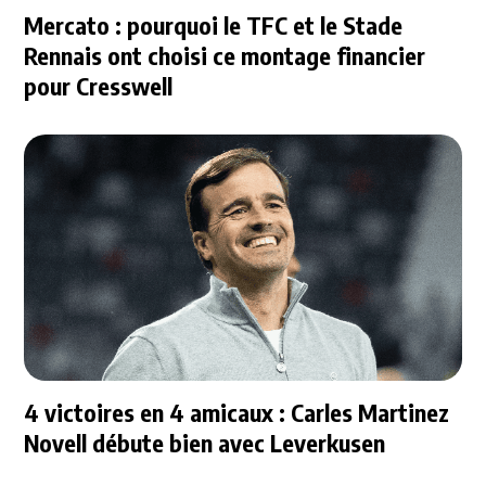
Mercato : pourquoi le TFC et le Stade
Rennais ont choisi ce montage financier
pour Cresswell
4 victoires en 4 amicaux : Carles Martinez
Novell débute bien avec Leverkusen