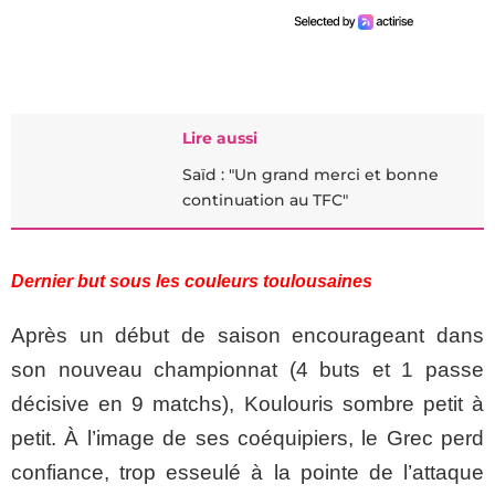
Lire aussi
Saïd : "Un grand merci et bonne
continuation au TFC"
Dernier but sous les couleurs toulousaines
Après un début de saison encourageant dans
son nouveau championnat (4 buts et 1 passe
décisive en 9 matchs), Koulouris sombre petit à
petit. À l’image de ses coéquipiers, le Grec perd
confiance, trop esseulé à la pointe de l’attaque