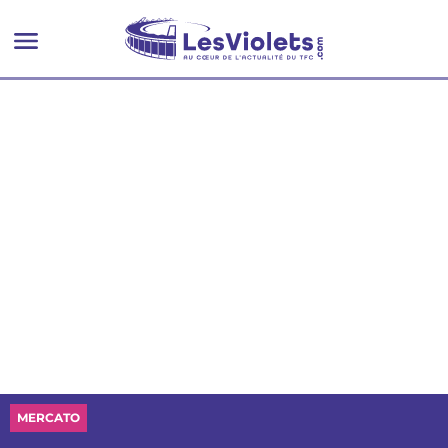
MERCATO