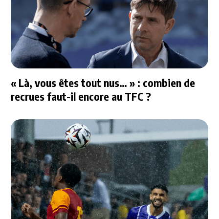
« Là, vous êtes tout nus… » : combien de
recrues faut-il encore au TFC ?