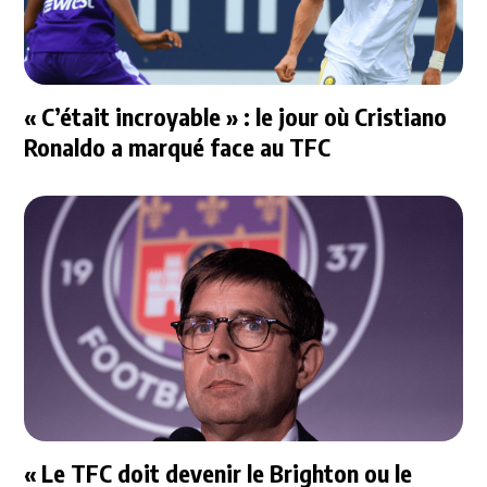
« C’était incroyable » : le jour où Cristiano
Ronaldo a marqué face au TFC
« Le TFC doit devenir le Brighton ou le