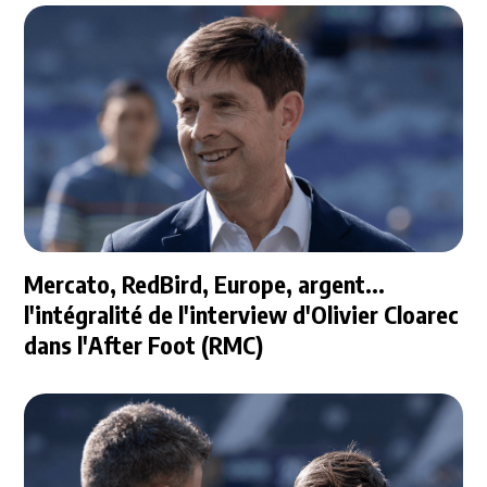
Mercato, RedBird, Europe, argent...
l'intégralité de l'interview d'Olivier Cloarec
dans l'After Foot (RMC)