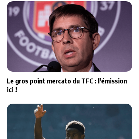
Le gros point mercato du TFC : l'émission
ici !