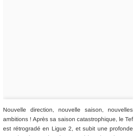
Nouvelle direction, nouvelle saison, nouvelles
ambitions ! Après sa saison catastrophique, le Tef
est rétrogradé en Ligue 2, et subit une profonde