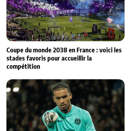
Coupe du monde 2038 en France : voici les
stades favoris pour accueillir la
compétition