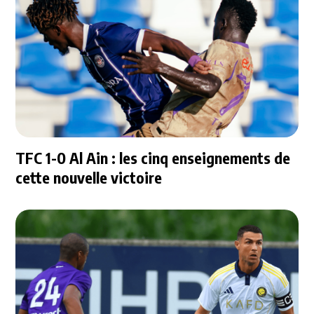
TFC 1-0 Al Ain : les cinq enseignements de
cette nouvelle victoire