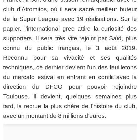
club d’Atromitos, où il sera sacré meilleur buteur
de la Super League avec 19 réalisations. Sur le
papier, l’international grec attire la curiosité des
supporters. Il sera très vite rejoint par Saïd, plus
connu du public français, le 3 août 2019.
Reconnu pour sa vivacité et ses qualités
techniques, ce dernier devient l’un des feuilletons
du mercato estival en entrant en conflit avec la
direction du DFCO pour pouvoir rejoindre
Toulouse. Il devient, quelques semaines plus
tard, la recrue la plus chère de l’histoire du club,
avec un montant de 8 millions d’euros.