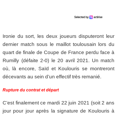
Ironie du sort, les deux joueurs disputeront leur
dernier match sous le maillot toulousain lors du
quart de finale de Coupe de France perdu face à
Rumilly (défaite 2-0) le 20 avril 2021. Un match
où, là encore, Saïd et Koulouris se montreront
décevants au sein d’un effectif très remanié.
Rupture du contrat et départ
C’est finalement ce mardi 22 juin 2021 (soit 2 ans
jour pour jour après la signature de Koulouris à