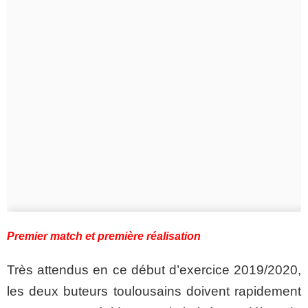
Premier match et première réalisation
Très attendus en ce début d’exercice 2019/2020,
les deux buteurs toulousains doivent rapidement