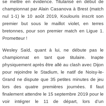
se mettre en évidence. Titularisé en début de
championnat par Alain Casanova à Brest (match
nul 1-1) le 10 août 2019, Koulouris inscrit son
premier but sous le maillot violet, en terres
bretonnes, pour son premier match en Ligue 1.
Prometteur !
Wesley Saïd, quant à lui, ne débute pas le
championnat en tant que titulaire. Inapte
physiquement après être allé au clash avec Dijon
pour rejoindre le Stadium, le natif de Noisy-le-
Grand ne dispute que 35 petites minutes de jeu
lors des quatre premières journées. Il faut
finalement attendre le 15 septembre 2019 pour le
voir intégrer le 11 de départ, lors d’un