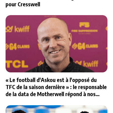
pour Cresswell
« Le football d'Askou est à l'opposé du
TFC de la saison dernière » : le responsable
de la data de Motherwell répond à nos
questions