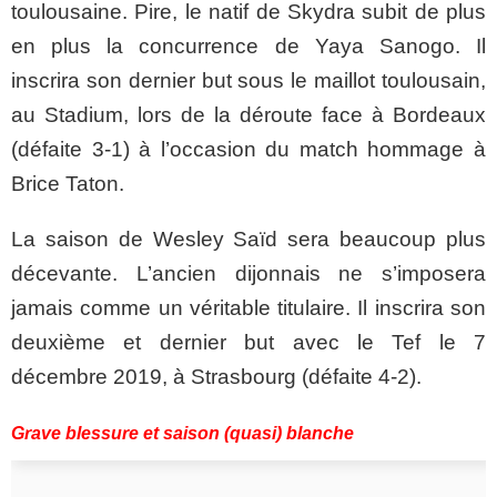
toulousaine. Pire, le natif de Skydra subit de plus
en plus la concurrence de Yaya Sanogo. Il
inscrira son dernier but sous le maillot toulousain,
au Stadium, lors de la déroute face à Bordeaux
(défaite 3-1) à l’occasion du match hommage à
Brice Taton.
La saison de Wesley Saïd sera beaucoup plus
décevante. L’ancien dijonnais ne s’imposera
jamais comme un véritable titulaire. Il inscrira son
deuxième et dernier but avec le Tef le 7
décembre 2019, à Strasbourg (défaite 4-2).
Grave blessure et saison (quasi) blanche