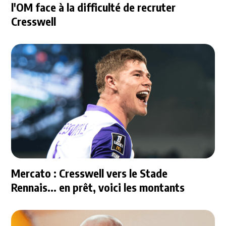
l'OM face à la difficulté de recruter
Cresswell
Mercato : Cresswell vers le Stade
Rennais... en prêt, voici les montants