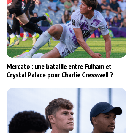
Mercato : une bataille entre Fulham et
Crystal Palace pour Charlie Cresswell ?