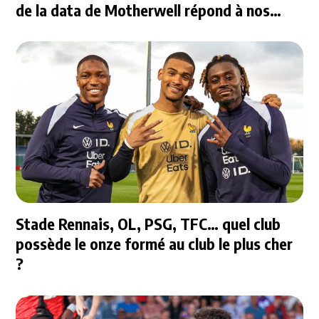
de la data de Motherwell répond à nos
questions
Stade Rennais, OL, PSG, TFC… quel club
possède le onze formé au club le plus cher
?