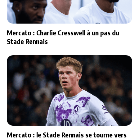
Mercato : Charlie Cresswell à un pas du
Stade Rennais
Mercato : le Stade Rennais se tourne vers