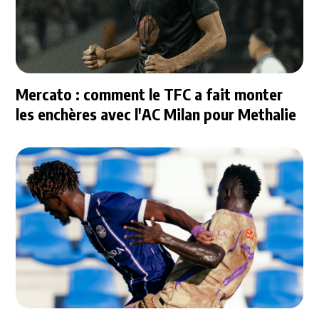
Mercato : comment le TFC a fait monter
les enchères avec l'AC Milan pour Methalie