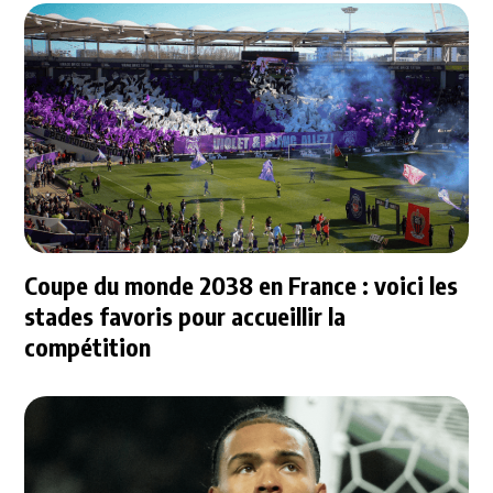
Coupe du monde 2038 en France : voici les
stades favoris pour accueillir la
compétition