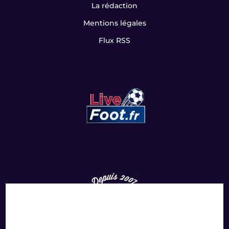
La rédaction
Mentions légales
Flux RSS