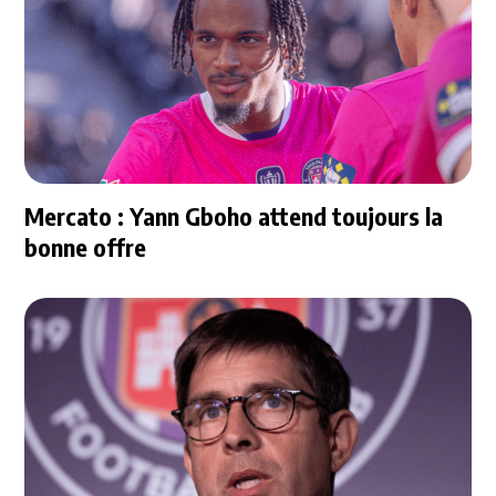
Mercato : Yann Gboho attend toujours la
bonne offre