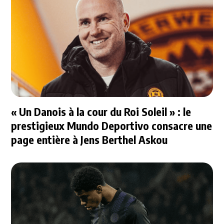
« Un Danois à la cour du Roi Soleil » : le
prestigieux Mundo Deportivo consacre une
page entière à Jens Berthel Askou