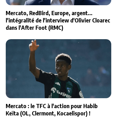
Mercato, RedBird, Europe, argent...
l'intégralité de l'interview d'Olivier Cloarec
dans l'After Foot (RMC)
Mercato : le TFC à l'action pour Habib
Keïta (OL, Clermont, Kocaelispor) !