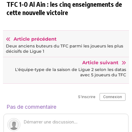
TFC 1-0 Al Ain : les cinq enseignements de
cette nouvelle victoire
Article précédent
Deux anciens buteurs du TFC parmi les joueurs les plus
décisifs de Ligue 1
Article suivant
L'équipe-type de la saison de Ligue 2 selon les datas
avec 5 joueurs du TFC