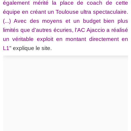
également mérité la place de coach de cette
équipe en créant un Toulouse ultra spectaculaire.
(...) Avec des moyens et un budget bien plus
limités que d’autres écuries, l’AC Ajaccio a réalisé
un véritable exploit en montant directement en
L1
" explique le site.