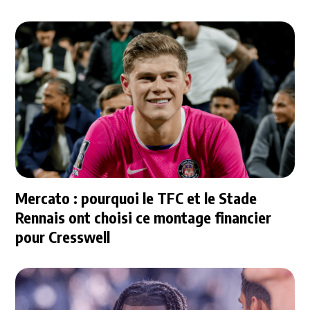
Mercato : pourquoi le TFC et le Stade
Rennais ont choisi ce montage financier
pour Cresswell