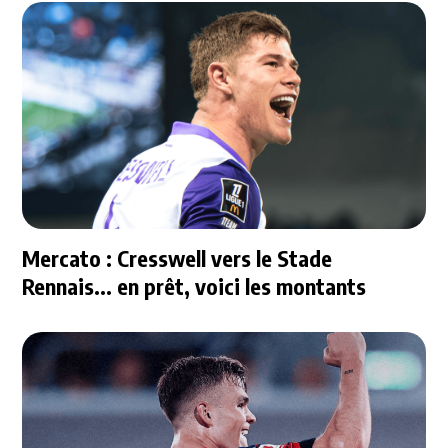
Mercato : Cresswell vers le Stade
Rennais... en prêt, voici les montants