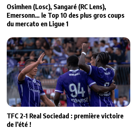
Osimhen (Losc), Sangaré (RC Lens),
Emersonn… le Top 10 des plus gros coups
du mercato en Ligue 1
TFC 2-1 Real Sociedad : première victoire
de l’été !