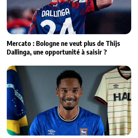
Mercato : Bologne ne veut plus de Thijs
Dallinga, une opportunité à saisir ?