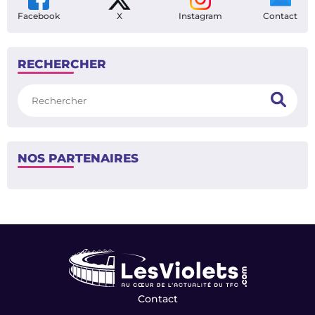
Facebook
X
Instagram
Contact
RECHERCHER
Rechercher
NOS PARTENAIRES
Contact