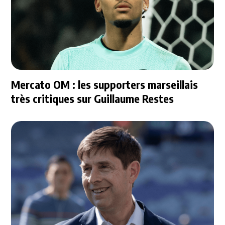
Mercato OM : les supporters marseillais
très critiques sur Guillaume Restes