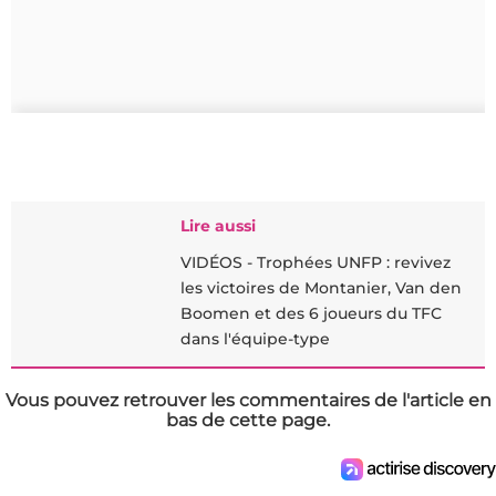
Lire aussi
VIDÉOS - Trophées UNFP : revivez
les victoires de Montanier, Van den
Boomen et des 6 joueurs du TFC
dans l'équipe-type
Vous pouvez retrouver les commentaires de l'article en
bas de cette page.