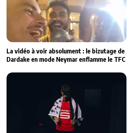
La vidéo à voir absolument : le bizutage de
Dardake en mode Neymar enflamme le TFC