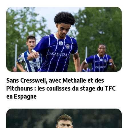
Sans Cresswell, avec Methalie et des
Pitchouns : les coulisses du stage du TFC
en Espagne