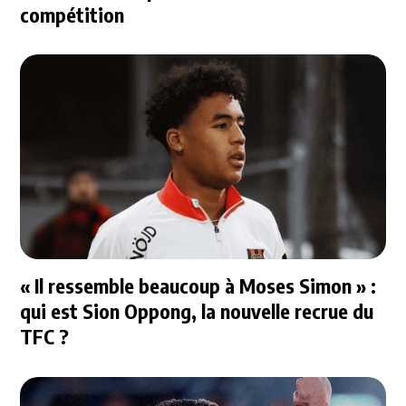
compétition
« Il ressemble beaucoup à Moses Simon » :
qui est Sion Oppong, la nouvelle recrue du
TFC ?