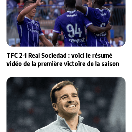
TFC 2-1 Real Sociedad : voici le résumé
vidéo de la première victoire de la saison