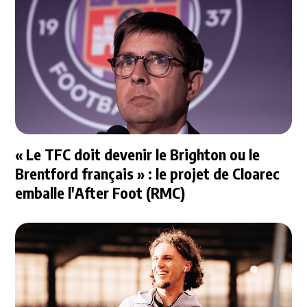
« Le TFC doit devenir le Brighton ou le
Brentford français » : le projet de Cloarec
emballe l'After Foot (RMC)