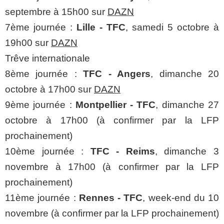
septembre à 15h00 sur
DAZN
7ème journée :
Lille - TFC
, samedi 5 octobre à
19h00 sur
DAZN
Trêve internationale
8ème journée :
TFC - Angers
, dimanche 20
octobre à 17h00 sur
DAZN
9ème journée :
Montpellier - TFC
, dimanche 27
octobre à 17h00 (à confirmer par la LFP
prochainement)
10ème journée :
TFC - Reims
, dimanche 3
novembre à 17h00 (à confirmer par la LFP
prochainement)
11ème journée :
Rennes - TFC
, week-end du 10
novembre (à confirmer par la LFP prochainement)