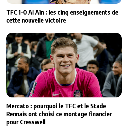
TFC 1-0 Al Ain : les cinq enseignements de
cette nouvelle victoire
Mercato : pourquoi le TFC et le Stade
Rennais ont choisi ce montage financier
pour Cresswell