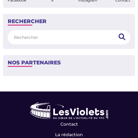
Facebook
X
Instagram
Contact
RECHERCHER
Rechercher
NOS PARTENAIRES
Contact
La rédaction