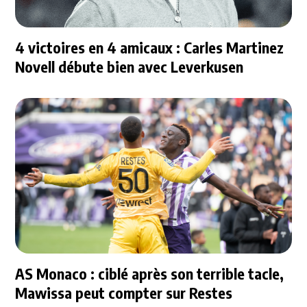
4 victoires en 4 amicaux : Carles Martinez
Novell débute bien avec Leverkusen
AS Monaco : ciblé après son terrible tacle,
Mawissa peut compter sur Restes