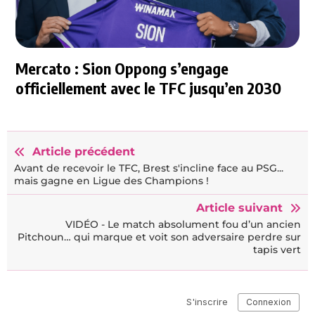
Mercato : Sion Oppong s’engage
officiellement avec le TFC jusqu’en 2030
Article précédent
Avant de recevoir le TFC, Brest s'incline face au PSG...
mais gagne en Ligue des Champions !
Article suivant
VIDÉO - Le match absolument fou d’un ancien
Pitchoun… qui marque et voit son adversaire perdre sur
tapis vert