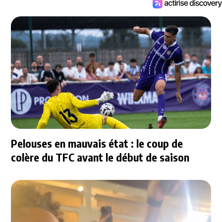
Pelouses en mauvais état : le coup de
colère du TFC avant le début de saison