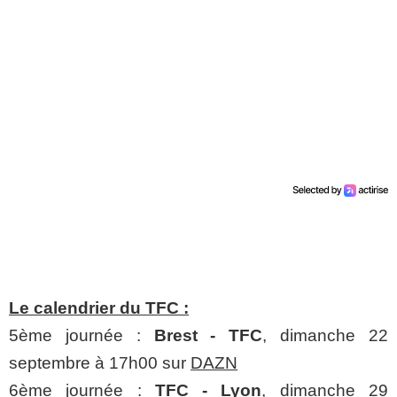
Le calendrier du TFC :
5ème journée :
Brest - TFC
, dimanche 22
septembre à 17h00 sur
DAZN
6ème journée :
TFC - Lyon
, dimanche 29