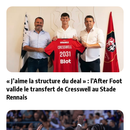
« J’aime la structure du deal » : l’After Foot
valide le transfert de Cresswell au Stade
Rennais