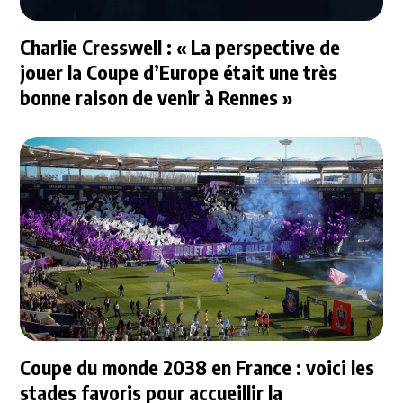
Charlie Cresswell : « La perspective de
jouer la Coupe d’Europe était une très
bonne raison de venir à Rennes »
Coupe du monde 2038 en France : voici les
stades favoris pour accueillir la