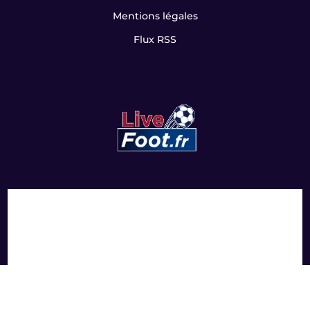
Mentions légales
Flux RSS