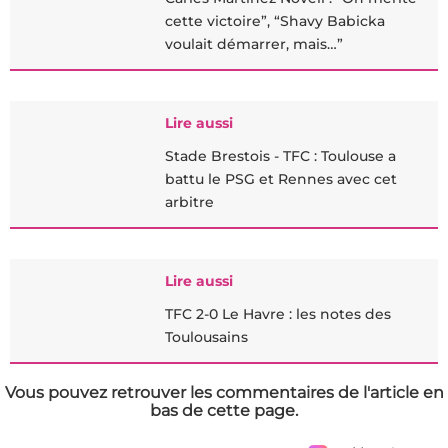
cette victoire”, “Shavy Babicka
voulait démarrer, mais…”
Lire aussi
Stade Brestois - TFC : Toulouse a
battu le PSG et Rennes avec cet
arbitre
Lire aussi
TFC 2-0 Le Havre : les notes des
Toulousains
Vous pouvez retrouver les commentaires de l'article en
bas de cette page.