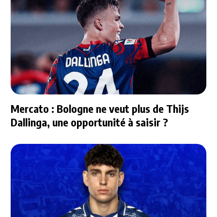
Mercato : Bologne ne veut plus de Thijs
Dallinga, une opportunité à saisir ?