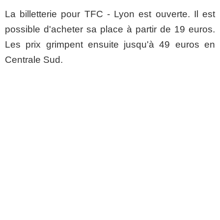
La billetterie pour TFC - Lyon est ouverte. Il est
possible d'acheter sa place à partir de 19 euros.
Les prix grimpent ensuite jusqu'à 49 euros en
Centrale Sud.