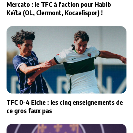
Mercato : le TFC à l'action pour Habib
Keïta (OL, Clermont, Kocaelispor) !
TFC 0-4 Elche : les cinq enseignements de
ce gros faux pas