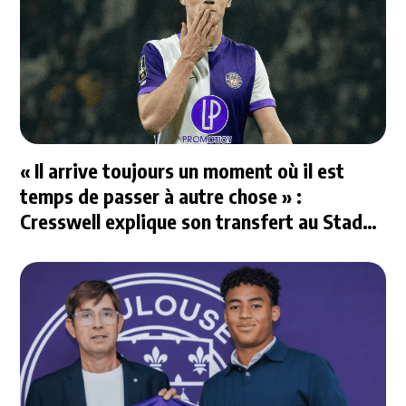
« Il arrive toujours un moment où il est
temps de passer à autre chose » :
Cresswell explique son transfert au Stade
Rennais