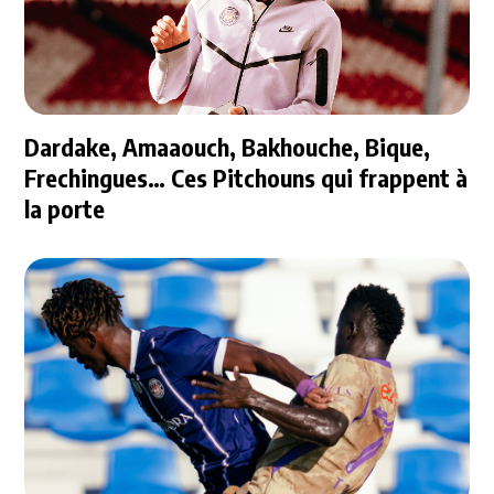
Dardake, Amaaouch, Bakhouche, Bique,
Frechingues… Ces Pitchouns qui frappent à
la porte