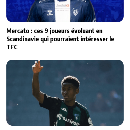
Mercato : ces 9 joueurs évoluant en
Scandinavie qui pourraient intéresser le
TFC