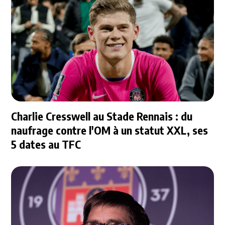
Charlie Cresswell au Stade Rennais : du
naufrage contre l'OM à un statut XXL, ses
5 dates au TFC