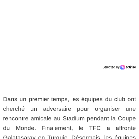
Dans un premier temps, les équipes du club ont
cherché un adversaire pour organiser une
rencontre amicale au Stadium pendant la Coupe
du Monde. Finalement, le TFC a affronté
Galatasaray en Turquie. Désormais, les équipes