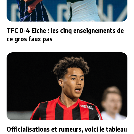
TFC 0-4 Elche : les cinq enseignements de
ce gros faux pas
Officialisations et rumeurs, voici le tableau