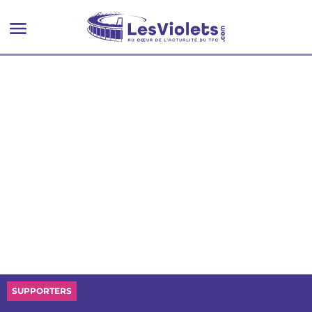
SUPPORTERS