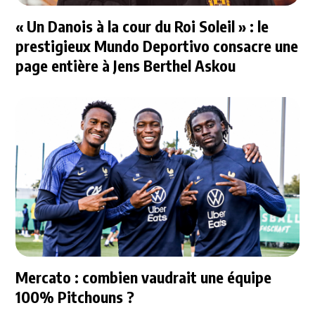
« Un Danois à la cour du Roi Soleil » : le
prestigieux Mundo Deportivo consacre une
page entière à Jens Berthel Askou
Mercato : combien vaudrait une équipe
100% Pitchouns ?