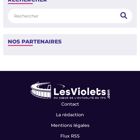
Rechercher
NOS PARTENAIRES
Contact
La rédaction
Mentions légales
Flux RSS