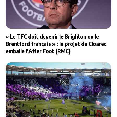
« Le TFC doit devenir le Brighton ou le
Brentford français » : le projet de Cloarec
emballe l'After Foot (RMC)