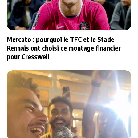
Mercato : pourquoi le TFC et le Stade
Rennais ont choisi ce montage financier
pour Cresswell