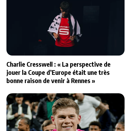
Charlie Cresswell : « La perspective de
jouer la Coupe d’Europe était une très
bonne raison de venir à Rennes »