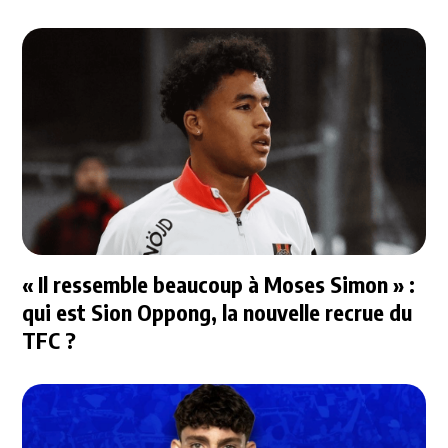
« Il ressemble beaucoup à Moses Simon » :
qui est Sion Oppong, la nouvelle recrue du
TFC ?