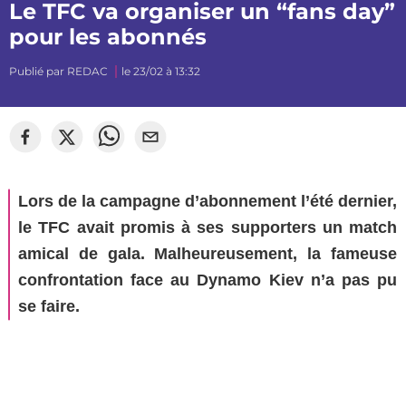
Le TFC va organiser un “fans day”
pour les abonnés
Publié par
REDAC
le 23/02 à 13:32
Lors de la campagne d’abonnement l’été dernier,
le TFC avait promis à ses supporters un match
amical de gala. Malheureusement, la fameuse
confrontation face au Dynamo Kiev n’a pas pu
se faire.