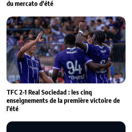
du mercato d'été
TFC 2-1 Real Sociedad : les cinq
enseignements de la première victoire de
l’été