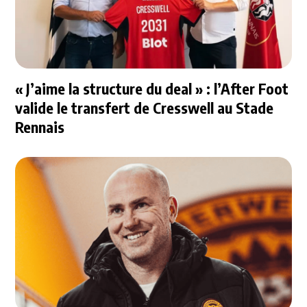
« J’aime la structure du deal » : l’After Foot
valide le transfert de Cresswell au Stade
Rennais