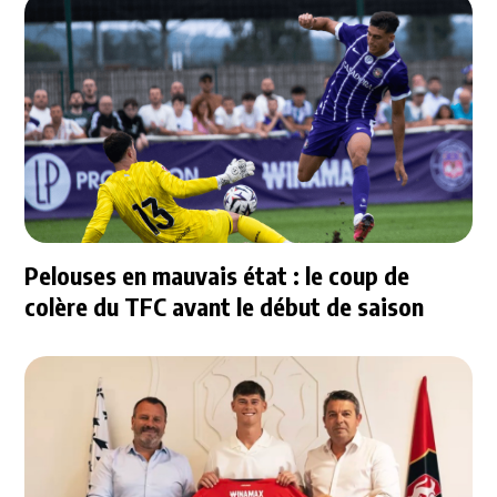
Pelouses en mauvais état : le coup de
colère du TFC avant le début de saison