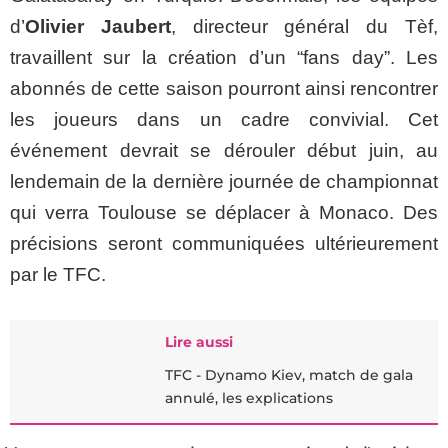
d’
Olivier Jaubert
, directeur général du Tèf,
travaillent sur la création d’un “fans day”. Les
abonnés de cette saison pourront ainsi rencontrer
les joueurs dans un cadre convivial. Cet
événement devrait se dérouler début juin, au
lendemain de la dernière journée de championnat
qui verra Toulouse se déplacer à Monaco. Des
précisions seront communiquées ultérieurement
par le TFC.
Lire aussi
TFC - Dynamo Kiev, match de gala
annulé, les explications