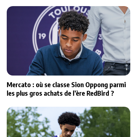
Mercato : où se classe Sion Oppong parmi
les plus gros achats de l’ère RedBird ?