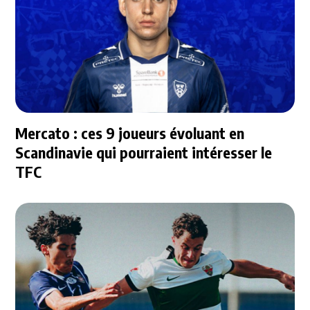
Mercato : ces 9 joueurs évoluant en
Scandinavie qui pourraient intéresser le
TFC