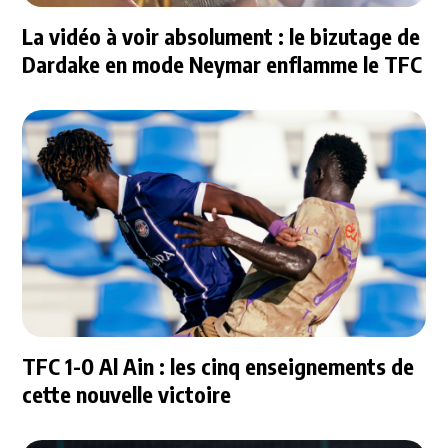
La vidéo à voir absolument : le bizutage de
Dardake en mode Neymar enflamme le TFC
TFC 1-0 Al Ain : les cinq enseignements de
cette nouvelle victoire