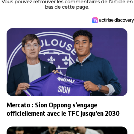
Vous pouvez retrouver les commentaires de l'article en
bas de cette page.
Mercato : Sion Oppong s’engage
officiellement avec le TFC jusqu’en 2030