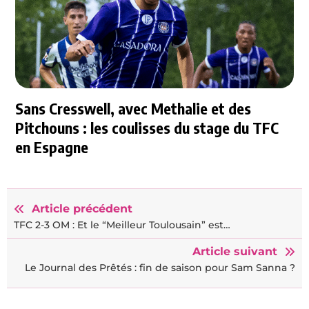
Sans Cresswell, avec Methalie et des
Pitchouns : les coulisses du stage du TFC
en Espagne
Article précédent
TFC 2-3 OM : Et le “Meilleur Toulousain” est…
Article suivant
Le Journal des Prêtés : fin de saison pour Sam Sanna ?