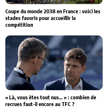
Coupe du monde 2038 en France : voici les
stades favoris pour accueillir la
compétition
« Là, vous êtes tout nus… » : combien de
recrues faut-il encore au TFC ?