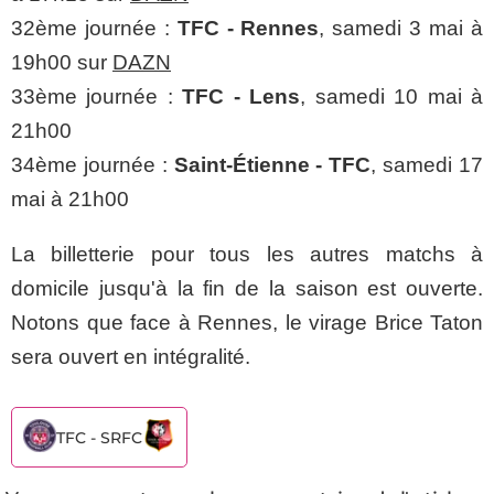
32ème journée :
TFC - Rennes
, samedi 3 mai à
19h00 sur
DAZN
33ème journée :
TFC - Lens
, samedi 10 mai à
21h00
34ème journée :
Saint-Étienne - TFC
, samedi 17
mai à 21h00
La billetterie pour tous les autres matchs à
domicile jusqu'à la fin de la saison est ouverte.
Notons que face à Rennes, le virage Brice Taton
sera ouvert en intégralité.
TFC - SRFC