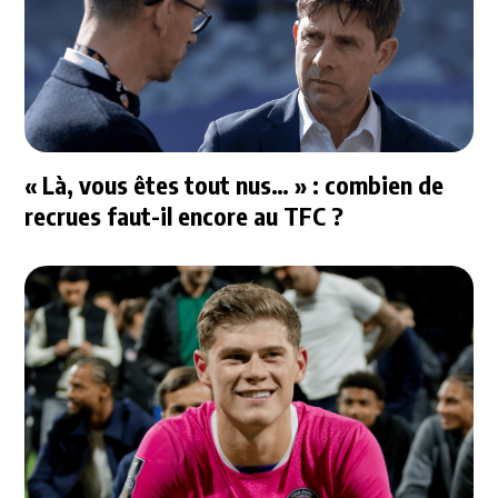
« Là, vous êtes tout nus… » : combien de
recrues faut-il encore au TFC ?