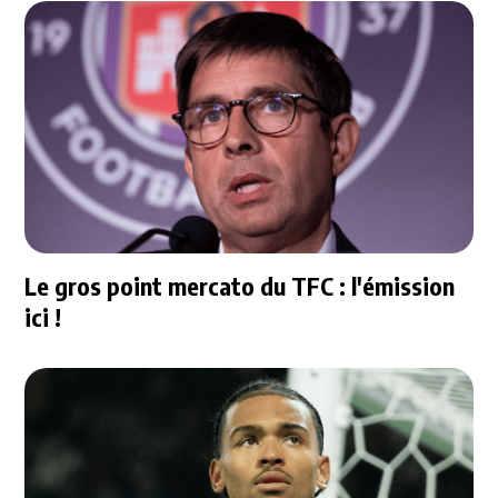
Le gros point mercato du TFC : l'émission
ici !