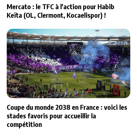
Mercato : le TFC à l'action pour Habib
Keïta (OL, Clermont, Kocaelispor) !
Coupe du monde 2038 en France : voici les
stades favoris pour accueillir la
compétition