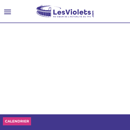
CALENDRIER