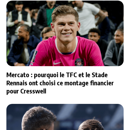
Mercato : pourquoi le TFC et le Stade
Rennais ont choisi ce montage financier
pour Cresswell