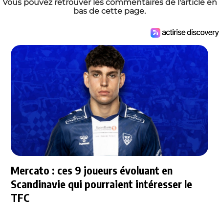
Vous pouvez retrouver les commentaires de l'article en
bas de cette page.
Mercato : ces 9 joueurs évoluant en
Scandinavie qui pourraient intéresser le
TFC