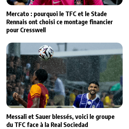
Mercato : pourquoi le TFC et le Stade
Rennais ont choisi ce montage financier
pour Cresswell
Messali et Sauer blessés, voici le groupe
du TFC face à la Real Sociedad