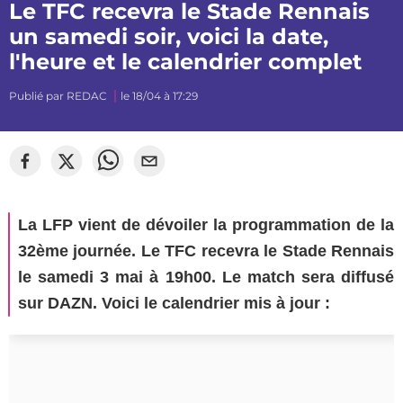
Le TFC recevra le Stade Rennais
un samedi soir, voici la date,
l'heure et le calendrier complet
Publié par
REDAC
le 18/04 à 17:29
La LFP vient de dévoiler la programmation de la
32ème journée. Le TFC recevra le Stade Rennais
le samedi 3 mai à 19h00. Le match sera diffusé
sur DAZN. Voici le calendrier mis à jour :