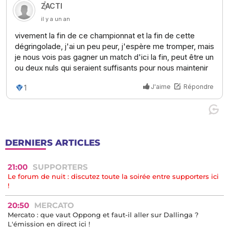
DERNIERS ARTICLES
21:00
SUPPORTERS
Le forum de nuit : discutez toute la soirée entre supporters ici
!
20:50
MERCATO
Mercato : que vaut Oppong et faut-il aller sur Dallinga ?
L'émission en direct ici !