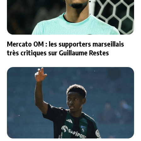
Mercato OM : les supporters marseillais
très critiques sur Guillaume Restes