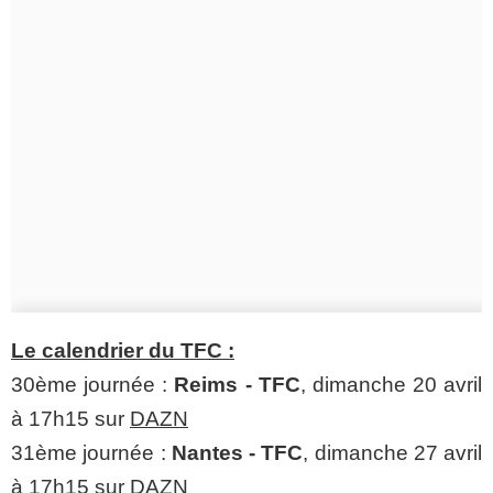
Le calendrier du TFC :
30ème journée :
Reims - TFC
, dimanche 20 avril
à 17h15 sur
DAZN
31ème journée :
Nantes - TFC
, dimanche 27 avril
à 17h15 sur
DAZN