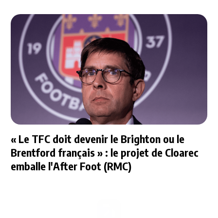
« Le TFC doit devenir le Brighton ou le
Brentford français » : le projet de Cloarec
emballe l'After Foot (RMC)