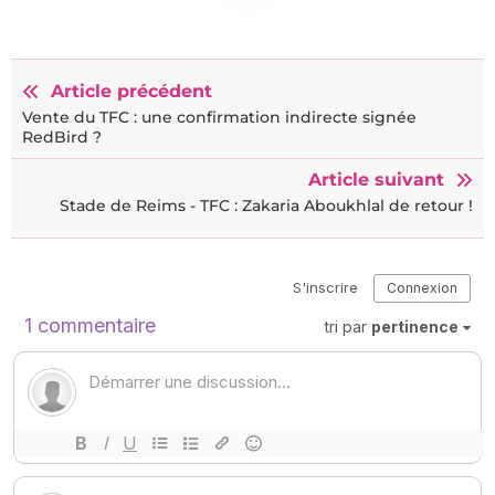
Article précédent
Vente du TFC : une confirmation indirecte signée
RedBird ?
Article suivant
Stade de Reims - TFC : Zakaria Aboukhlal de retour !