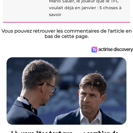
Mario Sauer, le joueur que le TFC
voulait déjà en janvier : 5 choses à
savoir
Vous pouvez retrouver les commentaires de l'article en
bas de cette page.