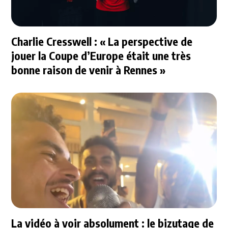
Charlie Cresswell : « La perspective de
jouer la Coupe d’Europe était une très
bonne raison de venir à Rennes »
La vidéo à voir absolument : le bizutage de