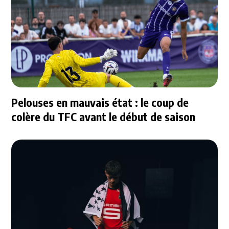
Pelouses en mauvais état : le coup de
colère du TFC avant le début de saison