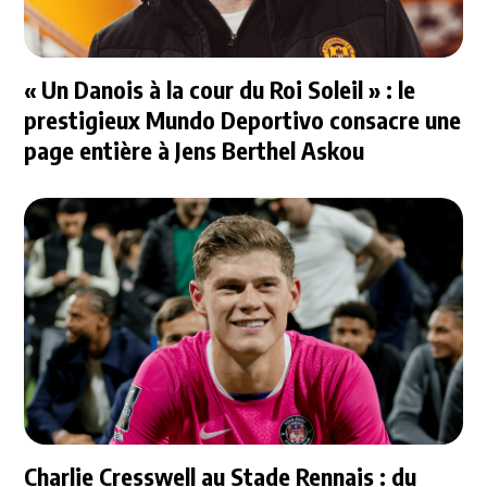
« Un Danois à la cour du Roi Soleil » : le
prestigieux Mundo Deportivo consacre une
page entière à Jens Berthel Askou
Charlie Cresswell au Stade Rennais : du