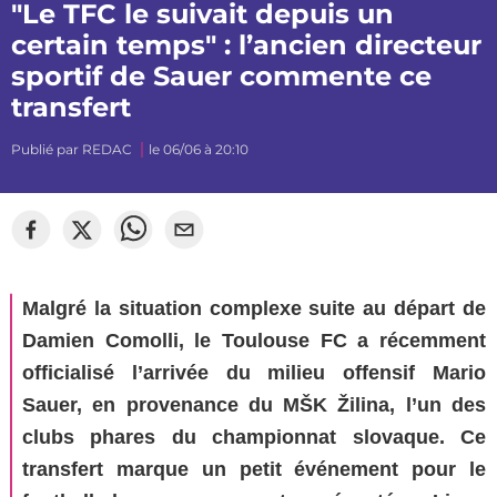
"Le TFC le suivait depuis un
certain temps" : l’ancien directeur
sportif de Sauer commente ce
transfert
Publié par
REDAC
le 06/06 à 20:10
Malgré la situation complexe suite au départ de
Damien Comolli, le Toulouse FC a récemment
officialisé l’arrivée du milieu offensif Mario
Sauer, en provenance du MŠK Žilina, l’un des
clubs phares du championnat slovaque. Ce
transfert marque un petit événement pour le