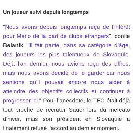
Un joueur suivi depuis longtemps
"
Nous avons depuis longtemps reçu de l’intérêt
pour Mario de la part de clubs étrangers
", confie
Belaník
. "
Il fait partie, dans sa catégorie d’âge,
des joueurs les plus talentueux de Slovaquie.
Déjà l’an dernier, nous avions reçu des offres,
mais nous avons décidé de le garder car nous
sentions qu’il pouvait encore nous aider à
atteindre des objectifs collectifs et continuer à
progresser ici.
” Pour l’anecdote, le TFC était déjà
tout proche de recruter Sauer lors du mercato
d’hiver, mais son président en Slovaquie a
finalement refusé l’accord au dernier moment.