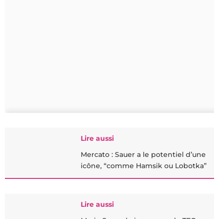
Lire aussi
Mercato : Sauer a le potentiel d’une
icône, “comme Hamsik ou Lobotka”
Lire aussi