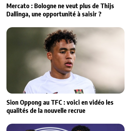
Mercato : Bologne ne veut plus de Thijs
Dallinga, une opportunité à saisir ?
Sion Oppong au TFC : voici en vidéo les
qualités de la nouvelle recrue