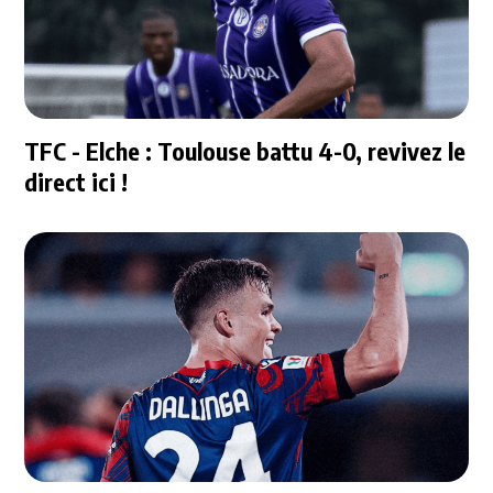
TFC - Elche : Toulouse battu 4-0, revivez le
direct ici !