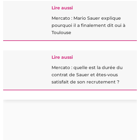
Lire aussi
Mercato : Mario Sauer explique
pourquoi il a finalement dit oui à
Toulouse
Lire aussi
Mercato : quelle est la durée du
contrat de Sauer et êtes-vous
satisfait de son recrutement ?