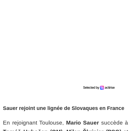
Sauer rejoint une lignée de Slovaques en France
En rejoignant Toulouse,
Mario Sauer
succède à