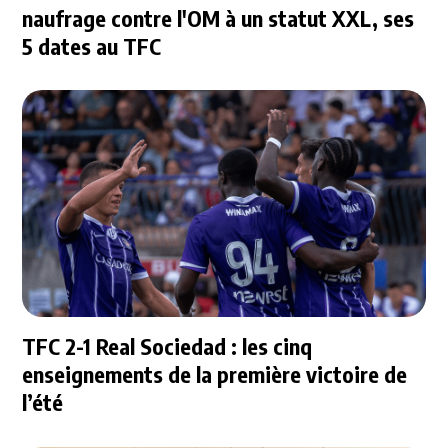
naufrage contre l'OM à un statut XXL, ses
5 dates au TFC
TFC 2-1 Real Sociedad : les cinq
enseignements de la première victoire de
l’été