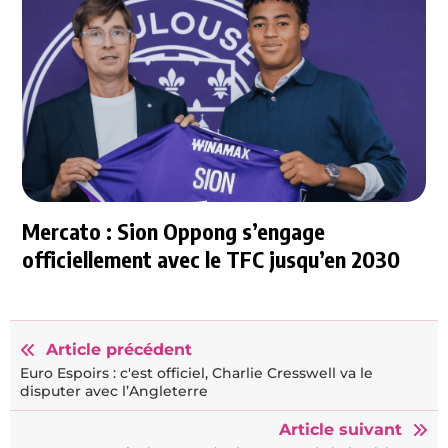
Mercato : Sion Oppong s’engage
officiellement avec le TFC jusqu’en 2030
Article précédent
Euro Espoirs : c'est officiel, Charlie Cresswell va le
disputer avec l’Angleterre
Article suivant