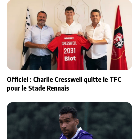
Officiel : Charlie Cresswell quitte le TFC
pour le Stade Rennais