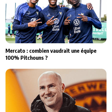
Mercato : combien vaudrait une équipe
100% Pitchouns ?