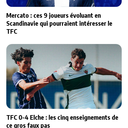
Mercato : ces 9 joueurs évoluant en
Scandinavie qui pourraient intéresser le
TFC
TFC 0-4 Elche : les cinq enseignements de
ce gros faux pas