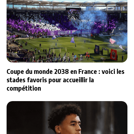
Coupe du monde 2038 en France : voici les
stades favoris pour accueillir la
compétition