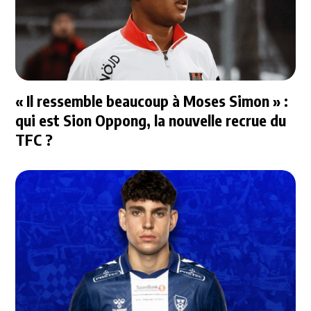
« Il ressemble beaucoup à Moses Simon » :
qui est Sion Oppong, la nouvelle recrue du
TFC ?