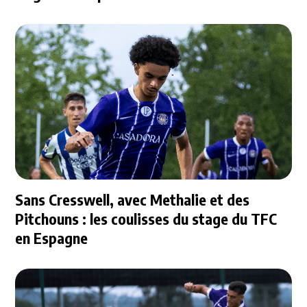
Sans Cresswell, avec Methalie et des
Pitchouns : les coulisses du stage du TFC
en Espagne