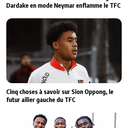
Dardake en mode Neymar enflamme le TFC
Cinq choses à savoir sur Sion Oppong, le
futur ailier gauche du TFC