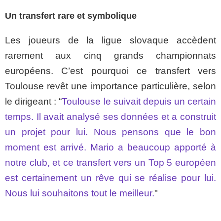
Un transfert rare et symbolique
Les joueurs de la ligue slovaque accèdent
rarement aux cinq grands championnats
européens. C’est pourquoi ce transfert vers
Toulouse revêt une importance particulière, selon
le dirigeant : “
Toulouse le suivait depuis un certain
temps. Il avait analysé ses données et a construit
un projet pour lui. Nous pensons que le bon
moment est arrivé. Mario a beaucoup apporté à
notre club, et ce transfert vers un Top 5 européen
est certainement un rêve qui se réalise pour lui.
Nous lui souhaitons tout le meilleur.
"