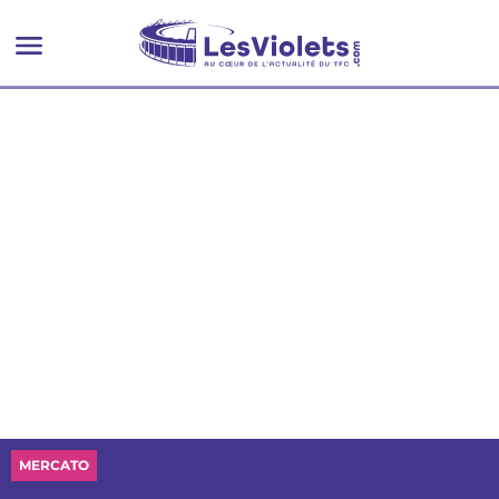
MERCATO