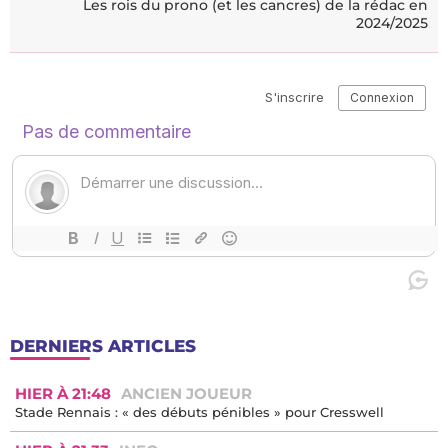
Les rois du prono (et les cancres) de la rédac en
2024/2025
DERNIERS ARTICLES
HIER À 21:48
ANCIEN JOUEUR
Stade Rennais : « des débuts pénibles » pour Cresswell