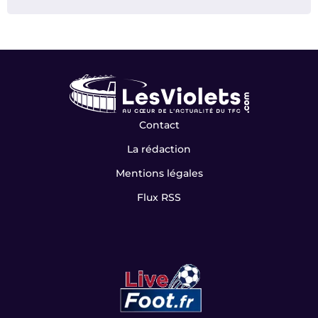
Contact
La rédaction
Mentions légales
Flux RSS