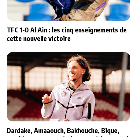
TFC 1-0 Al Ain : les cinq enseignements de
cette nouvelle victoire
Dardake, Amaaouch, Bakhouche, Bique,