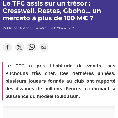
Le TFC assis sur un trésor :
Cresswell, Restes, Gboho… un
mercato à plus de 100 M€ ?
Publié par
Anthony Labatut
le 02/04 à 16:27
Le TFC a pris l’habitude de vendre ses
Pitchouns très cher. Ces dernières années,
plusieurs joueurs formés au club ont rapporté
des dizaines de millions d’euros, confirmant la
puissance du modèle toulousain.