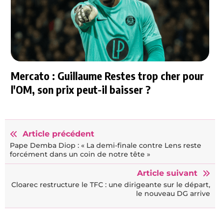
Mercato : Guillaume Restes trop cher pour
l'OM, son prix peut-il baisser ?
Article précédent
Pape Demba Diop : « La demi-finale contre Lens reste
forcément dans un coin de notre tête »
Article suivant
Cloarec restructure le TFC : une dirigeante sur le départ,
le nouveau DG arrive