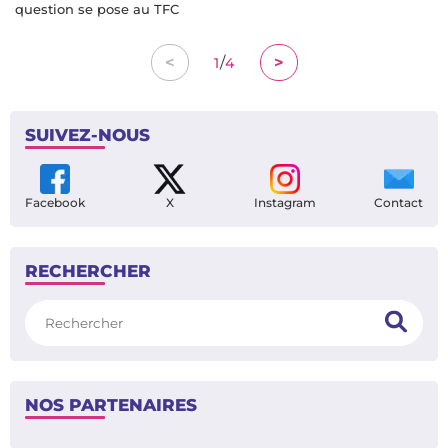
question se pose au TFC
/
<
>
1
4
SUIVEZ-NOUS
Facebook
X
Instagram
Contact
RECHERCHER
Rechercher
NOS PARTENAIRES