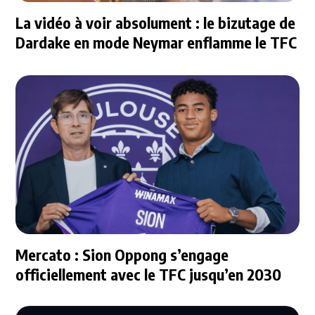
La vidéo à voir absolument : le bizutage de
Dardake en mode Neymar enflamme le TFC
Mercato : Sion Oppong s’engage
officiellement avec le TFC jusqu’en 2030