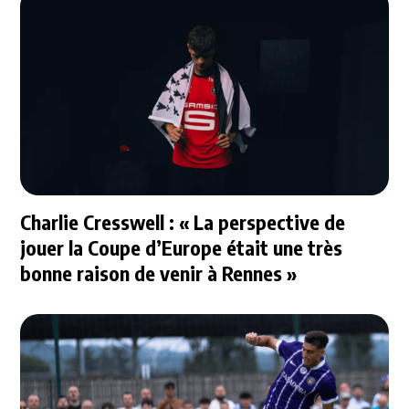
Charlie Cresswell : « La perspective de
jouer la Coupe d’Europe était une très
bonne raison de venir à Rennes »