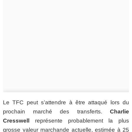
Le TFC peut s’attendre à être attaqué lors du
prochain marché des transferts.
Charlie
Cresswell
représente probablement la plus
grosse valeur marchande actuelle, estimée à 25