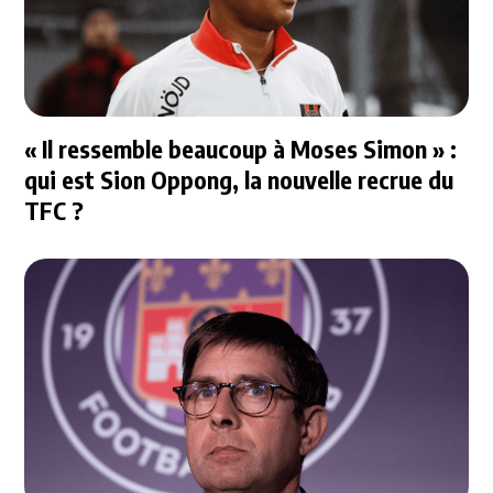
« Il ressemble beaucoup à Moses Simon » :
qui est Sion Oppong, la nouvelle recrue du
TFC ?