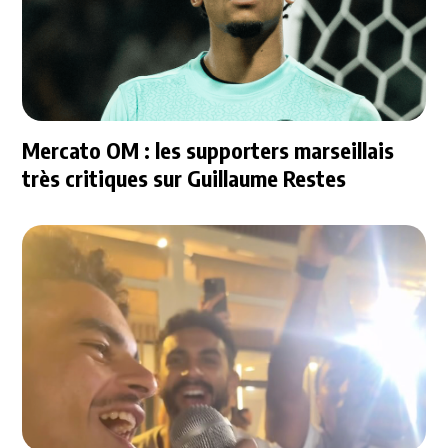
Mercato OM : les supporters marseillais
très critiques sur Guillaume Restes