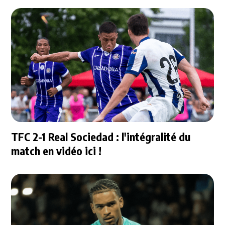
TFC 2-1 Real Sociedad : l'intégralité du
match en vidéo ici !