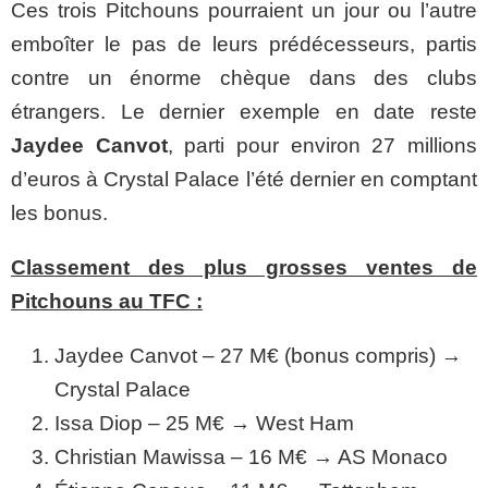
Ces trois Pitchouns pourraient un jour ou l’autre
emboîter le pas de leurs prédécesseurs, partis
contre un énorme chèque dans des clubs
étrangers. Le dernier exemple en date reste
Jaydee Canvot
, parti pour environ 27 millions
d’euros à Crystal Palace l’été dernier en comptant
les bonus.
Classement des plus grosses ventes de
Pitchouns au TFC :
Jaydee Canvot – 27 M€ (bonus compris) →
Crystal Palace
Issa Diop – 25 M€ → West Ham
Christian Mawissa – 16 M€ → AS Monaco