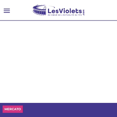
MERCATO