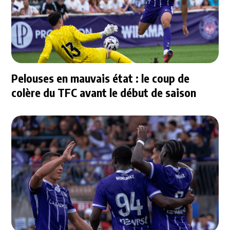
Pelouses en mauvais état : le coup de
colère du TFC avant le début de saison