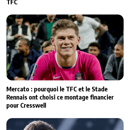
TFC
Mercato : pourquoi le TFC et le Stade
Rennais ont choisi ce montage financier
pour Cresswell