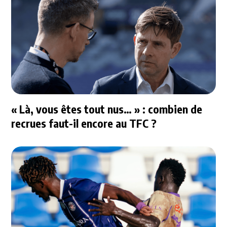
« Là, vous êtes tout nus… » : combien de
recrues faut-il encore au TFC ?