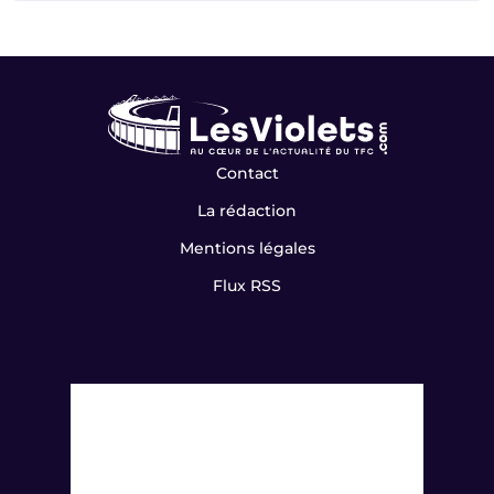
Contact
La rédaction
Mentions légales
Flux RSS