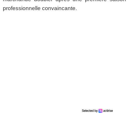
professionnelle convaincante.