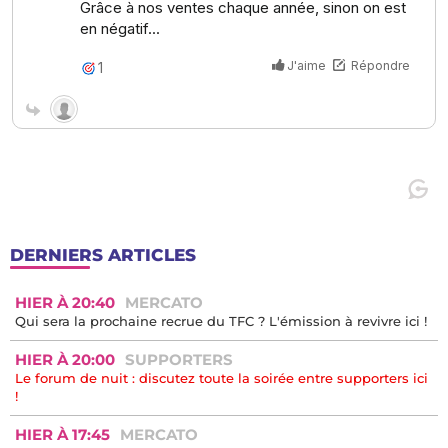
DERNIERS ARTICLES
HIER À 20:40
MERCATO
Qui sera la prochaine recrue du TFC ? L'émission à revivre ici !
HIER À 20:00
SUPPORTERS
Le forum de nuit : discutez toute la soirée entre supporters ici
!
HIER À 17:45
MERCATO