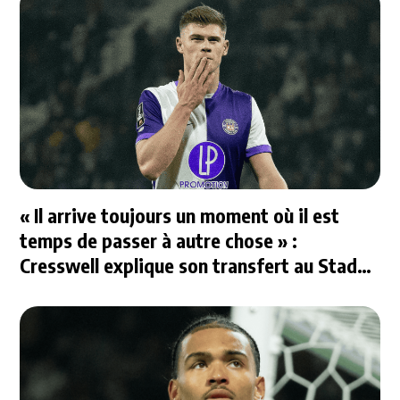
« Il arrive toujours un moment où il est
temps de passer à autre chose » :
Cresswell explique son transfert au Stade
Rennais