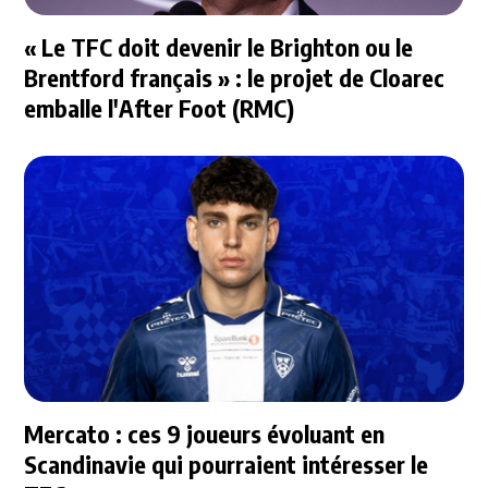
« Le TFC doit devenir le Brighton ou le
Brentford français » : le projet de Cloarec
emballe l'After Foot (RMC)
Mercato : ces 9 joueurs évoluant en
Scandinavie qui pourraient intéresser le