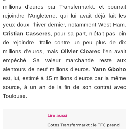
millions d’euros par
Transfermarkt
, et pourrait
rejoindre l’Angleterre, qui lui avait déjà fait les
yeux doux l’hiver dernier, notamment West Ham.
Cristian Casseres
, pour sa part, n’était pas loin
de rejoindre l’Italie contre un peu plus de dix
millions d’euros, mais
Olivier Cloarec
l’en avait
empêché. Sa valeur marchande reste aux
alentours de neuf millions d’euros.
Yann Gboho
est, lui, estimé à 15 millions d’euros par la même
source, à un an de la fin de son contrat avec
Toulouse.
Lire aussi
Cotes Transfermarkt : le TFC prend