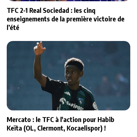
TFC 2-1 Real Sociedad : les cinq
enseignements de la première victoire de
l’été
Mercato : le TFC à l'action pour Habib
Keïta (OL, Clermont, Kocaelispor) !