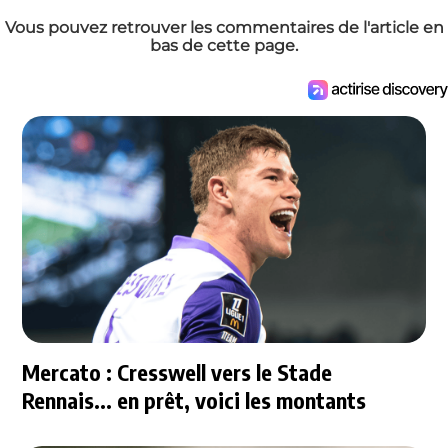
Vous pouvez retrouver les commentaires de l'article en
bas de cette page.
Mercato : Cresswell vers le Stade
Rennais... en prêt, voici les montants