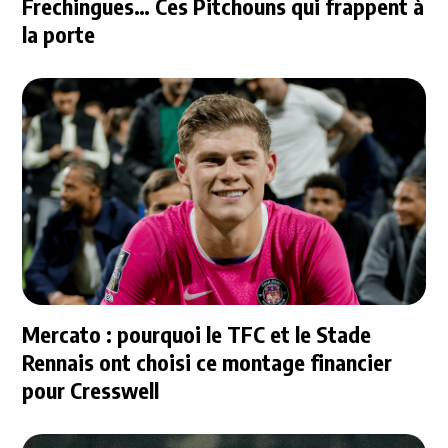
Frechingues… Ces Pitchouns qui frappent à
la porte
Mercato : pourquoi le TFC et le Stade
Rennais ont choisi ce montage financier
pour Cresswell