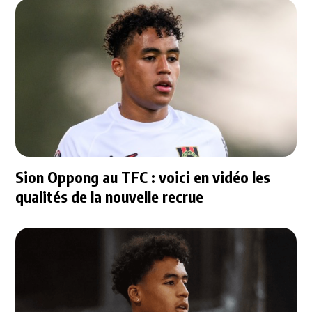
Sion Oppong au TFC : voici en vidéo les
qualités de la nouvelle recrue