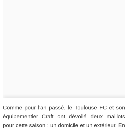
Comme pour l’an passé, le Toulouse FC et son
équipementier Craft ont dévoilé deux maillots
pour cette saison : un domicile et un extérieur. En