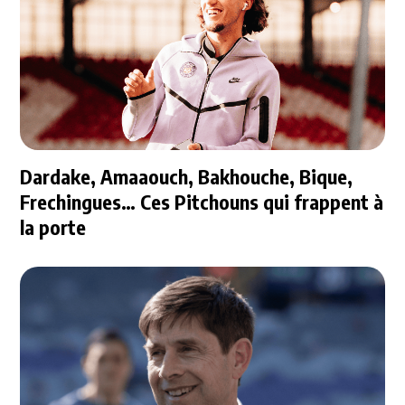
Dardake, Amaaouch, Bakhouche, Bique,
Frechingues… Ces Pitchouns qui frappent à
la porte