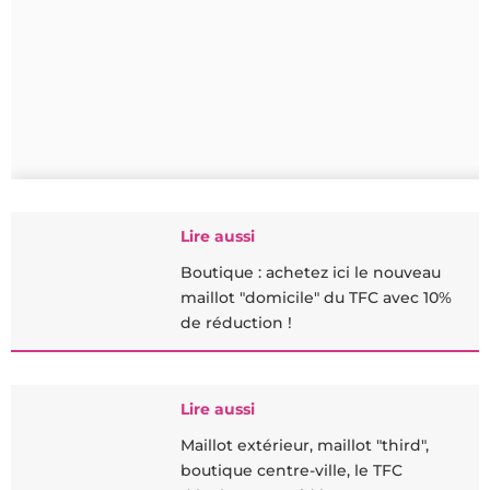
Lire aussi
Boutique : achetez ici le nouveau
maillot "domicile" du TFC avec 10%
de réduction !
Lire aussi
Maillot extérieur, maillot "third",
boutique centre-ville, le TFC