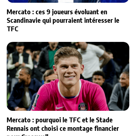
Mercato : ces 9 joueurs évoluant en
Scandinavie qui pourraient intéresser le
TFC
Mercato : pourquoi le TFC et le Stade
Rennais ont choisi ce montage financier