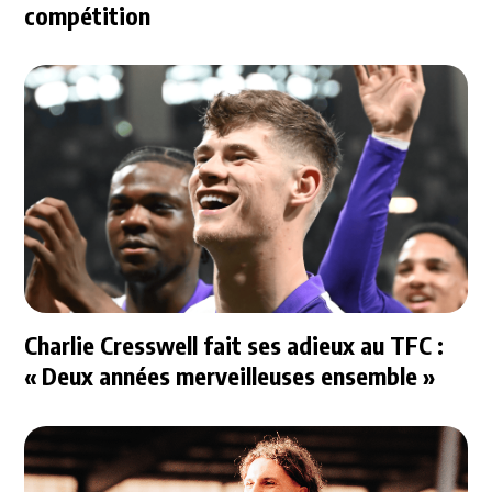
compétition
Charlie Cresswell fait ses adieux au TFC :
« Deux années merveilleuses ensemble »