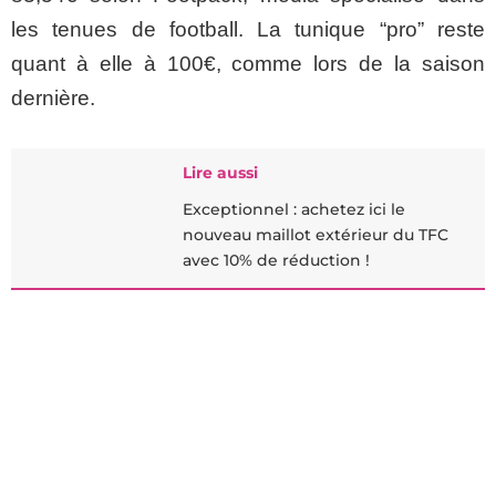
les tenues de football. La tunique “pro” reste
quant à elle à 100€, comme lors de la saison
dernière.
Lire aussi
Exceptionnel : achetez ici le
nouveau maillot extérieur du TFC
avec 10% de réduction !