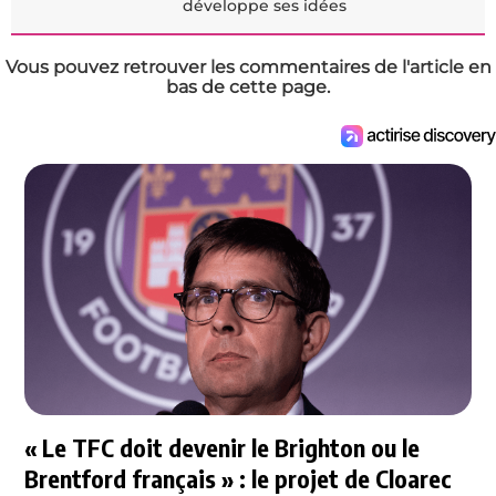
développe ses idées
Vous pouvez retrouver les commentaires de l'article en
bas de cette page.
« Le TFC doit devenir le Brighton ou le
Brentford français » : le projet de Cloarec