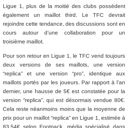
Ligue 1, plus de la moitié des clubs possèdent
également un maillot third. Le TFC devrait
rejoindre cette tendance, des discussions sont en
cours autour d’une collaboration pour un
troisième maillot.
Pour son retour en Ligue 1, le TFC vend toujours
deux versions de ses maillots, une version
“replica” et une version “pro”, identique aux
maillots portés par les joueurs. Par rapport à l’an
dernier, une hausse de 5€ est constatée pour la
version “replica”, qui est désormais vendue 80€.
Cela reste néanmoins moins que la moyenne de
prix pour un maillot “replica” en Ligue 1, estimée à
83,54€ selon Footpack, média spécialisé dans