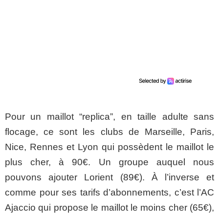
Pour un maillot “replica”, en taille adulte sans
flocage, ce sont les clubs de Marseille, Paris,
Nice, Rennes et Lyon qui possèdent le maillot le
plus cher, à 90€. Un groupe auquel nous
pouvons ajouter Lorient (89€). À l’inverse et
comme pour ses tarifs d’abonnements, c’est l’AC
Ajaccio qui propose le maillot le moins cher (65€),