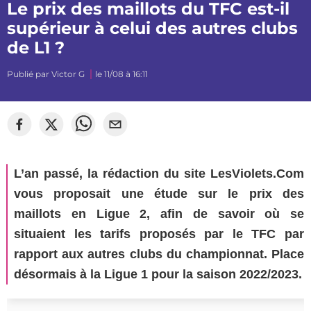
Le prix des maillots du TFC est-il
supérieur à celui des autres clubs
de L1 ?
Publié par
Victor G
le 11/08 à 16:11
L’an passé, la rédaction du site LesViolets.Com
vous proposait une étude sur le prix des
maillots en Ligue 2, afin de savoir où se
situaient les tarifs proposés par le TFC par
rapport aux autres clubs du championnat. Place
désormais à la Ligue 1 pour la saison 2022/2023.