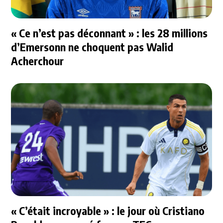
« Ce n’est pas déconnant » : les 28 millions
d’Emersonn ne choquent pas Walid
Acherchour
« C’était incroyable » : le jour où Cristiano