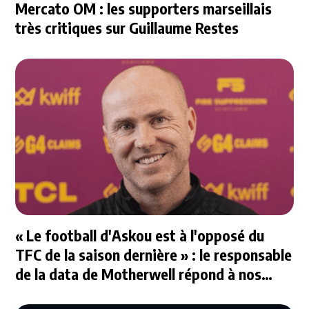
Mercato OM : les supporters marseillais
très critiques sur Guillaume Restes
« Le football d'Askou est à l'opposé du
TFC de la saison dernière » : le responsable
de la data de Motherwell répond à nos
questions