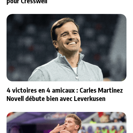
pour Cresswell
4 victoires en 4 amicaux : Carles Martinez
Novell débute bien avec Leverkusen