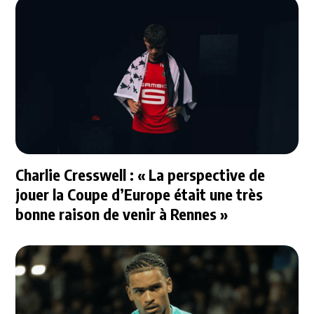
Charlie Cresswell : « La perspective de
jouer la Coupe d’Europe était une très
bonne raison de venir à Rennes »