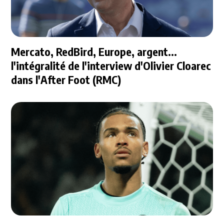
Mercato, RedBird, Europe, argent...
l'intégralité de l'interview d'Olivier Cloarec
dans l'After Foot (RMC)