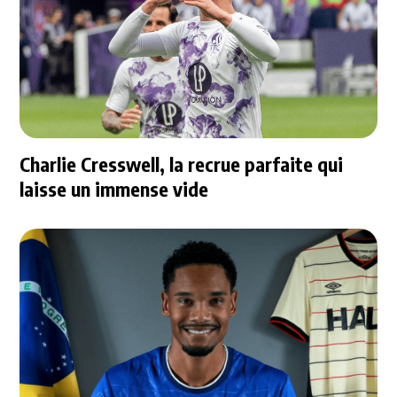
Charlie Cresswell, la recrue parfaite qui
laisse un immense vide