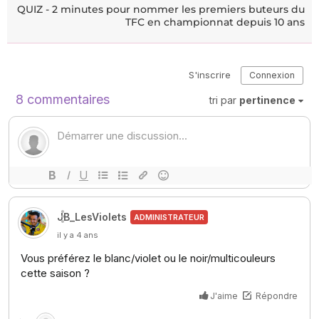
QUIZ - 2 minutes pour nommer les premiers buteurs du
TFC en championnat depuis 10 ans