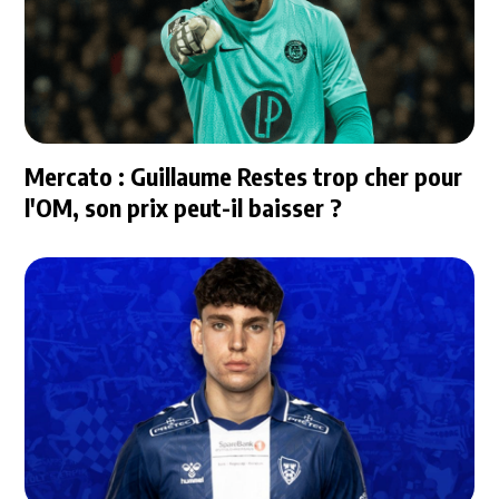
Mercato : Guillaume Restes trop cher pour
l'OM, son prix peut-il baisser ?