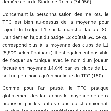
derrière celui du Stade de Reims (74,95€).
Concernant la personnalisation des maillots, le
TFC est bien au-dessus de la moyenne pour
l’ajout du badge L1 sur la manche, facturé 8€.
L’an dernier, l’ajout du badge L2 coûtait 5€, ce qui
correspond plus à la moyenne des clubs de L1
(5,80€ selon Footpack). Il est également possible
de floquer sa tunique avec le nom d’un joueur,
facturé en moyenne 14,64€ par les clubs de L1,
soit un peu moins qu’en boutique du TFC (15€).
Comme pour l’an passé, le TFC pratique
globalement des tarifs dans la moyenne de ceux
proposés par les autres clubs du championnat.