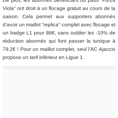
De plus, les abonnés bénéficiant du pass “Forza
Viola” ont droit à un flocage gratuit au cours de la
saison. Cela permet aux supporters abonnés
d’avoir un maillot “replica” complet avec flocage et
un badge L1 pour 88€, sans oublier les -10% de
réduction abonnés qui font passer la tunique à
79,2€ ! Pour un maillot complet, seul l’AC Ajaccio
propose un tarif inférieur en Ligue 1.