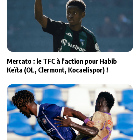
Mercato : le TFC à l'action pour Habib
Keïta (OL, Clermont, Kocaelispor) !