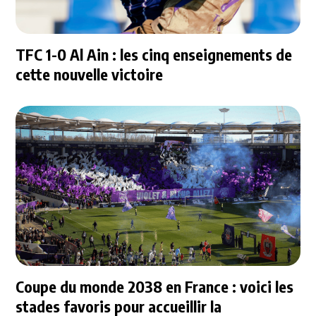
TFC 1-0 Al Ain : les cinq enseignements de
cette nouvelle victoire
Coupe du monde 2038 en France : voici les
stades favoris pour accueillir la