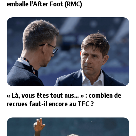
emballe l'After Foot (RMC)
« Là, vous êtes tout nus… » : combien de
recrues faut-il encore au TFC ?