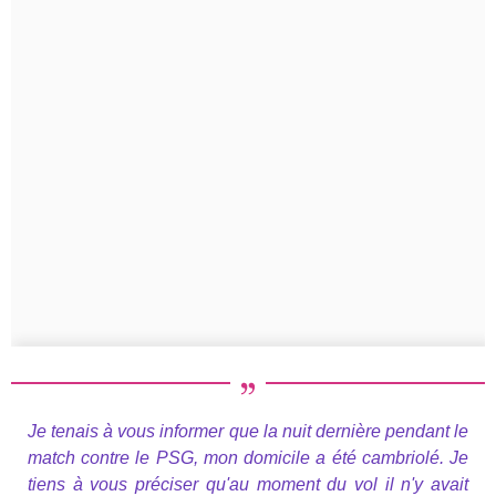
Je tenais à vous informer que la nuit dernière pendant le
match contre le PSG, mon domicile a été cambriolé. Je
tiens à vous préciser qu'au moment du vol il n'y avait