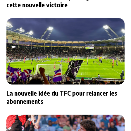
cette nouvelle victoire
La nouvelle idée du TFC pour relancer les
abonnements