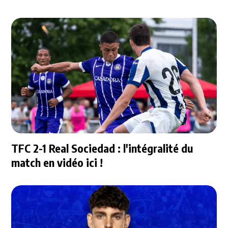
TFC 2-1 Real Sociedad : l'intégralité du
match en vidéo ici !