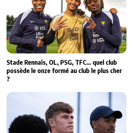
Stade Rennais, OL, PSG, TFC… quel club
possède le onze formé au club le plus cher
?