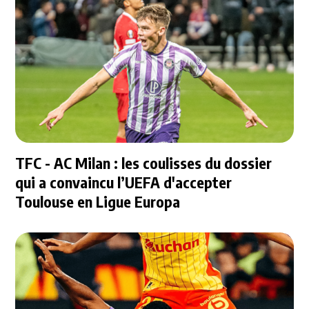
TFC - AC Milan : les coulisses du dossier
qui a convaincu l’UEFA d'accepter
Toulouse en Ligue Europa