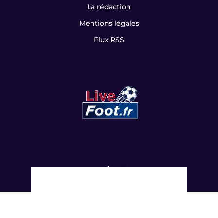
La rédaction
Mentions légales
Flux RSS