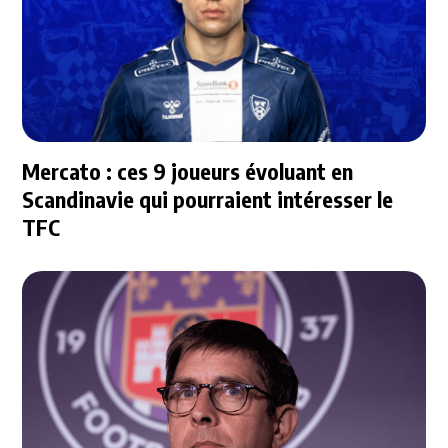
Mercato : ces 9 joueurs évoluant en
Scandinavie qui pourraient intéresser le
TFC