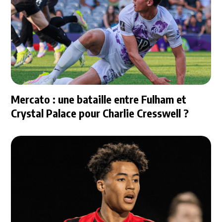
Mercato : une bataille entre Fulham et
Crystal Palace pour Charlie Cresswell ?