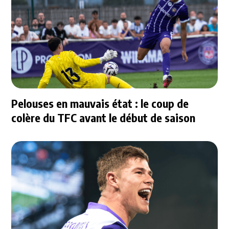
Pelouses en mauvais état : le coup de
colère du TFC avant le début de saison