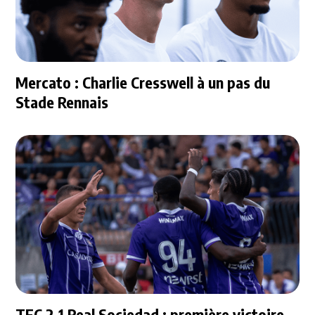
Mercato : Charlie Cresswell à un pas du
Stade Rennais
TFC 2-1 Real Sociedad : première victoire