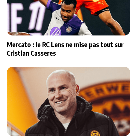
Mercato : le RC Lens ne mise pas tout sur
Cristian Casseres