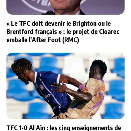
« Le TFC doit devenir le Brighton ou le
Brentford français » : le projet de Cloarec
emballe l'After Foot (RMC)
TFC 1-0 Al Ain : les cinq enseignements de