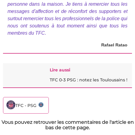
personne dans la maison. Je tiens à remercier tous les
messages d'affection et de réconfort des supporters et
surtout remercier tous les professionnels de la police qui
nous ont soutenus à tout moment ainsi que tous les
membres du TFC.
Rafael Ratao
Lire aussi
TFC 0-3 PSG : notez les Toulousains !
TFC - PSG
Vous pouvez retrouver les commentaires de l'article en
bas de cette page.