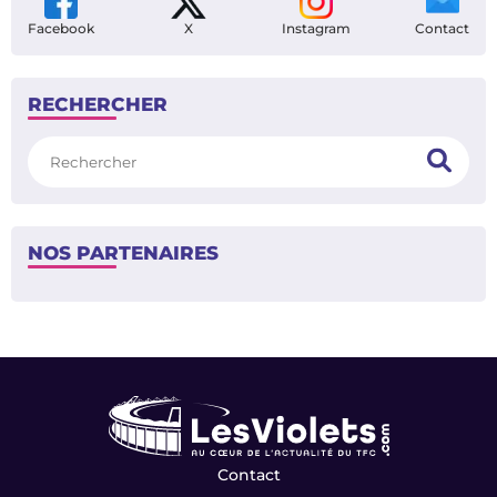
Facebook
X
Instagram
Contact
RECHERCHER
Rechercher
NOS PARTENAIRES
Contact