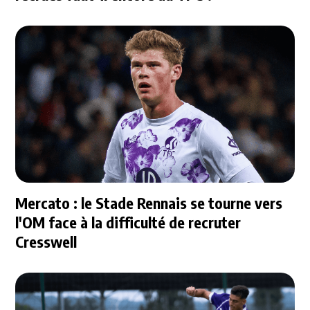
Mercato : le Stade Rennais se tourne vers
l'OM face à la difficulté de recruter
Cresswell