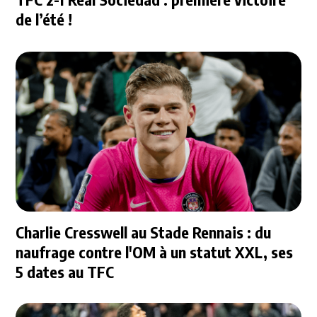
de l’été !
Charlie Cresswell au Stade Rennais : du
naufrage contre l'OM à un statut XXL, ses
5 dates au TFC