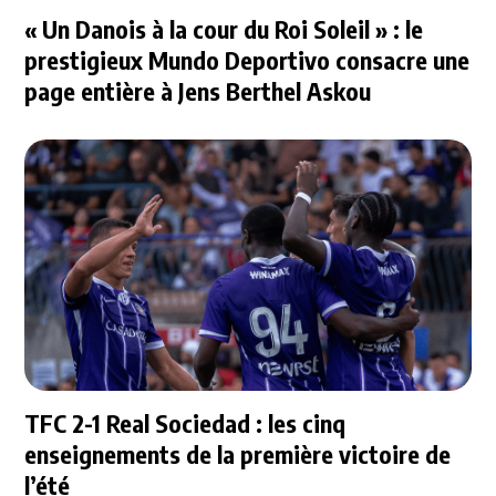
« Un Danois à la cour du Roi Soleil » : le
prestigieux Mundo Deportivo consacre une
page entière à Jens Berthel Askou
TFC 2-1 Real Sociedad : les cinq
enseignements de la première victoire de
l’été