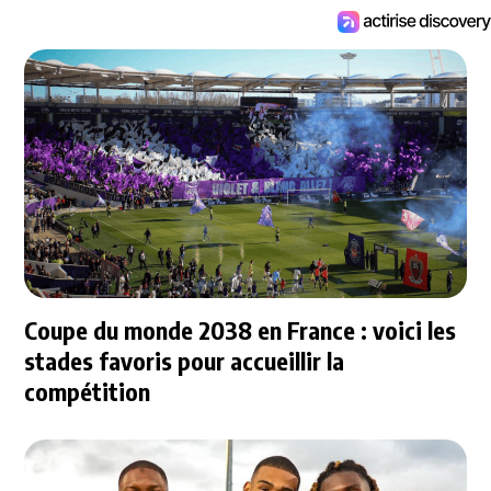
Coupe du monde 2038 en France : voici les
stades favoris pour accueillir la
compétition