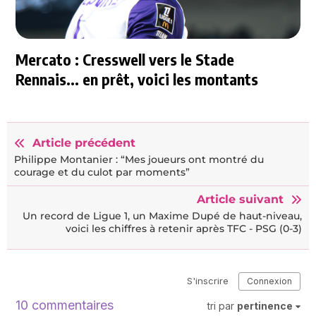
Mercato : Cresswell vers le Stade
Rennais... en prêt, voici les montants
Article précédent
Philippe Montanier : “Mes joueurs ont montré du
courage et du culot par moments”
Article suivant
Un record de Ligue 1, un Maxime Dupé de haut-niveau,
voici les chiffres à retenir après TFC - PSG (0-3)