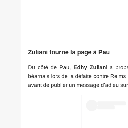
Zuliani tourne la page à Pau
Du côté de Pau,
Edhy Zuliani
a proba
béarnais lors de la défaite contre Reims (
avant de publier un message d’adieu su