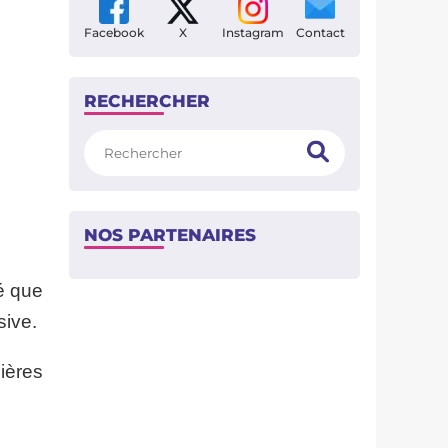
Facebook
X
Instagram
Contact
RECHERCHER
Rechercher
NOS PARTENAIRES
é que
sive.
ières