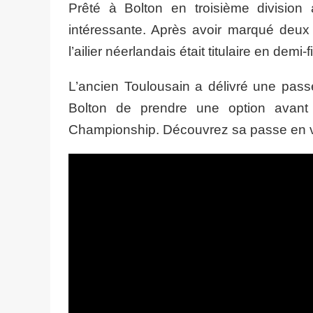
Prêté à Bolton en troisième division
intéressante. Après avoir marqué deux 
l’ailier néerlandais était titulaire en demi
L’ancien Toulousain a délivré une passe
Bolton de prendre une option avant 
Championship. Découvrez sa passe en v