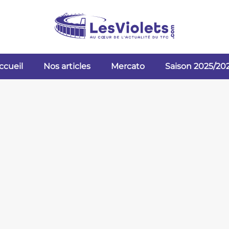
ccueil
Nos articles
Mercato
Saison 2025/20