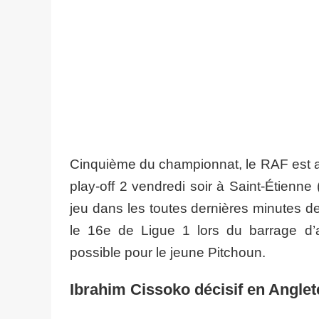
Cinquième du championnat, le RAF est al
play-off 2 vendredi soir à Saint-Étienne
jeu dans les toutes dernières minutes de
le 16e de Ligue 1 lors du barrage d’
possible pour le jeune Pitchoun.
Ibrahim Cissoko décisif en Anglet