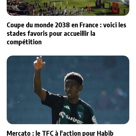
Coupe du monde 2038 en France : voici les
stades favoris pour accueillir la
compétition
Mercato : le TFC à l'action pour Habib