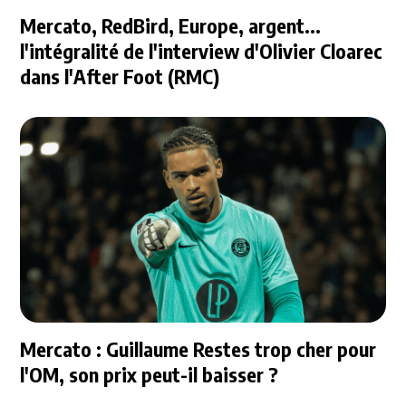
Mercato, RedBird, Europe, argent...
l'intégralité de l'interview d'Olivier Cloarec
dans l'After Foot (RMC)
Mercato : Guillaume Restes trop cher pour
l'OM, son prix peut-il baisser ?