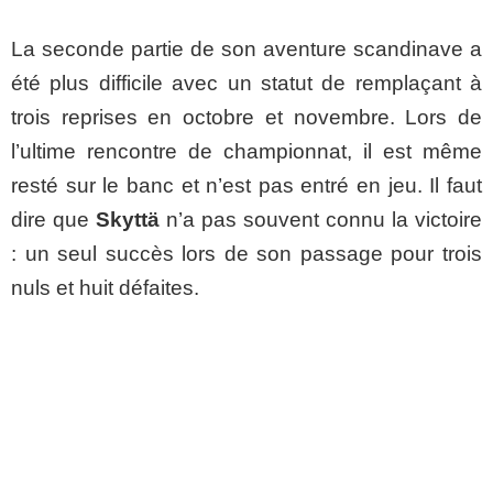
La seconde partie de son aventure scandinave a
été plus difficile avec un statut de remplaçant à
trois reprises en octobre et novembre. Lors de
l’ultime rencontre de championnat, il est même
resté sur le banc et n’est pas entré en jeu. Il faut
dire que
Skyttä
n’a pas souvent connu la victoire
: un seul succès lors de son passage pour trois
nuls et huit défaites.