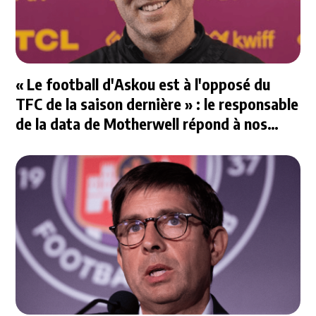
« Le football d'Askou est à l'opposé du
TFC de la saison dernière » : le responsable
de la data de Motherwell répond à nos
questions