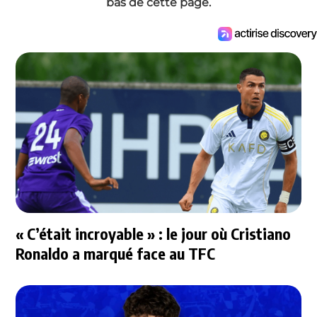
bas de cette page.
« C’était incroyable » : le jour où Cristiano
Ronaldo a marqué face au TFC