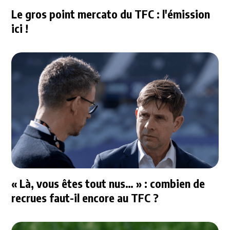
Le gros point mercato du TFC : l'émission
ici !
« Là, vous êtes tout nus… » : combien de
recrues faut-il encore au TFC ?