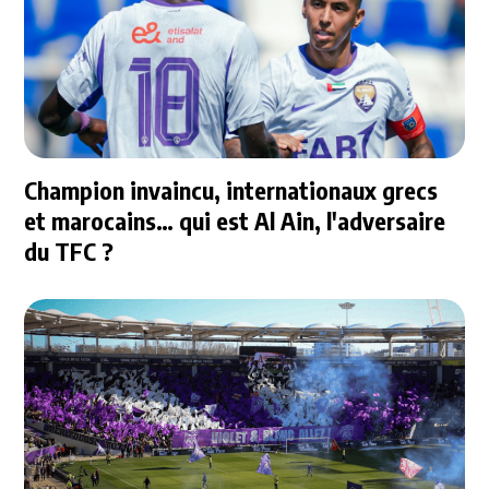
Champion invaincu, internationaux grecs
et marocains… qui est Al Ain, l'adversaire
du TFC ?