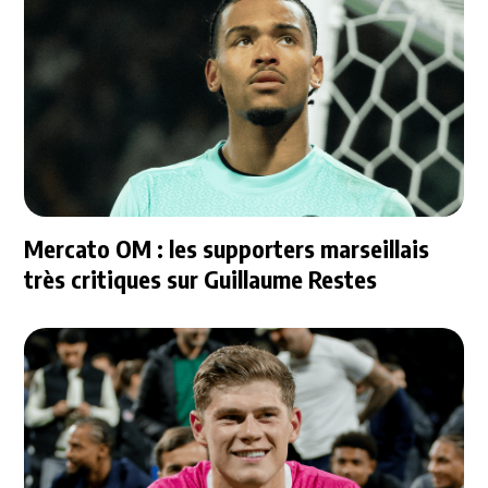
Mercato OM : les supporters marseillais
très critiques sur Guillaume Restes