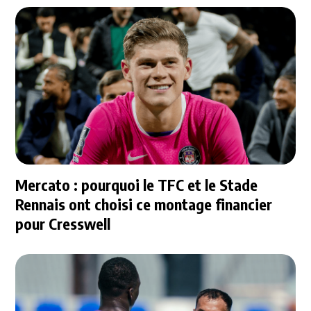
Mercato : pourquoi le TFC et le Stade
Rennais ont choisi ce montage financier
pour Cresswell