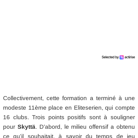
Collectivement, cette formation a terminé à une
modeste 11ème place en Eliteserien, qui compte
16 clubs. Trois points positifs sont à souligner
pour
Skyttä
. D’abord, le milieu offensif a obtenu
ce qu’il souhaitait, à savoir du temps de jeu