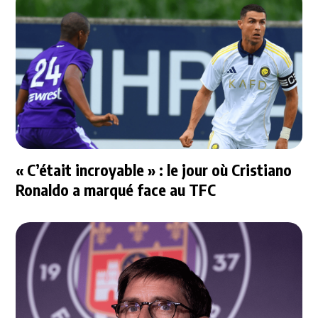
« C’était incroyable » : le jour où Cristiano
Ronaldo a marqué face au TFC