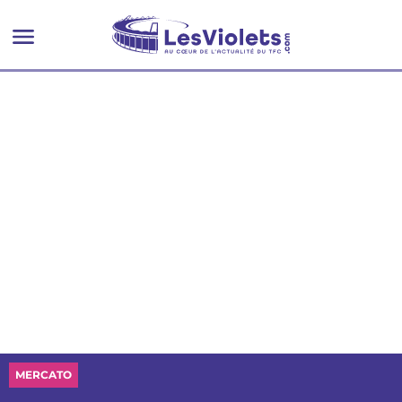
MERCATO