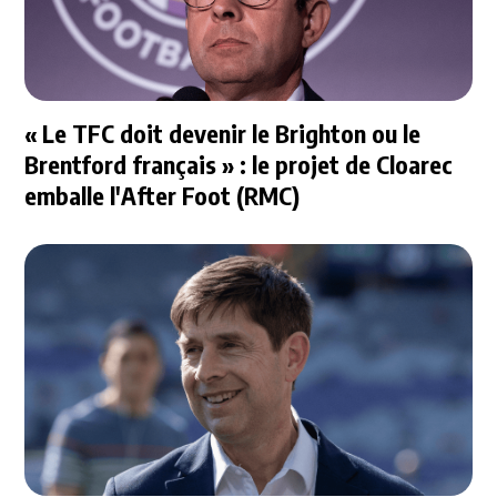
« Le TFC doit devenir le Brighton ou le
Brentford français » : le projet de Cloarec
emballe l'After Foot (RMC)