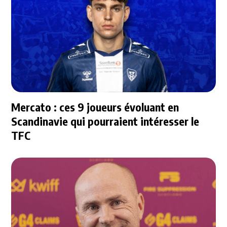
Mercato : ces 9 joueurs évoluant en
Scandinavie qui pourraient intéresser le
TFC