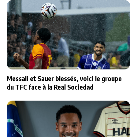
Messali et Sauer blessés, voici le groupe
du TFC face à la Real Sociedad