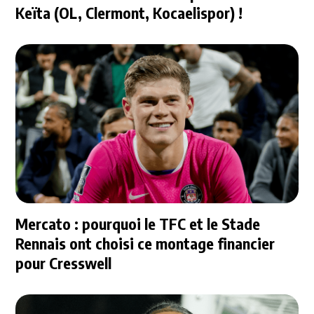
Keïta (OL, Clermont, Kocaelispor) !
Mercato : pourquoi le TFC et le Stade
Rennais ont choisi ce montage financier
pour Cresswell