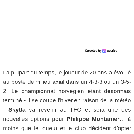
La plupart du temps, le joueur de 20 ans a évolué
au poste de milieu axial dans un 4-3-3 ou un 3-5-
2. Le championnat norvégien étant désormais
terminé - il se coupe l’hiver en raison de la météo
-
Skyttä
va revenir au TFC et sera une des
nouvelles options pour
Philippe Montanier
… à
moins que le joueur et le club décident d’opter