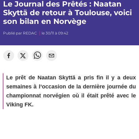
Le Journal des Prêtés : Naatan
Skyttä de retour à Toulouse, voici
son bilan en Norvège
Publié par
REDAC
le 30/11 à 09:42
Le prêt de Naatan Skyttä a pris fin il y a deux
semaines à l’occasion de la dernière journée du
championnat norvégien où il était prêté avec le
Viking FK.