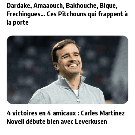
Dardake, Amaaouch, Bakhouche, Bique,
Frechingues… Ces Pitchouns qui frappent à
la porte
4 victoires en 4 amicaux : Carles Martinez
Novell débute bien avec Leverkusen