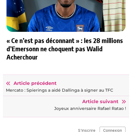
« Ce n’est pas déconnant » : les 28 millions
d’Emersonn ne choquent pas Walid
Acherchour
Article précédent
Mercato : Spierings a aidé Dallinga à signer au TFC
Article suivant
Joyeux anniversaire Rafael Ratao !