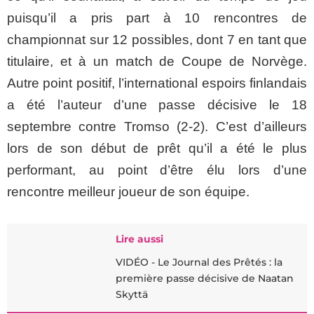
puisqu’il a pris part à 10 rencontres de
championnat sur 12 possibles, dont 7 en tant que
titulaire, et à un match de Coupe de Norvège.
Autre point positif, l’international espoirs finlandais
a été l’auteur d’une passe décisive le 18
septembre contre Tromso (2-2). C’est d’ailleurs
lors de son début de prêt qu’il a été le plus
performant, au point d’être élu lors d’une
rencontre meilleur joueur de son équipe.
Lire aussi
VIDÉO - Le Journal des Prêtés : la
première passe décisive de Naatan
Skyttä