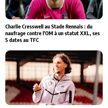
Charlie Cresswell au Stade Rennais : du
naufrage contre l'OM à un statut XXL, ses
5 dates au TFC