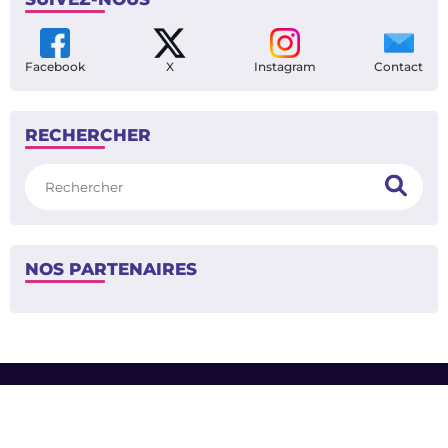
Facebook
X
Instagram
Contact
RECHERCHER
Rechercher
NOS PARTENAIRES