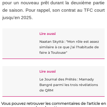
pour un nouveau prêt durant la deuxième partie
de saison. Pour rappel, son contrat au TFC court
jusqu’en 2025.
Lire aussi
Naatan Skyttä : "Mon rôle est assez
similaire à ce que j'ai l'habitude de
faire à Toulouse"
Lire aussi
Le Journal des Prêtés : Mamady
Bangré parmi les trois révélations
de QRM
Vous pouvez retrouver les commentaires de l'article en