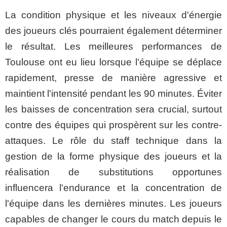
La condition physique et les niveaux d'énergie
des joueurs clés pourraient également déterminer
le résultat. Les meilleures performances de
Toulouse ont eu lieu lorsque l'équipe se déplace
rapidement, presse de manière agressive et
maintient l'intensité pendant les 90 minutes. Éviter
les baisses de concentration sera crucial, surtout
contre des équipes qui prospèrent sur les contre-
attaques. Le rôle du staff technique dans la
gestion de la forme physique des joueurs et la
réalisation de substitutions opportunes
influencera l'endurance et la concentration de
l'équipe dans les dernières minutes. Les joueurs
capables de changer le cours du match depuis le