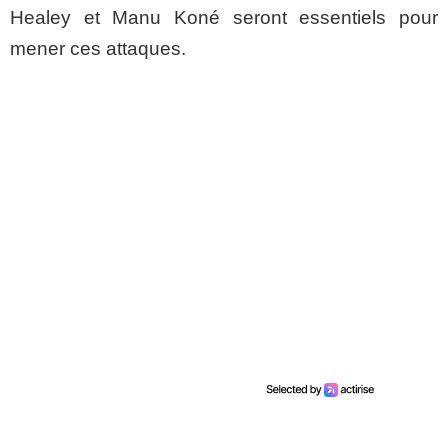
Healey et Manu Koné seront essentiels pour
mener ces attaques.