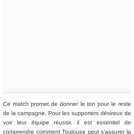
Ce match promet de donner le ton pour le reste
de la campagne. Pour les supporters désireux de
voir leur équipe réussir, il est essentiel de
comprendre comment Toulouse peut s'assurer la