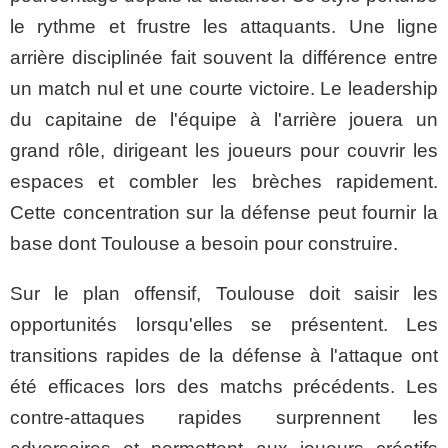
le rythme et frustre les attaquants. Une ligne
arrière disciplinée fait souvent la différence entre
un match nul et une courte victoire. Le leadership
du capitaine de l'équipe à l'arrière jouera un
grand rôle, dirigeant les joueurs pour couvrir les
espaces et combler les brèches rapidement.
Cette concentration sur la défense peut fournir la
base dont Toulouse a besoin pour construire.
Sur le plan offensif, Toulouse doit saisir les
opportunités lorsqu'elles se présentent. Les
transitions rapides de la défense à l'attaque ont
été efficaces lors des matchs précédents. Les
contre-attaques rapides surprennent les