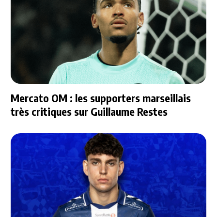
Mercato OM : les supporters marseillais
très critiques sur Guillaume Restes