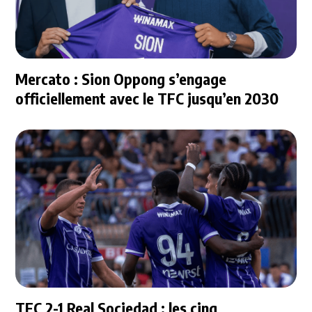
Mercato : Sion Oppong s’engage
officiellement avec le TFC jusqu’en 2030
TFC 2-1 Real Sociedad : les cinq