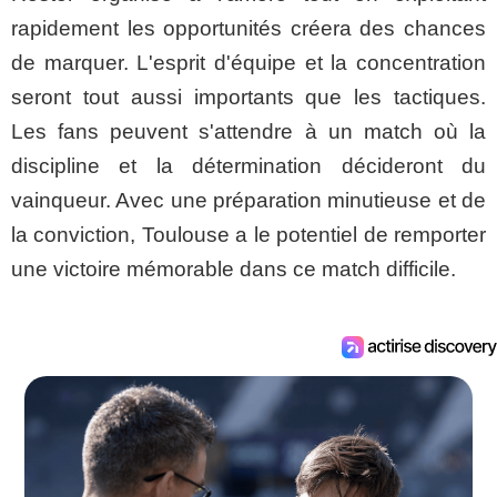
rapidement les opportunités créera des chances
de marquer. L'esprit d'équipe et la concentration
seront tout aussi importants que les tactiques.
Les fans peuvent s'attendre à un match où la
discipline et la détermination décideront du
vainqueur. Avec une préparation minutieuse et de
la conviction, Toulouse a le potentiel de remporter
une victoire mémorable dans ce match difficile.