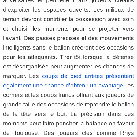
adversaires et permettent aux joueurs créatifs
d'exploiter les espaces ouverts. Les milieux de
terrain devront contrôler la possession avec soin
et choisir les moments pour se projeter vers
l'avant. Des passes précises et des mouvements
intelligents sans le ballon créeront des occasions
pour les attaquants. Tirer tôt lorsque la défense
est désorganisée peut augmenter les chances de
marquer. Les
coups de pied arrêtés présentent
également une chance d'obtenir un avantage
, les
corners et les coups francs offrant aux joueurs de
grande taille des occasions de reprendre le ballon
de la tête vers le but. La précision dans ces
moments peut faire pencher la balance en faveur
de Toulouse. Des joueurs clés comme Rhys