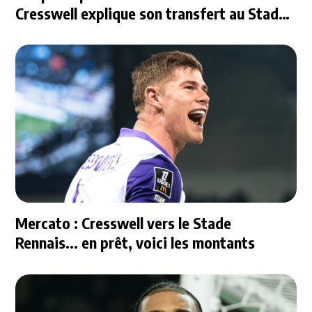
Cresswell explique son transfert au Stade
Rennais
Mercato : Cresswell vers le Stade
Rennais... en prêt, voici les montants