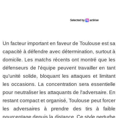
Un facteur important en faveur de Toulouse est sa
capacité à défendre avec détermination, surtout à
domicile. Les matchs récents ont montré que les
défenseurs de l'équipe peuvent travailler en tant
qu'unité solide, bloquant les attaques et limitant
les occasions. La concentration sera essentielle
pour neutraliser les attaquants de l'adversaire. En
restant compact et organisé, Toulouse peut forcer
les adversaires à prendre des tirs à faible
pourcentage depuis la distance. Ce style perturbe