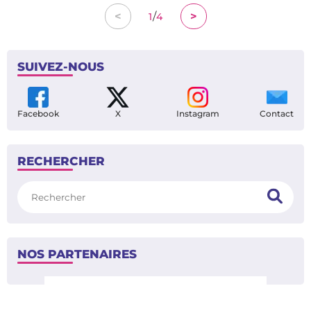
/
<
>
1
4
SUIVEZ-NOUS
Facebook
X
Instagram
Contact
RECHERCHER
Rechercher
NOS PARTENAIRES