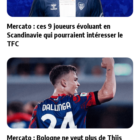
Mercato : ces 9 joueurs évoluant en
Scandinavie qui pourraient intéresser le
TFC
Mercato : Bologne ne veut plus de Thijs