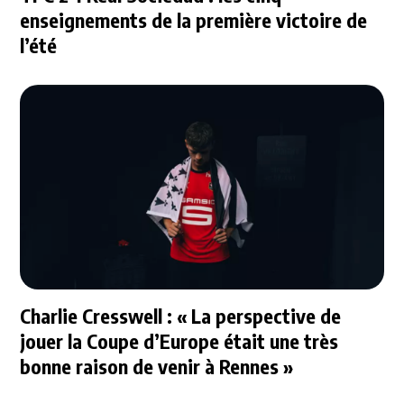
enseignements de la première victoire de
l’été
Charlie Cresswell : « La perspective de
jouer la Coupe d’Europe était une très
bonne raison de venir à Rennes »