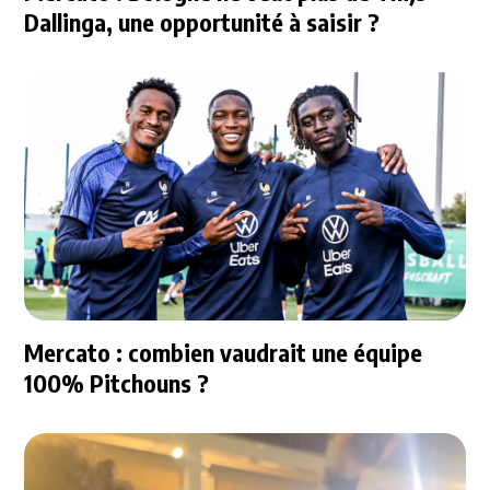
Dallinga, une opportunité à saisir ?
Mercato : combien vaudrait une équipe
100% Pitchouns ?