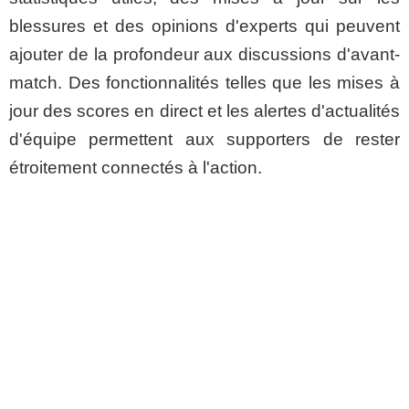
blessures et des opinions d'experts qui peuvent
ajouter de la profondeur aux discussions d'avant-
match. Des fonctionnalités telles que les mises à
jour des scores en direct et les alertes d'actualités
d'équipe permettent aux supporters de rester
étroitement connectés à l'action.