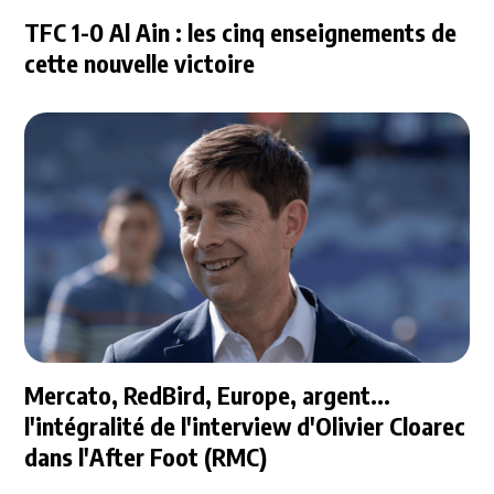
TFC 1-0 Al Ain : les cinq enseignements de
cette nouvelle victoire
Mercato, RedBird, Europe, argent...
l'intégralité de l'interview d'Olivier Cloarec
dans l'After Foot (RMC)