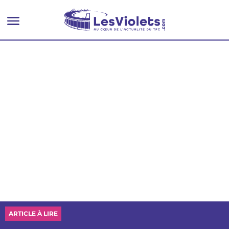
Autriche"
ARTICLE À LIRE