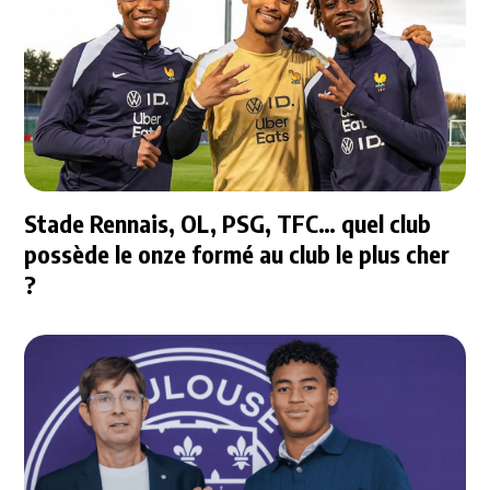
Stade Rennais, OL, PSG, TFC… quel club
possède le onze formé au club le plus cher
?