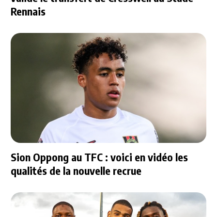
Rennais
Sion Oppong au TFC : voici en vidéo les
qualités de la nouvelle recrue