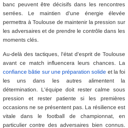
banc peuvent être décisifs dans les rencontres
serrées. Le maintien d'une énergie élevée
permettra à Toulouse de maintenir la pression sur
les adversaires et de prendre le contrôle dans les
moments clés.
Au-delà des tactiques, l'état d'esprit de Toulouse
avant ce match influencera leurs chances. La
confiance bâtie sur une préparation solide
et la foi
les uns dans les autres alimentent la
détermination. L'équipe doit rester calme sous
pression et rester patiente si les premières
occasions ne se présentent pas. La résilience est
vitale dans le football de championnat, en
particulier contre des adversaires bien connus.