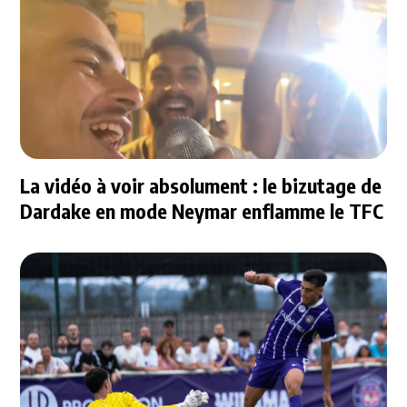
La vidéo à voir absolument : le bizutage de
Dardake en mode Neymar enflamme le TFC