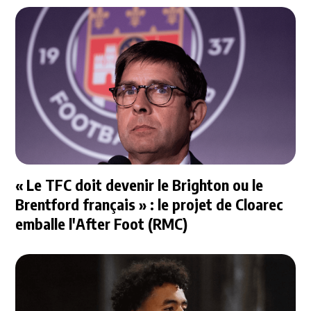
« Le TFC doit devenir le Brighton ou le
Brentford français » : le projet de Cloarec
emballe l'After Foot (RMC)