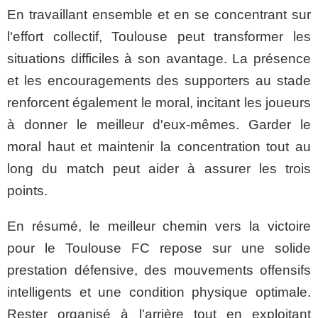
En travaillant ensemble et en se concentrant sur
l'effort collectif, Toulouse peut transformer les
situations difficiles à son avantage. La présence
et les encouragements des supporters au stade
renforcent également le moral, incitant les joueurs
à donner le meilleur d'eux-mêmes. Garder le
moral haut et maintenir la concentration tout au
long du match peut aider à assurer les trois
points.
En résumé, le meilleur chemin vers la victoire
pour le Toulouse FC repose sur une solide
prestation défensive, des mouvements offensifs
intelligents et une condition physique optimale.
Rester organisé à l'arrière tout en exploitant