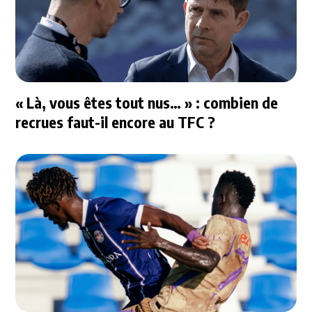
« Là, vous êtes tout nus… » : combien de
recrues faut-il encore au TFC ?