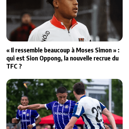
« Il ressemble beaucoup à Moses Simon » :
qui est Sion Oppong, la nouvelle recrue du
TFC ?