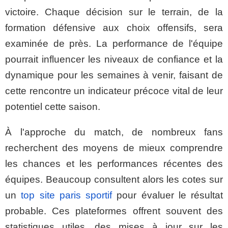
victoire. Chaque décision sur le terrain, de la
formation défensive aux choix offensifs, sera
examinée de près. La performance de l'équipe
pourrait influencer les niveaux de confiance et la
dynamique pour les semaines à venir, faisant de
cette rencontre un indicateur précoce vital de leur
potentiel cette saison.
À l'approche du match, de nombreux fans
recherchent des moyens de mieux comprendre
les chances et les performances récentes des
équipes. Beaucoup consultent alors les cotes sur
un
top site paris sportif
pour évaluer le résultat
probable. Ces plateformes offrent souvent des
statistiques utiles, des mises à jour sur les