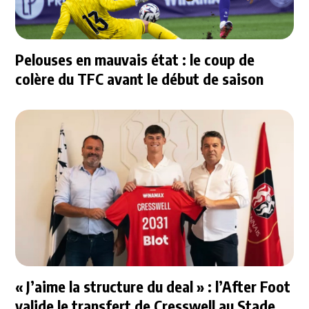
Pelouses en mauvais état : le coup de
colère du TFC avant le début de saison
« J’aime la structure du deal » : l’After Foot
valide le transfert de Cresswell au Stade