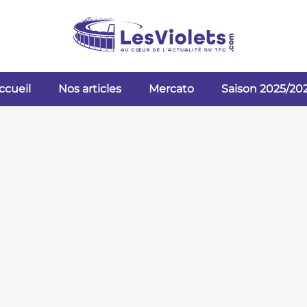
ccueil
Nos articles
Mercato
Saison 2025/20