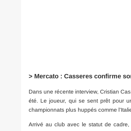
> ​Mercato : Casseres confirme so
Dans une récente interview, Cristian Cas
été. Le joueur, qui se sent prêt pour 
championnats plus huppés comme l’Itali
​Arrivé au club avec le statut de cadr