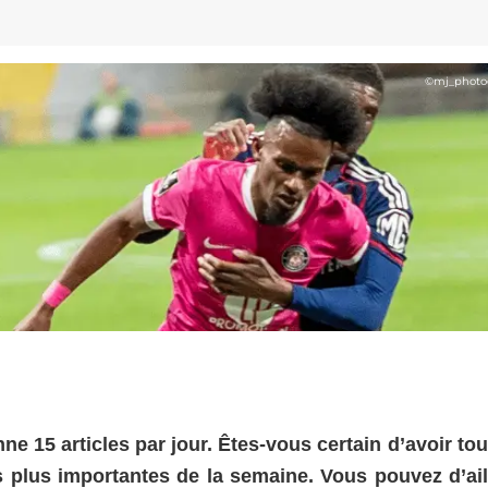
©
mj_photo
 15 articles par jour. Êtes-vous certain d’avoir tou
s plus importantes de la semaine. Vous pouvez d’ail