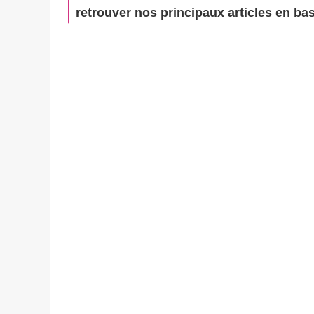
retrouver nos principaux articles en bas 