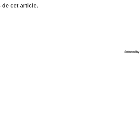
de cet article.