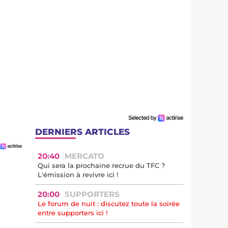
DERNIERS ARTICLES
20:40
MERCATO
Qui sera la prochaine recrue du TFC ?
L'émission à revivre ici !
20:00
SUPPORTERS
Le forum de nuit : discutez toute la soirée
entre supporters ici !