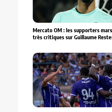
Mercato OM : les supporters marse
très critiques sur Guillaume Reste