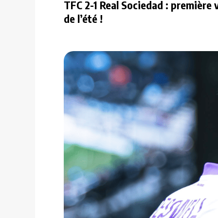
TFC 2-1 Real Sociedad : première v
de l’été !