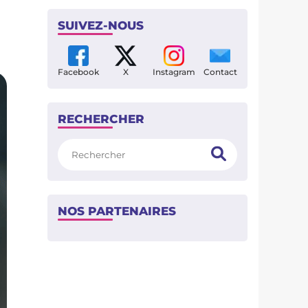
SUIVEZ-NOUS
Facebook
X
Instagram
Contact
RECHERCHER
Rechercher
NOS PARTENAIRES