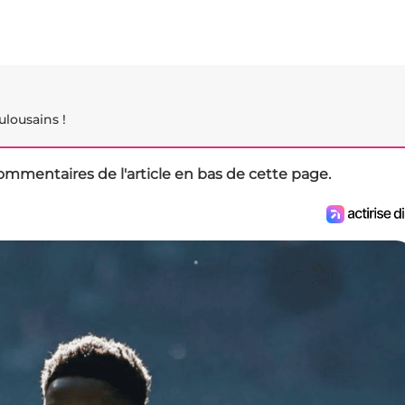
ulousains !
ommentaires de l'article en bas de cette page.