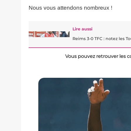
Nous vous attendons nombreux !
Lire aussi
Reims 3-0 TFC : notez les To
Vous pouvez retrouver les c