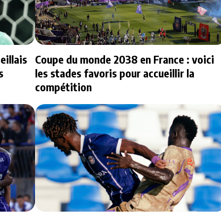
illais
Coupe du monde 2038 en France : voici
s
les stades favoris pour accueillir la
compétition