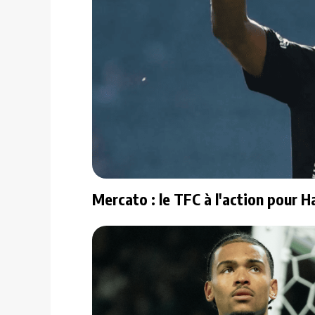
Mercato : le TFC à l'action pour H