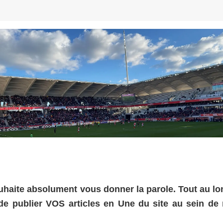
uhaite absolument vous donner la parole. Tout au lo
de publier VOS articles en Une du site au sein de 