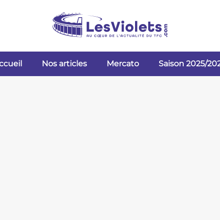
ccueil
Nos articles
Mercato
Saison 2025/20