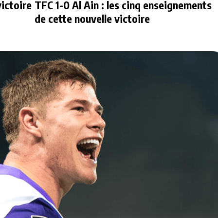
ictoire
TFC 1-0 Al Ain : les cinq enseignements
de cette nouvelle victoire