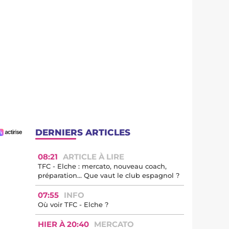
DERNIERS ARTICLES
08:21
ARTICLE À LIRE
TFC - Elche : mercato, nouveau coach,
préparation… Que vaut le club espagnol ?
07:55
INFO
Où voir TFC - Elche ?
HIER À 20:40
MERCATO