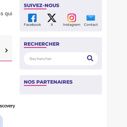
SUIVEZ-NOUS
s qui
Facebook
X
Instagram
Contact
RECHERCHER
Rechercher
NOS PARTENAIRES