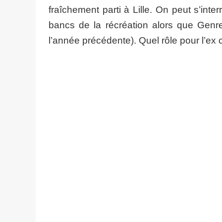
fraîchement parti à Lille. On peut s’inte
bancs de la récréation alors que Genre
l’année précédente). Quel rôle pour l’ex 