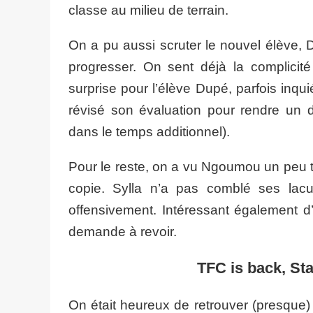
classe au milieu de terrain.
On a pu aussi scruter le nouvel élève, 
progresser. On sent déjà la complicit
surprise pour l’élève Dupé, parfois inquié
révisé son évaluation pour rendre un 
dans le temps additionnel).
Pour le reste, on a vu Ngoumou un peu tr
copie. Sylla n’a pas comblé ses lac
offensivement. Intéressant également d’a
demande à revoir.
TFC is back, Sta
On était heureux de retrouver (presque) 