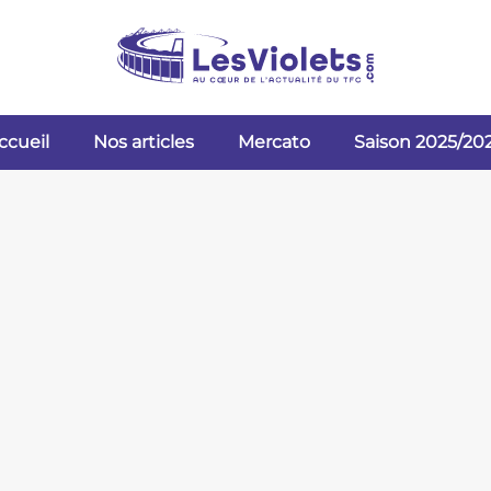
ccueil
Nos articles
Mercato
Saison 2025/20