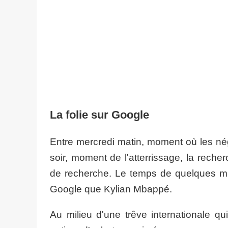
La folie sur Google
Entre mercredi matin, moment où les nég
soir, moment de l'atterrissage, la rech
de recherche. Le temps de quelques min
Google que Kylian Mbappé.
Au milieu d'une trêve internationale q