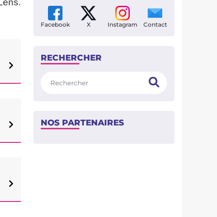
Lens.
Facebook
X
Instagram
Contact
RECHERCHER
Rechercher
NOS PARTENAIRES