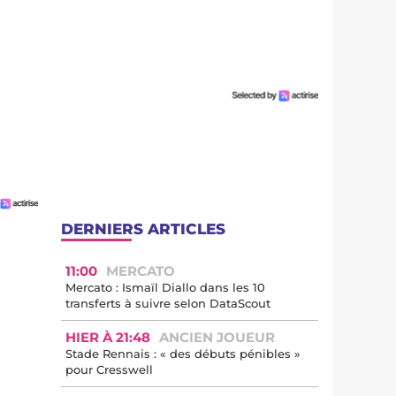
DERNIERS ARTICLES
11:00
MERCATO
Mercato : Ismaïl Diallo dans les 10
transferts à suivre selon DataScout
HIER À 21:48
ANCIEN JOUEUR
Stade Rennais : « des débuts pénibles »
pour Cresswell