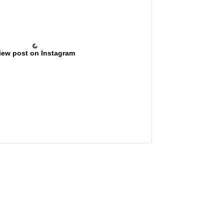
iew post on Instagram