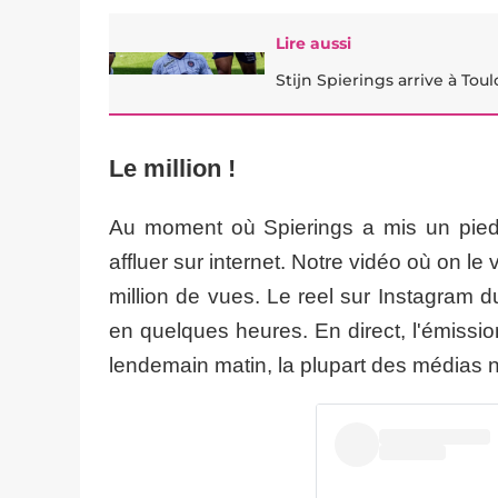
Lire aussi
Stijn Spierings arrive à Tou
Le million !
Au moment où Spierings a mis un pied 
affluer sur internet. Notre vidéo où on le
million de vues. Le reel sur Instagram du 
en quelques heures. En direct, l'émissi
lendemain matin, la plupart des médias 