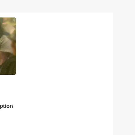
ption