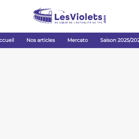
ccueil
Nos articles
Mercato
Saison 2025/20