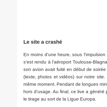
Le site a crashé
En moins d'une heure, sous l'impulsio
s'est rendu à l'aéroport Toulouse-Blagnac
son avion avait fuité en début de soirée
(texte, photos et vidéos) sur notre sit
même moment. Pendant de longues minut
hors d'usage. Au final, ce live a génér
le tirage au sort de la Ligue Europa.