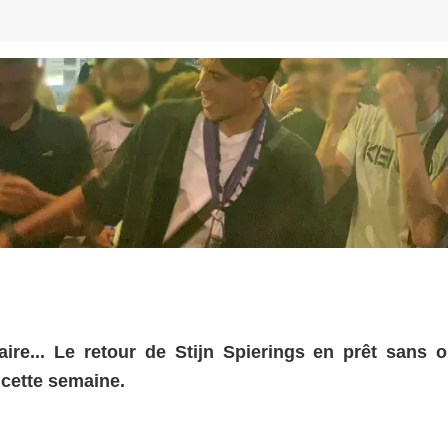
ire... Le retour de Stijn Spierings en prêt sans o
e cette semaine.