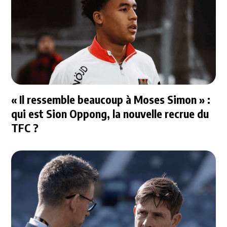
« Il ressemble beaucoup à Moses Simon » :
qui est Sion Oppong, la nouvelle recrue du
TFC ?