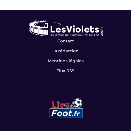
Contact
La rédaction
Mentions légales
Flux RSS