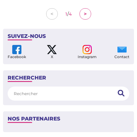
/
<
>
1
4
SUIVEZ-NOUS
Facebook
X
Instagram
Contact
RECHERCHER
Rechercher
NOS PARTENAIRES