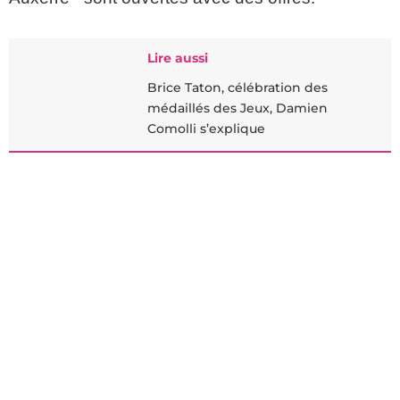
Lire aussi
Brice Taton, célébration des
médaillés des Jeux, Damien
Comolli s’explique