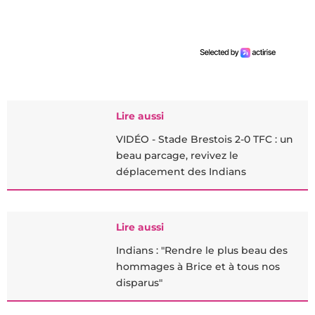
Lire aussi
VIDÉO - Stade Brestois 2-0 TFC : un
beau parcage, revivez le
déplacement des Indians
Lire aussi
Indians : "Rendre le plus beau des
hommages à Brice et à tous nos
disparus"