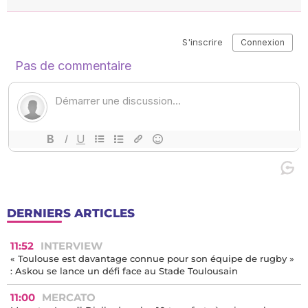
DERNIERS ARTICLES
11:52
INTERVIEW
« Toulouse est davantage connue pour son équipe de rugby »
: Askou se lance un défi face au Stade Toulousain
11:00
MERCATO