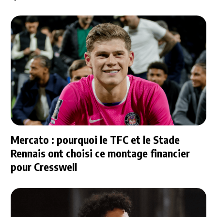
Mercato : pourquoi le TFC et le Stade
Rennais ont choisi ce montage financier
pour Cresswell