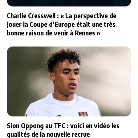
Charlie Cresswell : « La perspective de
jouer la Coupe d’Europe était une très
bonne raison de venir à Rennes »
Sion Oppong au TFC : voici en vidéo les
qualités de la nouvelle recrue