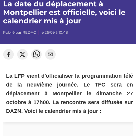
La date du déplacement à
Montpellier est officielle, voici le
calendrier mis à jour
Publié par
REDAC
le 26/09 à 10:48
©
mj_photographiee
La LFP vient d'officialiser la programmation télé
de la neuvième journée. Le TFC sera en
déplacement à Montpellier le dimanche 27
octobre à 17h00. La rencontre sera diffusée sur
DAZN. Voici le calendrier mis à jour :