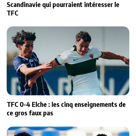
Scandinavie qui pourraient intéresser le
TFC
TFC 0-4 Elche : les cinq enseignements de
ce gros faux pas