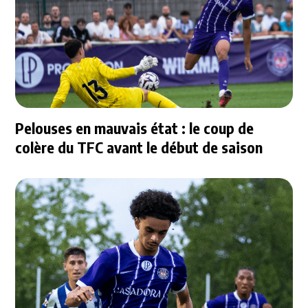
Pelouses en mauvais état : le coup de
colère du TFC avant le début de saison