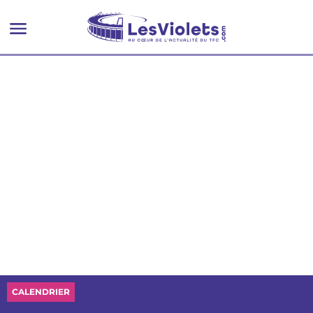
CALENDRIER