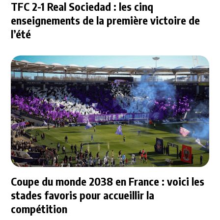
TFC 2-1 Real Sociedad : les cinq
enseignements de la première victoire de
l’été
Coupe du monde 2038 en France : voici les
stades favoris pour accueillir la
compétition