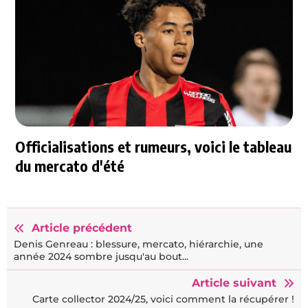
Officialisations et rumeurs, voici le tableau
du mercato d'été
Article précédent
Denis Genreau : blessure, mercato, hiérarchie, une
année 2024 sombre jusqu'au bout...
Article suivant
Carte collector 2024/25, voici comment la récupérer !