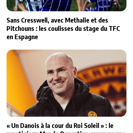
Sans Cresswell, avec Methalie et des
Pitchouns : les coulisses du stage du TFC
en Espagne
« Un Danois à la cour du Roi Soleil » : le