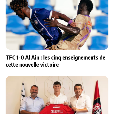
TFC 1-0 Al Ain : les cinq enseignements de
cette nouvelle victoire