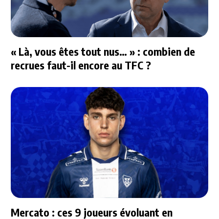
« Là, vous êtes tout nus… » : combien de
recrues faut-il encore au TFC ?
Mercato : ces 9 joueurs évoluant en