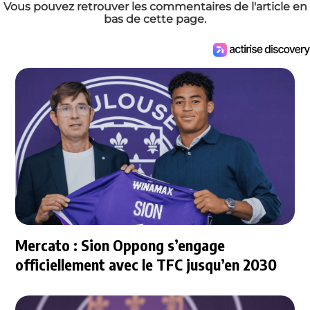
Vous pouvez retrouver les commentaires de l'article en
bas de cette page.
Mercato : Sion Oppong s’engage
officiellement avec le TFC jusqu’en 2030