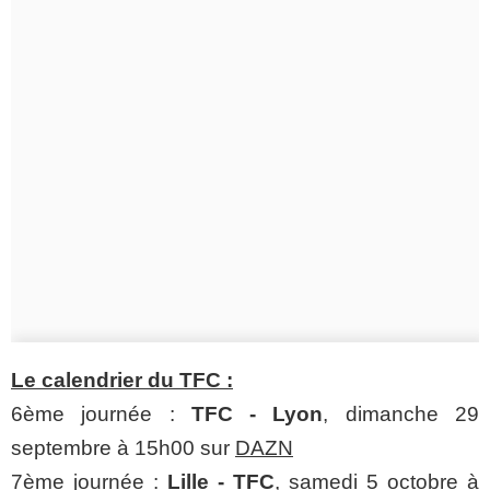
Le calendrier du TFC :
6ème journée :
TFC - Lyon
, dimanche 29
septembre à 15h00 sur
DAZN
7ème journée :
Lille - TFC
, samedi 5 octobre à