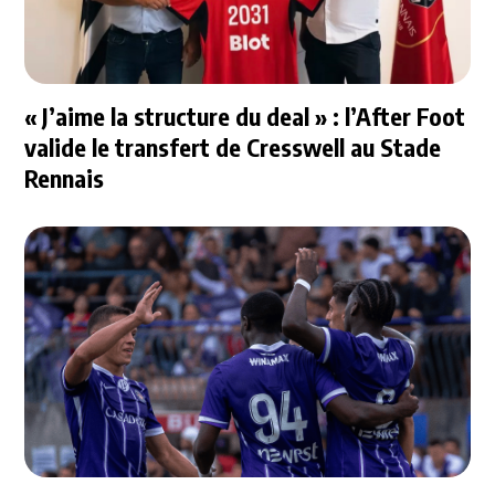
« J’aime la structure du deal » : l’After Foot
valide le transfert de Cresswell au Stade
Rennais