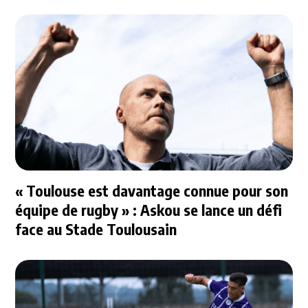
« Toulouse est davantage connue pour son
équipe de rugby » : Askou se lance un défi
face au Stade Toulousain