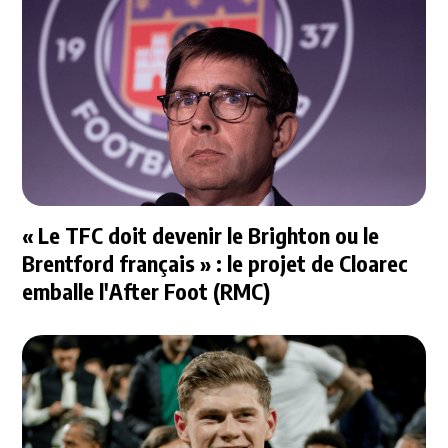
« Le TFC doit devenir le Brighton ou le
Brentford français » : le projet de Cloarec
emballe l'After Foot (RMC)