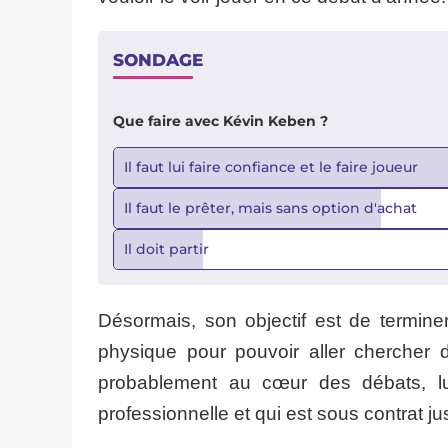
SONDAGE
Que faire avec Kévin Keben ?
Il faut lui faire confiance et le faire joueur
Il faut le prêter, mais sans option d'achat
Il doit partir
Désormais, son objectif est de termin
physique pour pouvoir aller chercher 
probablement au cœur des débats, lui
professionnelle et qui est sous contrat j