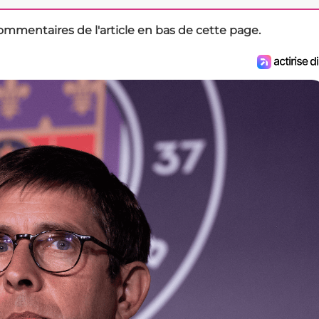
ommentaires de l'article en bas de cette page.