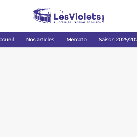
ccueil
Nos articles
Mercato
Saison 2025/20