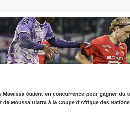
©
Stad
an Mawissa étaient en concurrence pour gagner du 
t de Moussa Diarra à la Coupe d'Afrique des Nations