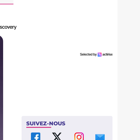
SUIVEZ-NOUS