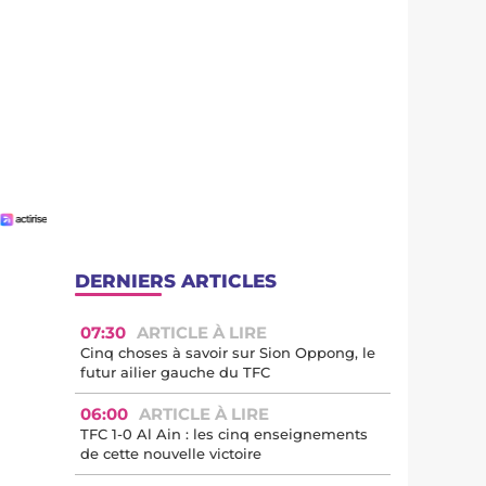
DERNIERS ARTICLES
07:30
ARTICLE À LIRE
Cinq choses à savoir sur Sion Oppong, le
futur ailier gauche du TFC
06:00
ARTICLE À LIRE
TFC 1-0 Al Ain : les cinq enseignements
de cette nouvelle victoire