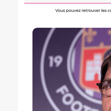
Vous pouvez retrouver les c