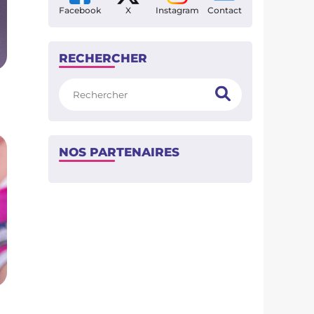
Facebook
X
Instagram
Contact
RECHERCHER
Rechercher
NOS PARTENAIRES
a