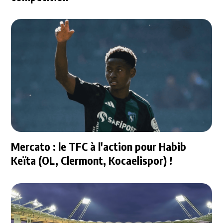
Mercato : le TFC à l'action pour Habib
Keïta (OL, Clermont, Kocaelispor) !