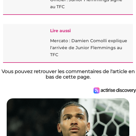
au TFC
Lire aussi
Mercato : Damien Comolli explique
l'arrivée de Junior Flemmings au
TFC
Vous pouvez retrouver les commentaires de l'article en
bas de cette page.