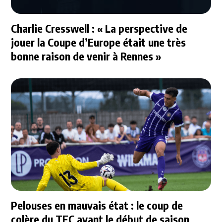
Charlie Cresswell : « La perspective de
jouer la Coupe d’Europe était une très
bonne raison de venir à Rennes »
Pelouses en mauvais état : le coup de
colère du TFC avant le début de saison