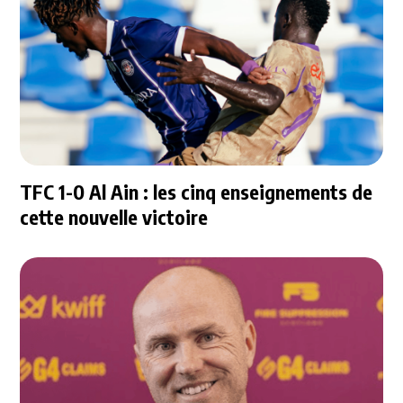
TFC 1-0 Al Ain : les cinq enseignements de
cette nouvelle victoire