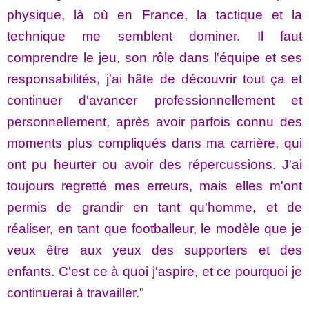
physique, là où en France, la tactique et la
technique me semblent dominer. Il faut
comprendre le jeu, son rôle dans l'équipe et ses
responsabilités, j'ai hâte de découvrir tout ça et
continuer d'avancer professionnellement et
personnellement, après avoir parfois connu des
moments plus compliqués dans ma carrière, qui
ont pu heurter ou avoir des répercussions. J'ai
toujours regretté mes erreurs, mais elles m'ont
permis de grandir en tant qu'homme, et de
réaliser, en tant que footballeur, le modèle que je
veux être aux yeux des supporters et des
enfants. C'est ce à quoi j'aspire, et ce pourquoi je
continuerai à travailler.
"