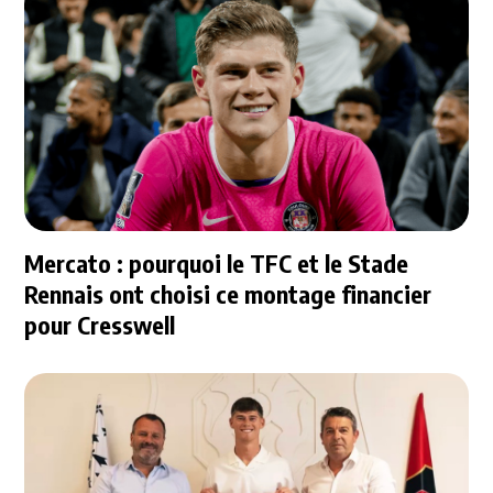
Mercato : pourquoi le TFC et le Stade
Rennais ont choisi ce montage financier
pour Cresswell