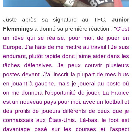
Juste après sa signature au TFC,
Junior
Flemmings
a donné sa première réaction : "
C'est
un rêve qui se réalise, pour moi, de jouer en
Europe. J'ai hâte de me mettre au travail ! Je suis
endurant, plutôt rapide donc j'aime aider dans les
tâches défensives. Je peux couvrir plusieurs
postes devant. J'ai inscrit la plupart de mes buts
en jouant à gauche, mais je jouerai au poste où
on me donnera l'opportunité de jouer. La France
est un nouveau pays pour moi, avec un football et
des profils de joueurs différents de ceux que je
connaissais aux États-Unis. Là-bas, le foot est
davantage basé sur les courses et l'aspect