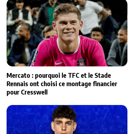
Mercato : pourquoi le TFC et le Stade
Rennais ont choisi ce montage financier
pour Cresswell