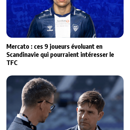
Mercato : ces 9 joueurs évoluant en
Scandinavie qui pourraient intéresser le
TFC