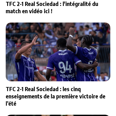
TFC 2-1 Real Sociedad : l'intégralité du
match en vidéo ici !
TFC 2-1 Real Sociedad : les cinq
enseignements de la première victoire de
l’été