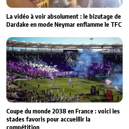
La vidéo à voir absolument : le bizutage de
Dardake en mode Neymar enflamme le TFC
Coupe du monde 2038 en France : voici les
stades favoris pour accueillir la
compétition