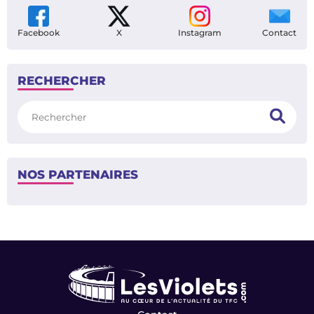
Facebook
X
Instagram
Contact
RECHERCHER
Rechercher
NOS PARTENAIRES