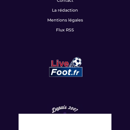
Contact
La rédaction
Mentions légales
Flux RSS