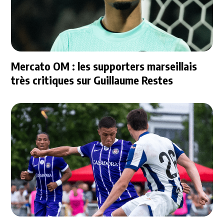
Mercato OM : les supporters marseillais
très critiques sur Guillaume Restes