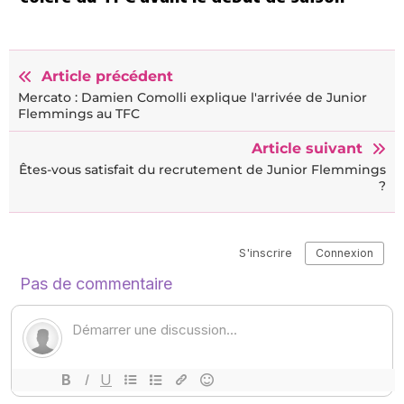
Article précédent
Mercato : Damien Comolli explique l'arrivée de Junior
Flemmings au TFC
Article suivant
Êtes-vous satisfait du recrutement de Junior Flemmings
?