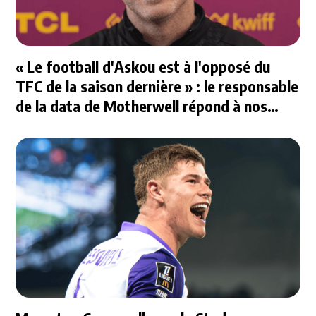
« Le football d'Askou est à l'opposé du
TFC de la saison dernière » : le responsable
de la data de Motherwell répond à nos
questions