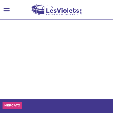
MERCATO