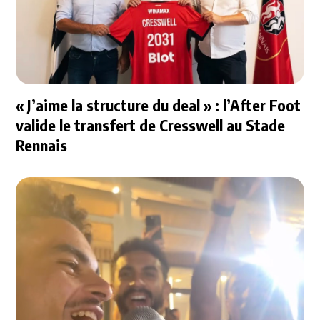
« J’aime la structure du deal » : l’After Foot
valide le transfert de Cresswell au Stade
Rennais