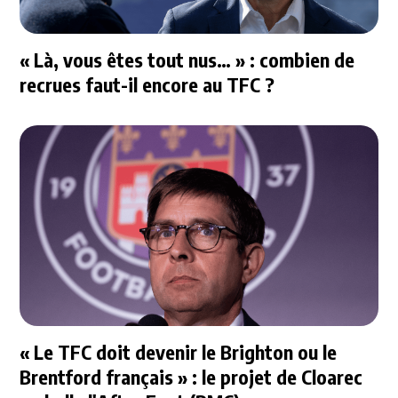
« Là, vous êtes tout nus… » : combien de
recrues faut-il encore au TFC ?
« Le TFC doit devenir le Brighton ou le
Brentford français » : le projet de Cloarec