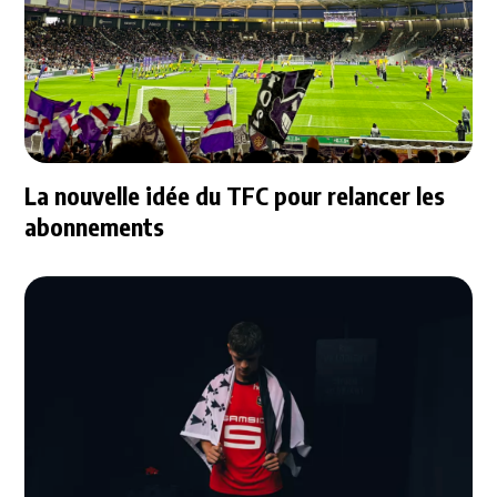
La nouvelle idée du TFC pour relancer les
abonnements