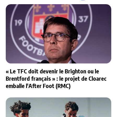
« Le TFC doit devenir le Brighton ou le
Brentford français » : le projet de Cloarec
emballe l'After Foot (RMC)