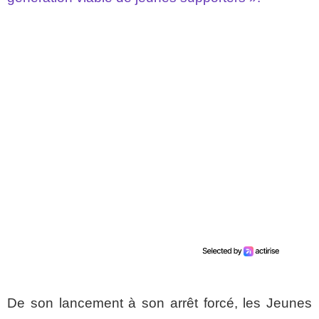
De son lancement à son arrêt forcé, les Jeunes