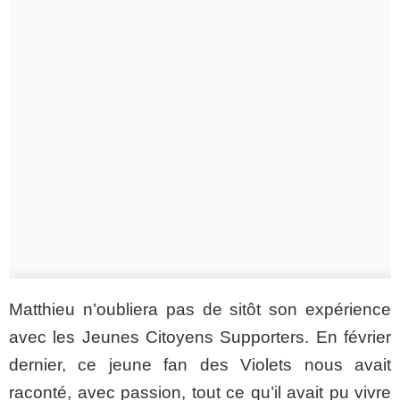
Matthieu n’oubliera pas de sitôt son expérience
avec les Jeunes Citoyens Supporters. En février
dernier, ce jeune fan des Violets nous avait
raconté, avec passion, tout ce qu’il avait pu vivre