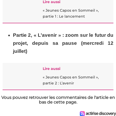
Lire aussi
« Jeunes Capos en Sommeil »,
partie 1 : Le lancement
Partie 2, « L’avenir » : zoom sur le futur du
projet, depuis sa pause (mercredi 12
juillet)
Lire aussi
« Jeunes Capos en Sommeil »,
partie 2 : L’avenir
Vous pouvez retrouver les commentaires de l'article en
bas de cette page.