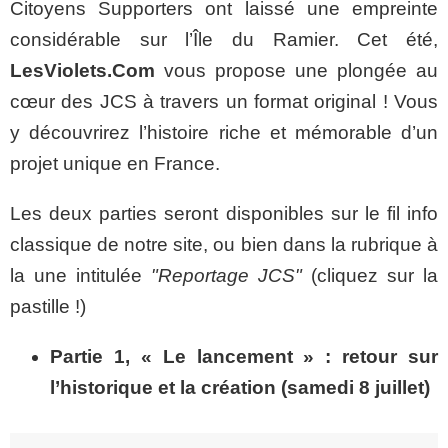
Citoyens Supporters ont laissé une empreinte
considérable sur l’Île du Ramier. Cet été,
LesViolets.Com
vous propose une plongée au
cœur des JCS à travers un format original ! Vous
y découvrirez l’histoire riche et mémorable d’un
projet unique en France.
Les deux parties seront disponibles sur le fil info
classique de notre site, ou bien dans la rubrique à
la une intitulée
"Reportage JCS"
(cliquez sur la
pastille !)
Partie 1, « Le lancement » : retour sur
l’historique et la création (samedi 8 juillet)