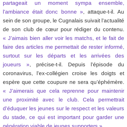
partageait un moment sympa ensemble,
l’ambiance était donc bonne »
, attaque-t-il. Au
sein de son groupe, le Cugnalais suivait l’actualité
de son club de cœur pour rédiger du contenu.
« J’aimais bien aller voir les matchs, et le fait de
faire des articles me permettait de rester informé,
surtout sur les départs et les arrivées des
joueurs »
, précise-t-il. Depuis l’épisode du
coronavirus, l’ex-collégien croise les doigts et
espère que cette coupure ne sera qu’éphémère.
« J’aimerais que cela reprenne pour maintenir
une proximité avec le club. Cela permettrait
d’éduquer les jeunes sur le respect et les valeurs
du stade, ce qui est important pour garder une
génération viable de jeunes supporters ».