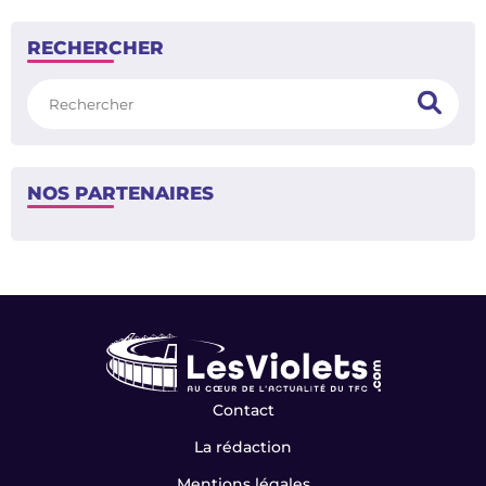
RECHERCHER
Rechercher
NOS PARTENAIRES
Contact
La rédaction
Mentions légales