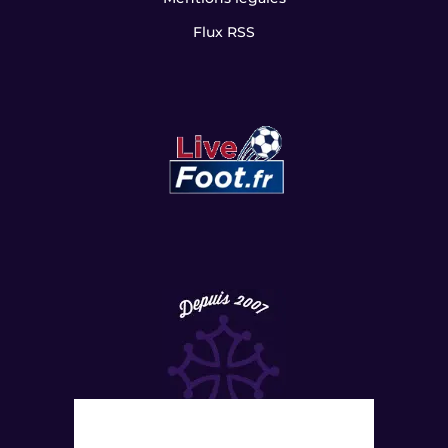
Flux RSS