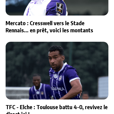
Mercato : Cresswell vers le Stade
Rennais... en prêt, voici les montants
TFC - Elche : Toulouse battu 4-0, revivez le