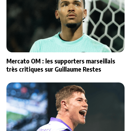
Mercato OM : les supporters marseillais
très critiques sur Guillaume Restes