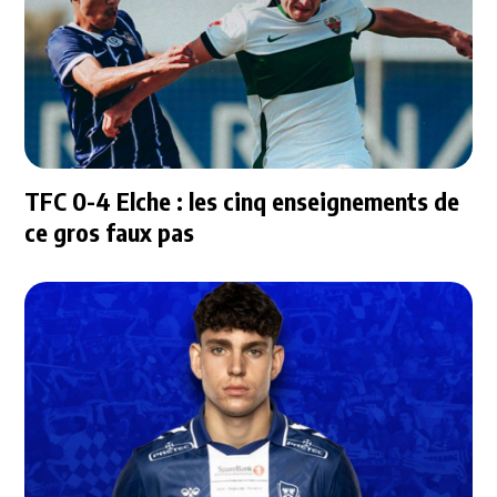
TFC 0-4 Elche : les cinq enseignements de
ce gros faux pas