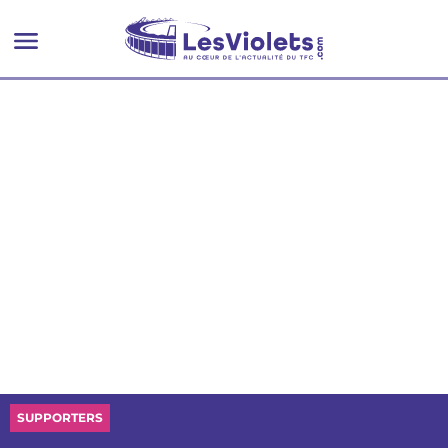
intéressante”
SUPPORTERS