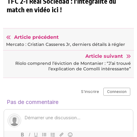
TFC 2-1 Real Sociedad : l'intégralité du
match en vidéo ici !
Article précédent
Mercato : Cristian Casseres Jr, derniers détails à régler
Article suivant
Riolo comprend l’éviction de Montanier : “J’ai trouvé
l’explication de Comolli intéressante”