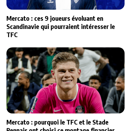
Mercato : ces 9 joueurs évoluant en
Scandinavie qui pourraient intéresser le
TFC
Mercato : pourquoi le TFC et le Stade
Rennais ont choisi ce montage financier