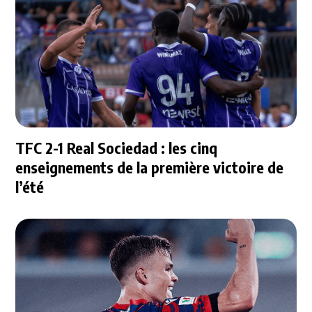
TFC 2-1 Real Sociedad : les cinq
enseignements de la première victoire de
l’été