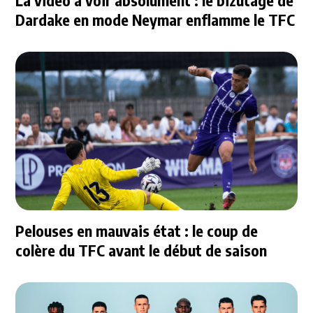
Dardake en mode Neymar enflamme le TFC
Pelouses en mauvais état : le coup de
colère du TFC avant le début de saison