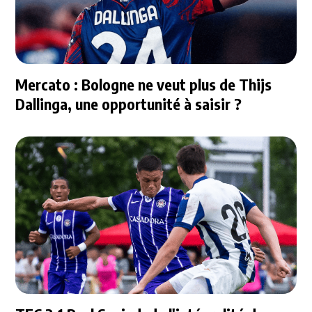
Mercato : Bologne ne veut plus de Thijs
Dallinga, une opportunité à saisir ?