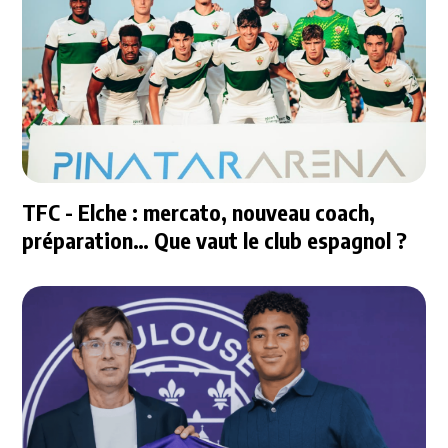
TFC - Elche : mercato, nouveau coach,
préparation… Que vaut le club espagnol ?