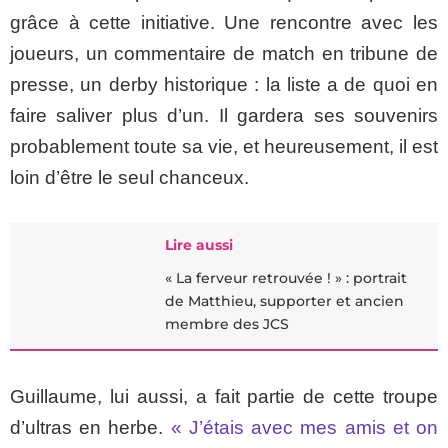
grâce à cette initiative. Une rencontre avec les
joueurs, un commentaire de match en tribune de
presse, un derby historique : la liste a de quoi en
faire saliver plus d’un. Il gardera ses souvenirs
probablement toute sa vie, et heureusement, il est
loin d’être le seul chanceux.
Lire aussi
« La ferveur retrouvée ! » : portrait
de Matthieu, supporter et ancien
membre des JCS
Guillaume, lui aussi, a fait partie de cette troupe
d’ultras en herbe.
« J’étais avec mes amis et on