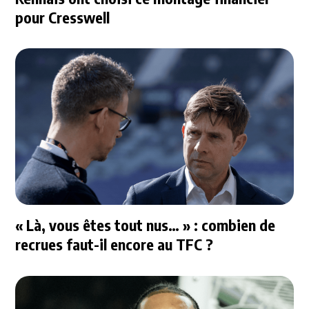
pour Cresswell
« Là, vous êtes tout nus… » : combien de
recrues faut-il encore au TFC ?