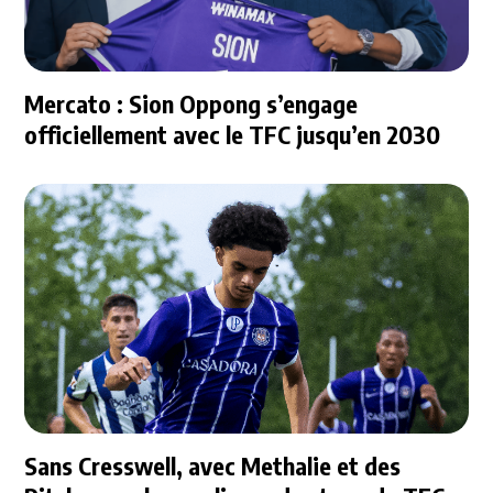
Mercato : Sion Oppong s’engage
officiellement avec le TFC jusqu’en 2030
Sans Cresswell, avec Methalie et des