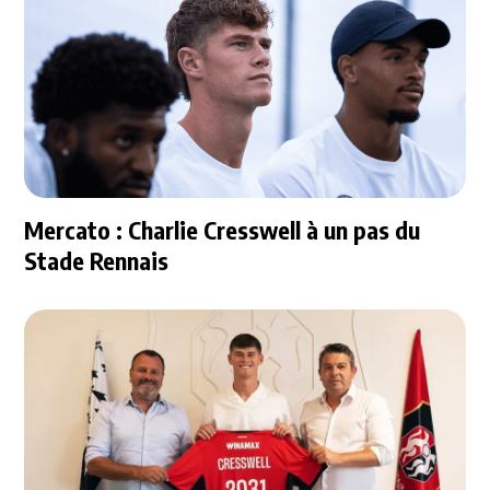
Mercato : Charlie Cresswell à un pas du
Stade Rennais