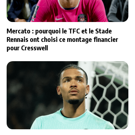
Mercato : pourquoi le TFC et le Stade
Rennais ont choisi ce montage financier
pour Cresswell