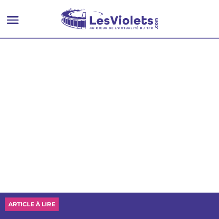
ARTICLE À LIRE