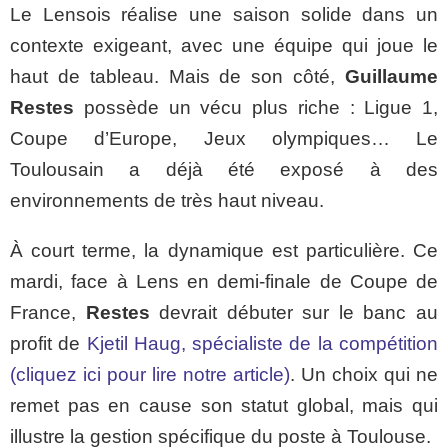
Le Lensois réalise une saison solide dans un
contexte exigeant, avec une équipe qui joue le
haut de tableau. Mais de son côté,
Guillaume
Restes
possède un vécu plus riche : Ligue 1,
Coupe d’Europe, Jeux olympiques… Le
Toulousain a déjà été exposé à des
environnements de très haut niveau.
À court terme, la dynamique est particulière. Ce
mardi, face à Lens en demi-finale de Coupe de
France,
Restes
devrait débuter sur le banc au
profit de
Kjetil Haug, spécialiste de la compétition
(cliquez ici pour lire notre article)
. Un choix qui ne
remet pas en cause son statut global, mais qui
illustre la gestion spécifique du poste à Toulouse.