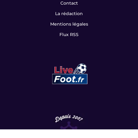
Contact
La rédaction
Mentions légales
Flux RSS