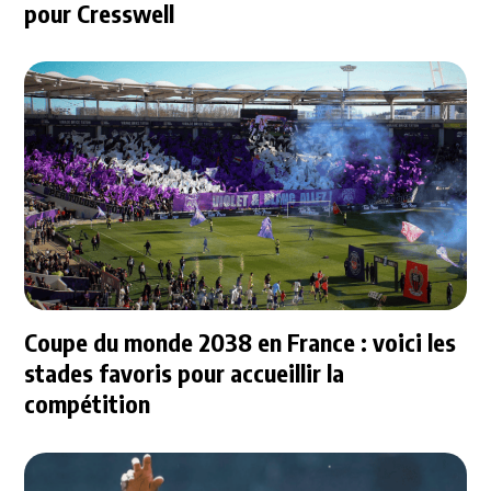
pour Cresswell
Coupe du monde 2038 en France : voici les
stades favoris pour accueillir la
compétition