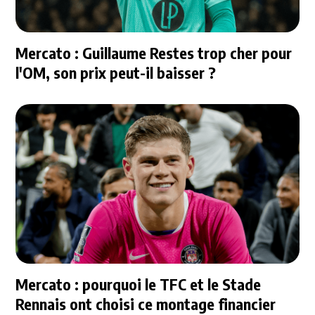
Mercato : Guillaume Restes trop cher pour
l'OM, son prix peut-il baisser ?
Mercato : pourquoi le TFC et le Stade
Rennais ont choisi ce montage financier