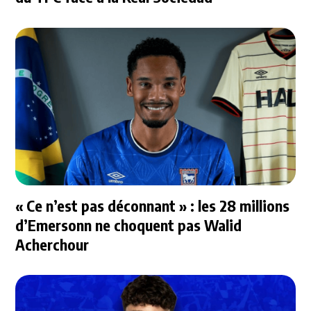
« Ce n’est pas déconnant » : les 28 millions
d’Emersonn ne choquent pas Walid
Acherchour