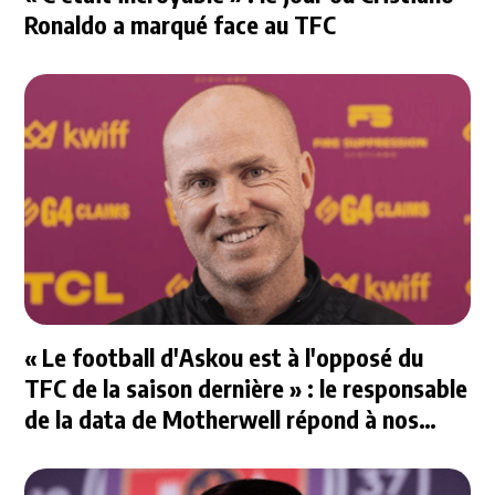
Ronaldo a marqué face au TFC
« Le football d'Askou est à l'opposé du
TFC de la saison dernière » : le responsable
de la data de Motherwell répond à nos
questions