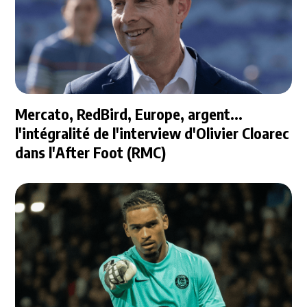
Mercato, RedBird, Europe, argent...
l'intégralité de l'interview d'Olivier Cloarec
dans l'After Foot (RMC)