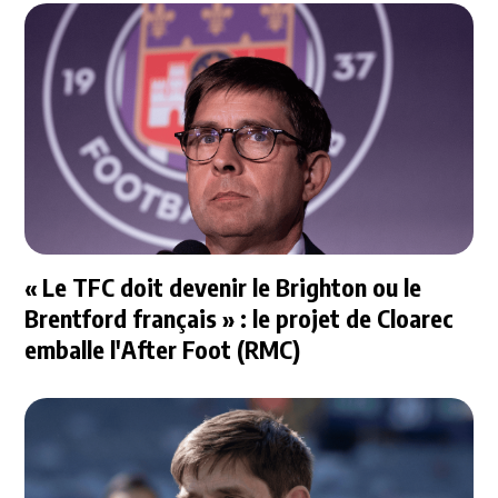
« Le TFC doit devenir le Brighton ou le
Brentford français » : le projet de Cloarec
emballe l'After Foot (RMC)