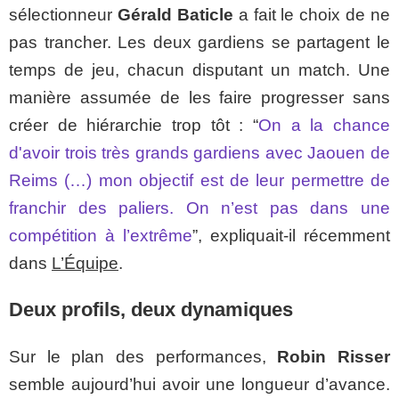
sélectionneur
Gérald Baticle
a fait le choix de ne
pas trancher. Les deux gardiens se partagent le
temps de jeu, chacun disputant un match. Une
manière assumée de les faire progresser sans
créer de hiérarchie trop tôt : “
On a la chance
d'avoir trois très grands gardiens avec Jaouen de
Reims (…) mon objectif est de leur permettre de
franchir des paliers. On n’est pas dans une
compétition à l’extrême
”, expliquait-il récemment
dans
L’Équipe
.
Deux profils, deux dynamiques
Sur le plan des performances,
Robin Risser
semble aujourd’hui avoir une longueur d’avance.