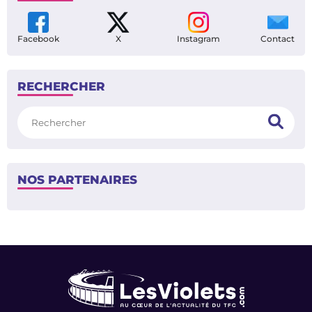
Facebook
X
Instagram
Contact
RECHERCHER
Rechercher
NOS PARTENAIRES