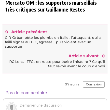
Mercato OM : les supporters marseillais
très critiques sur Guillaume Restes
Article précédent
Gift Orban pète les plombs en Italie : l'attaquant, qui a
failli signer au TFC, agressé… puis violent avec un
supporter
Article suivant
RC Lens - TFC : en route pour écrire l'histoire ? Ce qu'il
faut savoir avant le coup d'envoi