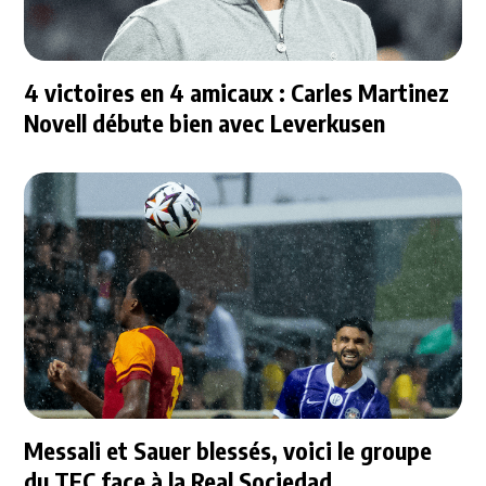
4 victoires en 4 amicaux : Carles Martinez
Novell débute bien avec Leverkusen
Messali et Sauer blessés, voici le groupe
du TFC face à la Real Sociedad