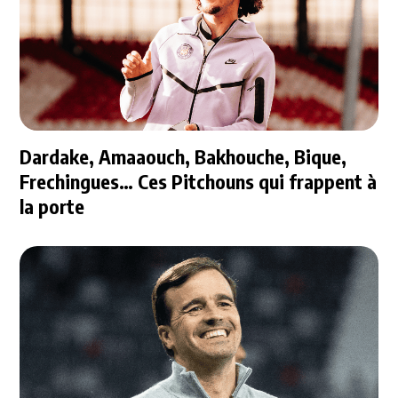
Dardake, Amaaouch, Bakhouche, Bique,
Frechingues… Ces Pitchouns qui frappent à
la porte