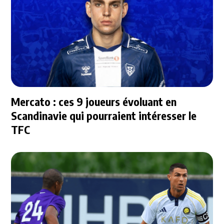
Mercato : ces 9 joueurs évoluant en
Scandinavie qui pourraient intéresser le
TFC