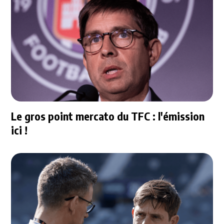
Le gros point mercato du TFC : l'émission
ici !