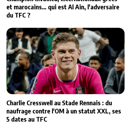
et marocains… qui est Al Ain, l'adversaire
du TFC ?
Charlie Cresswell au Stade Rennais : du
naufrage contre l'OM à un statut XXL, ses
5 dates au TFC