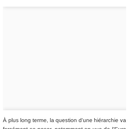
À plus long terme, la question d’une hiérarchie va