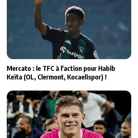
Mercato : le TFC à l'action pour Habib
Keïta (OL, Clermont, Kocaelispor) !