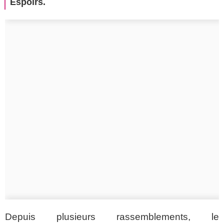
Espoirs.
Depuis plusieurs rassemblements, le