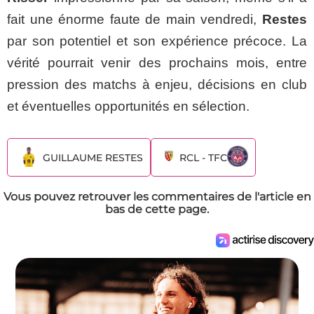
fait une énorme faute de main vendredi,
Restes
par son potentiel et son expérience précoce. La
vérité pourrait venir des prochains mois, entre
pression des matchs à enjeu, décisions en club
et éventuelles opportunités en sélection.
GUILLAUME RESTES
RCL - TFC
Vous pouvez retrouver les commentaires de l'article en
bas de cette page.