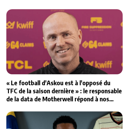
« Le football d'Askou est à l'opposé du
TFC de la saison dernière » : le responsable
de la data de Motherwell répond à nos
questions