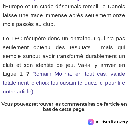
l'Europe et un stade désormais rempli, le Danois
laisse une trace immense après seulement onze
mois passés au club.
Le TFC récupère donc un entraîneur qui n’a pas
seulement obtenu des résultats… mais qui
semble surtout avoir transformé durablement un
club et son identité de jeu. Va-t-il y arriver en
Ligue 1 ?
Romain Molina, en tout cas, valide
totalement le choix toulousain (cliquez ici pour lire
notre article).
Vous pouvez retrouver les commentaires de l'article en
bas de cette page.