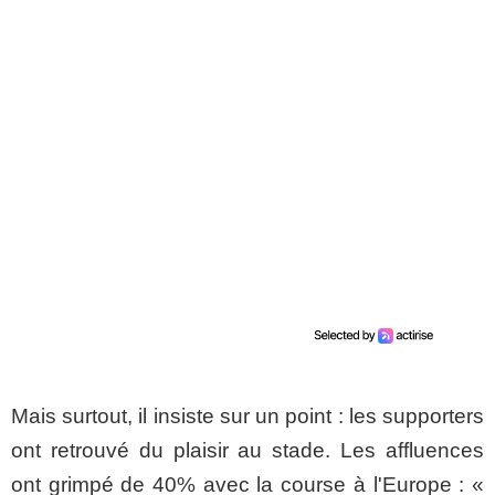
Mais surtout, il insiste sur un point : les supporters
ont retrouvé du plaisir au stade. Les affluences
ont grimpé de 40% avec la course à l'Europe : «