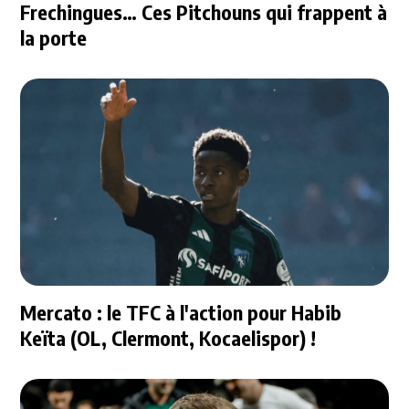
Frechingues… Ces Pitchouns qui frappent à
la porte
Mercato : le TFC à l'action pour Habib
Keïta (OL, Clermont, Kocaelispor) !