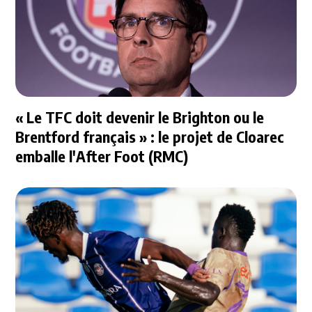
« Le TFC doit devenir le Brighton ou le
Brentford français » : le projet de Cloarec
emballe l'After Foot (RMC)