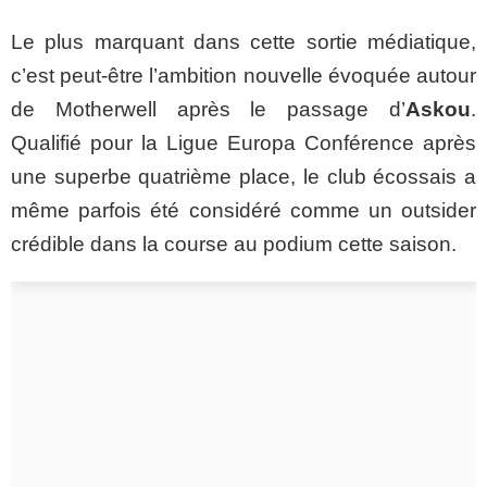
Le plus marquant dans cette sortie médiatique,
c’est peut-être l’ambition nouvelle évoquée autour
de Motherwell après le passage d’
Askou
.
Qualifié pour la Ligue Europa Conférence après
une superbe quatrième place, le club écossais a
même parfois été considéré comme un outsider
crédible dans la course au podium cette saison.