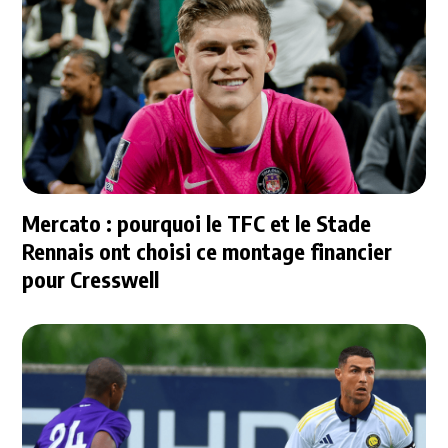
Mercato : pourquoi le TFC et le Stade
Rennais ont choisi ce montage financier
pour Cresswell