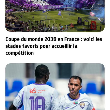
Coupe du monde 2038 en France : voici les
stades favoris pour accueillir la
compétition