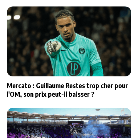
Mercato : Guillaume Restes trop cher pour
l'OM, son prix peut-il baisser ?