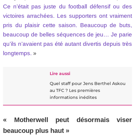
Ce n’était pas juste du football défensif ou des
victoires arrachées. Les supporters ont vraiment
pris du plaisir cette saison. Beaucoup de buts,
beaucoup de belles séquences de jeu… Je parie
qu’ils n’avaient pas été autant divertis depuis très
longtemps.
»
Lire aussi
Quel staff pour Jens Berthel Askou
au TFC ? Les premières
informations inédites
« Motherwell peut désormais viser
beaucoup plus haut »