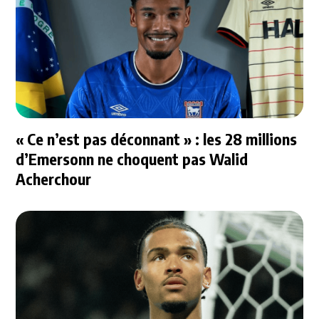
« Ce n’est pas déconnant » : les 28 millions
d’Emersonn ne choquent pas Walid
Acherchour