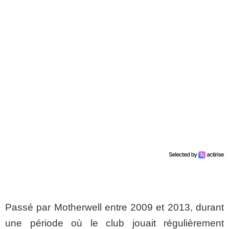
Passé par Motherwell entre 2009 et 2013, durant
une période où le club jouait régulièrement