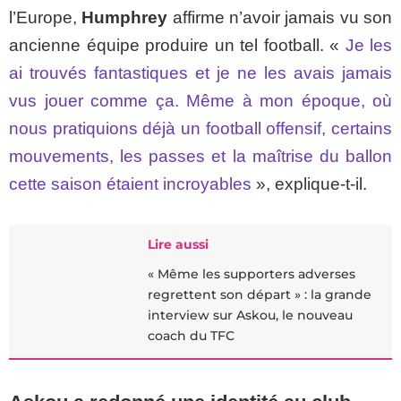
l’Europe,
Humphrey
affirme n’avoir jamais vu son
ancienne équipe produire un tel football. «
Je les
ai trouvés fantastiques et je ne les avais jamais
vus jouer comme ça. Même à mon époque, où
nous pratiquions déjà un football offensif, certains
mouvements, les passes et la maîtrise du ballon
cette saison étaient incroyables
», explique-t-il.
Lire aussi
« Même les supporters adverses
regrettent son départ » : la grande
interview sur Askou, le nouveau
coach du TFC