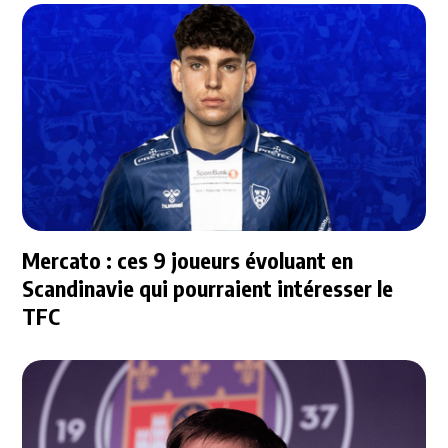
Mercato : ces 9 joueurs évoluant en
Scandinavie qui pourraient intéresser le
TFC