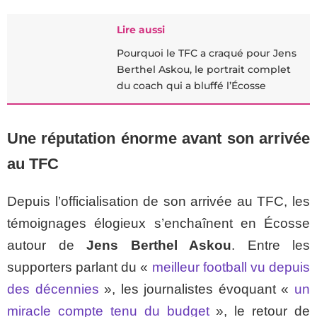
Lire aussi
Pourquoi le TFC a craqué pour Jens
Berthel Askou, le portrait complet
du coach qui a bluffé l’Écosse
Une réputation énorme avant son arrivée
au TFC
Depuis l’officialisation de son arrivée au TFC, les
témoignages élogieux s’enchaînent en Écosse
autour de
Jens Berthel Askou
. Entre les
supporters parlant du «
meilleur football vu depuis
des décennies
», les journalistes évoquant «
un
miracle compte tenu du budget
», le retour de