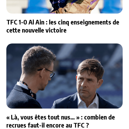
TFC 1-0 Al Ain : les cinq enseignements de
cette nouvelle victoire
« Là, vous êtes tout nus… » : combien de
recrues faut-il encore au TFC ?