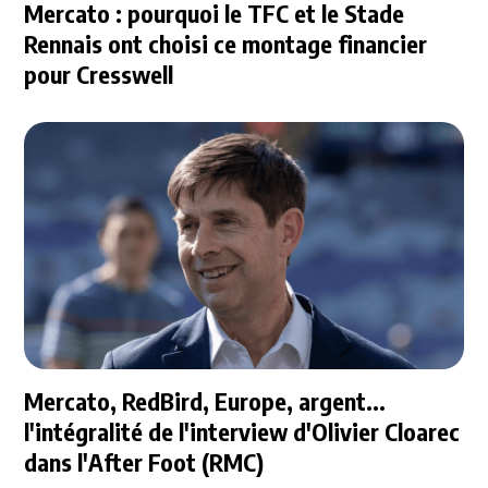
Mercato : pourquoi le TFC et le Stade
Rennais ont choisi ce montage financier
pour Cresswell
Mercato, RedBird, Europe, argent...
l'intégralité de l'interview d'Olivier Cloarec
dans l'After Foot (RMC)