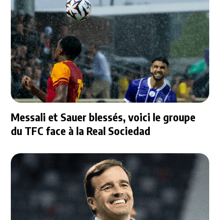
Messali et Sauer blessés, voici le groupe
du TFC face à la Real Sociedad