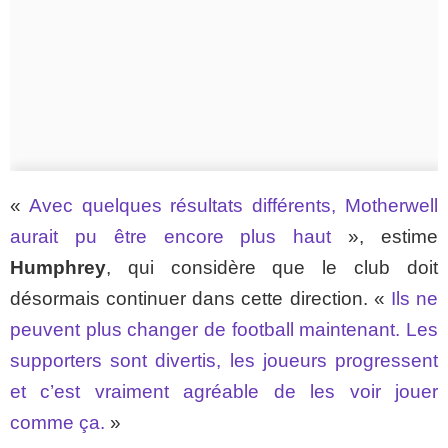
«
Avec quelques résultats différents, Motherwell
aurait pu être encore plus haut
», estime
Humphrey
, qui considère que le club doit
désormais continuer dans cette direction. «
Ils ne
peuvent plus changer de football maintenant. Les
supporters sont divertis, les joueurs progressent
et c’est vraiment agréable de les voir jouer
comme ça.
»