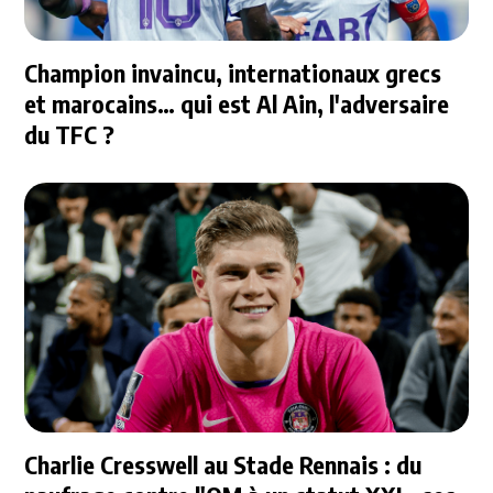
Champion invaincu, internationaux grecs
et marocains… qui est Al Ain, l'adversaire
du TFC ?
Charlie Cresswell au Stade Rennais : du