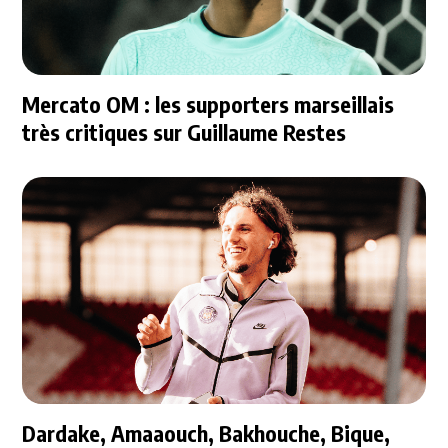
Mercato OM : les supporters marseillais
très critiques sur Guillaume Restes
Dardake, Amaaouch, Bakhouche, Bique,