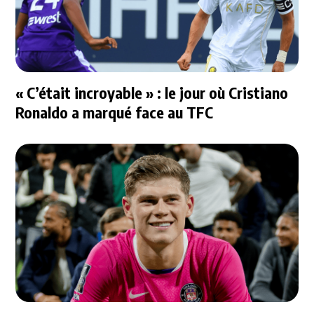
« C’était incroyable » : le jour où Cristiano
Ronaldo a marqué face au TFC