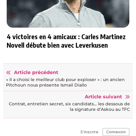
4 victoires en 4 amicaux : Carles Martinez
Novell débute bien avec Leverkusen
Article précédent
« Il a choisi le meilleur club pour exploser » : un ancien
Pitchoun nous présente Ismaïl Diallo
Article suivant
Contrat, entretien secret, six candidats… les dessous de
la signature d’Askou au TFC