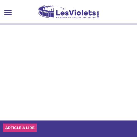
ARTICLE À LIRE