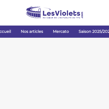
ccueil
Nos articles
Mercato
Saison 2025/20