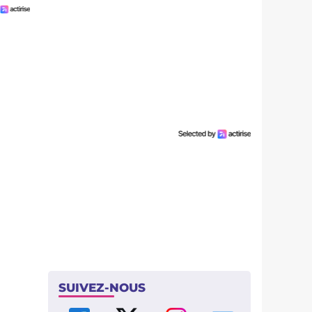
SUIVEZ-NOUS