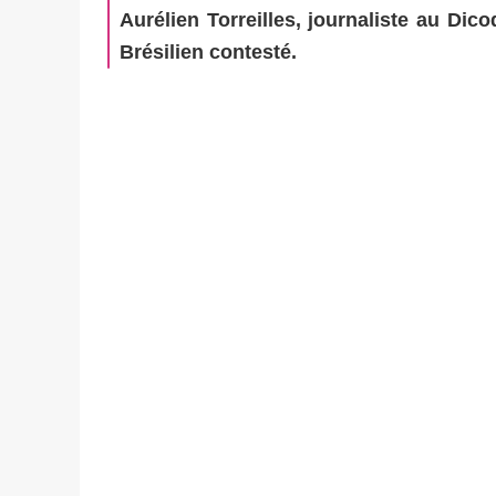
Aurélien Torreilles, journaliste au Dic
Brésilien contesté.