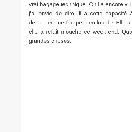
vrai bagage technique. On l'a encore v
j'ai envie de dire. Il a cette capacité à
décocher une frappe bien lourde. Elle a
elle a refait mouche ce week-end. Qu
grandes choses.