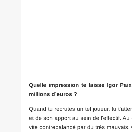
Quelle impression te laisse Igor Pai
millions d’euros ?
Quand tu recrutes un tel joueur, tu t'atte
et de son apport au sein de l'effectif. Au 
vite contrebalancé par du très mauvais.