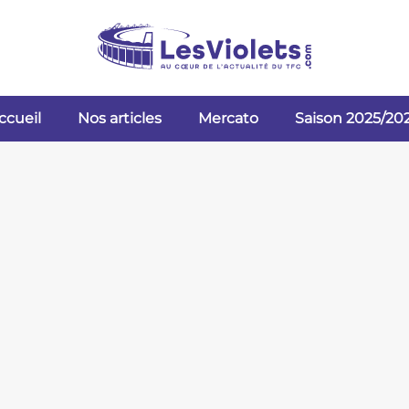
ccueil
Nos articles
Mercato
Saison 2025/20