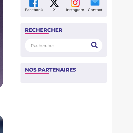
Facebook
X
Instagram
Contact
RECHERCHER
Rechercher
NOS PARTENAIRES