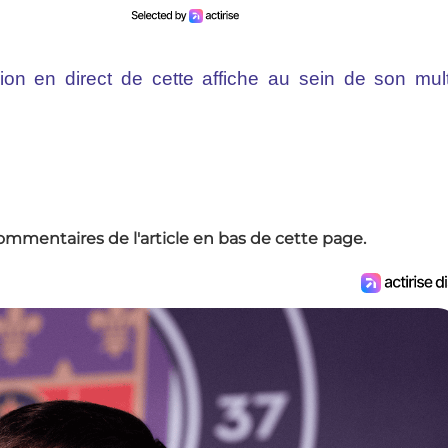
ion en direct de cette affiche au sein de son mult
ommentaires de l'article en bas de cette page.