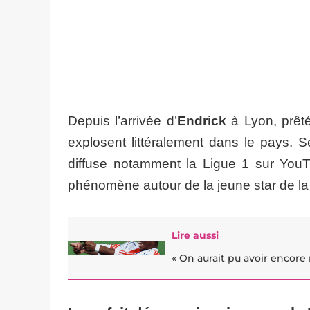
Depuis l’arrivée d’
Endrick
à Lyon, prêté
explosent littéralement dans le pays. S
diffuse notamment la Ligue 1 sur YouT
phénomène autour de la jeune star de la
Lire aussi
« On aurait pu avoir encore