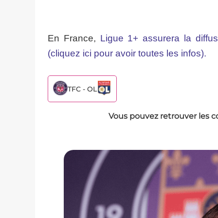
En France,
Ligue 1+ assurera la diffus
(cliquez ici pour avoir toutes les infos).
TFC - OL
Vous pouvez retrouver les c