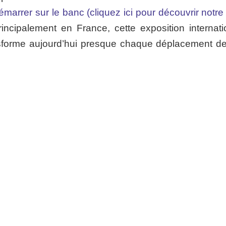
marrer sur le banc (cliquez ici pour découvrir notre 
incipalement en France, cette exposition internati
forme aujourd’hui presque chaque déplacement de