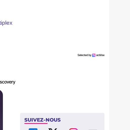
iplex
SUIVEZ-NOUS