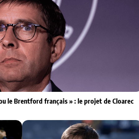
u le Brentford français » : le projet de Cloarec