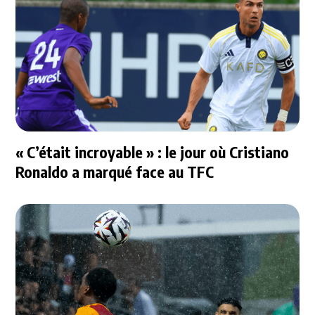
« C’était incroyable » : le jour où Cristiano
Ronaldo a marqué face au TFC