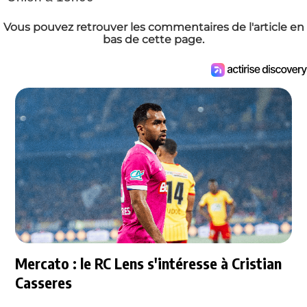
Vous pouvez retrouver les commentaires de l'article en
bas de cette page.
Mercato : le RC Lens s'intéresse à Cristian
Casseres