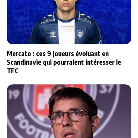
Mercato : ces 9 joueurs évoluant en
Scandinavie qui pourraient intéresser le
TFC