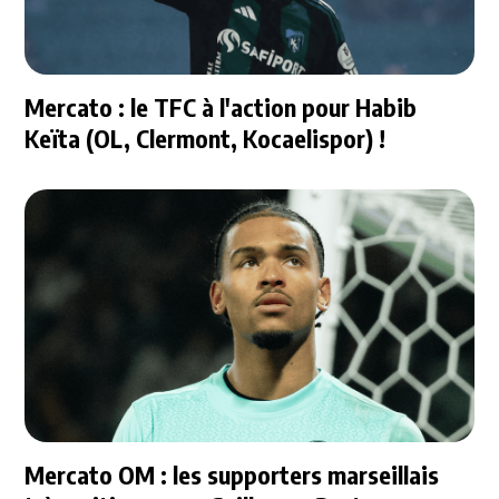
Mercato : le TFC à l'action pour Habib
Keïta (OL, Clermont, Kocaelispor) !
Mercato OM : les supporters marseillais