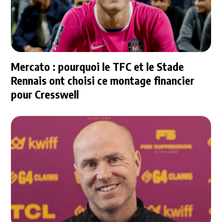
Mercato : pourquoi le TFC et le Stade
Rennais ont choisi ce montage financier
pour Cresswell