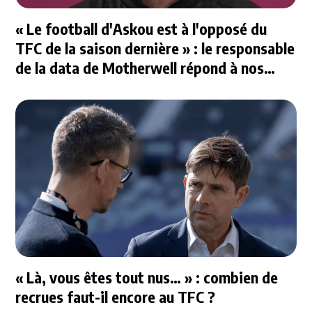
« Le football d'Askou est à l'opposé du
TFC de la saison dernière » : le responsable
de la data de Motherwell répond à nos
questions
« Là, vous êtes tout nus… » : combien de
recrues faut-il encore au TFC ?