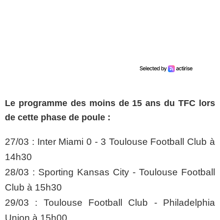
Le programme des moins de 15 ans du TFC lors
de cette phase de poule :
27/03 : Inter Miami 0 - 3 Toulouse Football Club à
14h30
28/03 : Sporting Kansas City - Toulouse Football
Club à 15h30
29/03 : Toulouse Football Club - Philadelphia
Union à 15h00