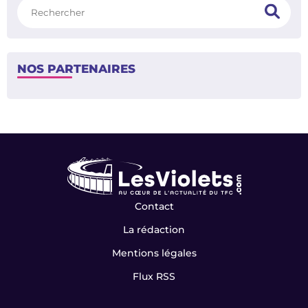
Rechercher
NOS PARTENAIRES
Contact
La rédaction
Mentions légales
Flux RSS