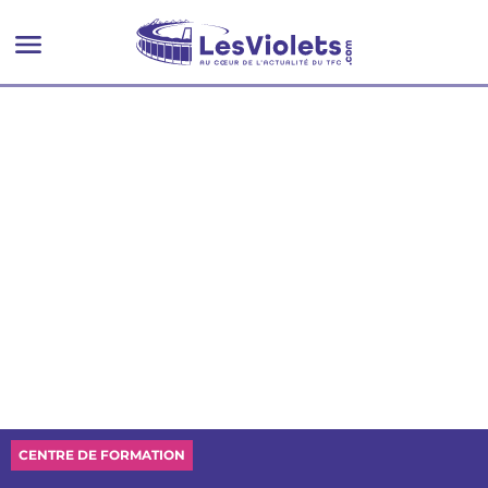
CENTRE DE FORMATION