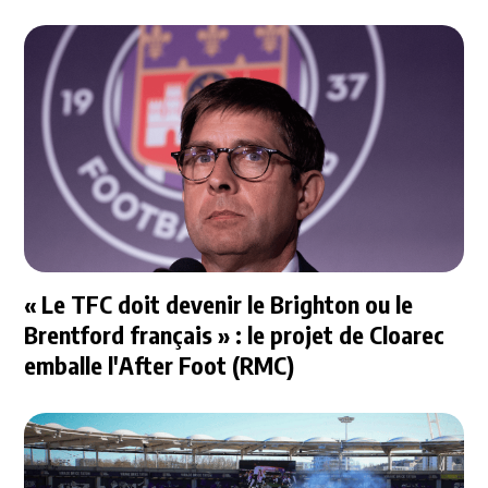
« Le TFC doit devenir le Brighton ou le
Brentford français » : le projet de Cloarec
emballe l'After Foot (RMC)