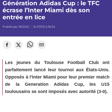
Génération Adidas Cup : le TFC
écrase l’Inter Miami dès son
entrée en lice
Publié par
REDAC
le 27/03 à 16:34
Les jeunes du Toulouse Football Club ont
parfaitement lancé leur tournoi aux États-Unis.
Opposés à l’Inter Miami pour leur premier match
de la Generation Adidas Cup, les U15
toulousains se sont imposés avec autorité (3-0).