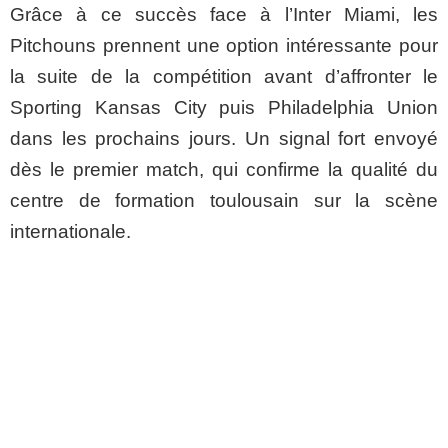
Grâce à ce succès face à l’Inter Miami, les
Pitchouns prennent une option intéressante pour
la suite de la compétition avant d’affronter le
Sporting Kansas City puis Philadelphia Union
dans les prochains jours. Un signal fort envoyé
dès le premier match, qui confirme la qualité du
centre de formation toulousain sur la scène
internationale.