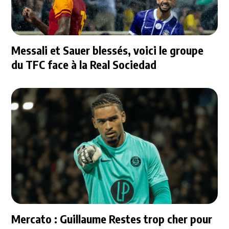
Messali et Sauer blessés, voici le groupe
du TFC face à la Real Sociedad
Mercato : Guillaume Restes trop cher pour