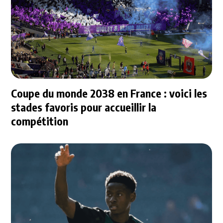
Coupe du monde 2038 en France : voici les
stades favoris pour accueillir la
compétition