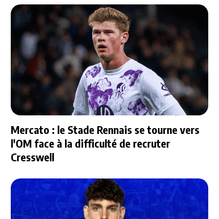
Mercato : le Stade Rennais se tourne vers
l'OM face à la difficulté de recruter
Cresswell