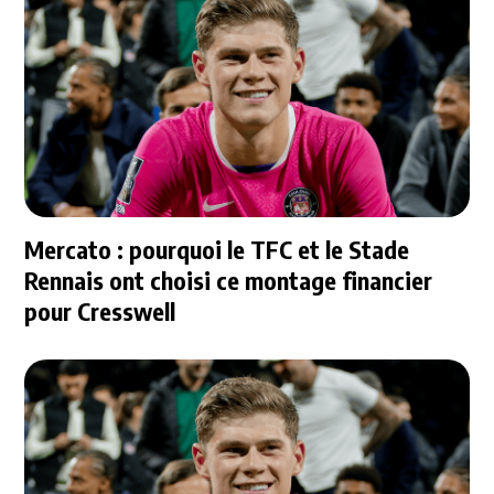
Mercato : pourquoi le TFC et le Stade
Rennais ont choisi ce montage financier
pour Cresswell