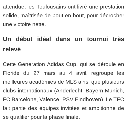
attendue, les Toulousains ont livré une prestation
solide, maîtrisée de bout en bout, pour décrocher
une victoire nette.
Un début idéal dans un tournoi très
relevé
Cette Generation Adidas Cup, qui se déroule en
Floride du 27 mars au 4 avril, regroupe les
meilleures académies de MLS ainsi que plusieurs
clubs internationaux (Anderlecht, Bayern Munich,
FC Barcelone, Valence, PSV Eindhoven). Le TFC
fait partie des équipes invitées et ambitionne de
se qualifier pour la phase finale.