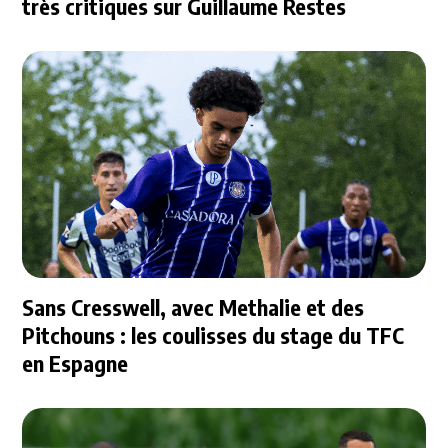
très critiques sur Guillaume Restes
Sans Cresswell, avec Methalie et des
Pitchouns : les coulisses du stage du TFC
en Espagne