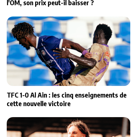
l'OM, son prix peut-il baisser ?
TFC 1-0 Al Ain : les cinq enseignements de
cette nouvelle victoire