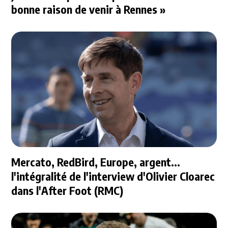
bonne raison de venir à Rennes »
Mercato, RedBird, Europe, argent...
l'intégralité de l'interview d'Olivier Cloarec
dans l'After Foot (RMC)