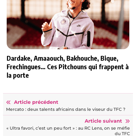
Dardake, Amaaouch, Bakhouche, Bique,
Frechingues… Ces Pitchouns qui frappent à
la porte
Article précédent
Mercato : deux talents africains dans le viseur du TFC ?
Article suivant
« Ultra favori, c’est un peu fort » : au RC Lens, on se méfie
du TFC