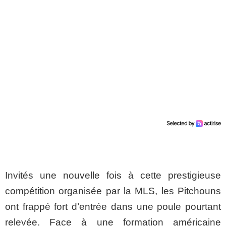
Invités une nouvelle fois à cette prestigieuse
compétition organisée par la MLS, les Pitchouns
ont frappé fort d’entrée dans une poule pourtant
relevée. Face à une formation américaine