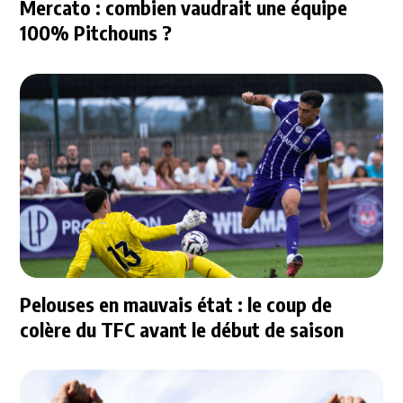
Mercato : combien vaudrait une équipe
100% Pitchouns ?
Pelouses en mauvais état : le coup de
colère du TFC avant le début de saison