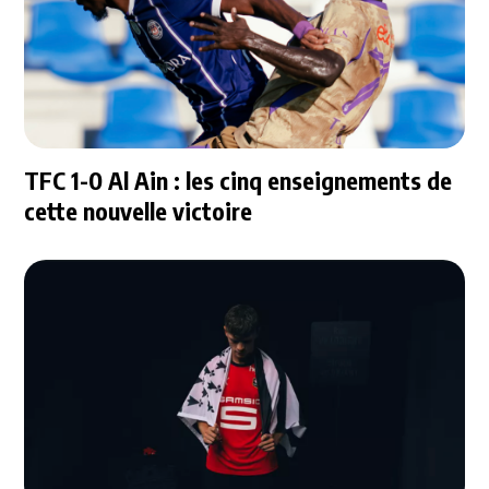
TFC 1-0 Al Ain : les cinq enseignements de
cette nouvelle victoire