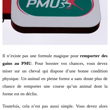
Il n’existe pas une formule magique pour 
remporter des 
gains au PMU
. Pour booster vos chances, vous devez 
miser sur un cheval qui dispose d’une bonne condition 
physique. Un animal en pleine forme a sans doute plus de 
chance de remporter une course qu’un animal dont la 
forme est en déclin.
Toutefois, cela n’est pas aussi simple. Vous devez alors 