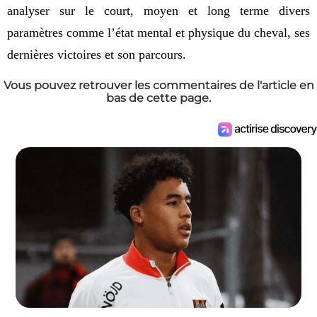
analyser sur le court, moyen et long terme divers 
paramètres comme l’état mental et physique du cheval, ses 
dernières victoires et son parcours.
Vous pouvez retrouver les commentaires de l'article en
bas de cette page.