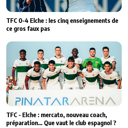
TFC 0-4 Elche : les cinq enseignements de
ce gros faux pas
TFC - Elche : mercato, nouveau coach,
préparation… Que vaut le club espagnol ?