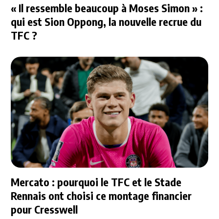
« Il ressemble beaucoup à Moses Simon » :
qui est Sion Oppong, la nouvelle recrue du
TFC ?
Mercato : pourquoi le TFC et le Stade
Rennais ont choisi ce montage financier
pour Cresswell