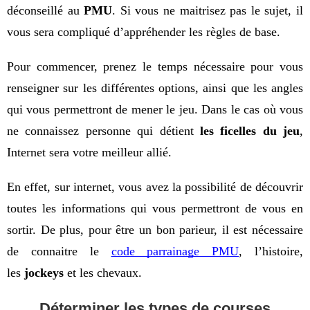
déconseillé au 
PMU
. Si vous ne maitrisez pas le sujet, il 
vous sera compliqué d’appréhender les règles de base. 
Pour commencer, prenez le temps nécessaire pour vous 
renseigner sur les différentes options, ainsi que les angles 
qui vous permettront de mener le jeu. Dans le cas où vous 
ne connaissez personne qui détient 
les ficelles du jeu
, 
Internet sera votre meilleur allié.
En effet, sur internet, vous avez la possibilité de découvrir 
toutes les informations qui vous permettront de vous en 
sortir. De plus, pour être un bon parieur, il est nécessaire 
de connaitre le 
code parrainage PMU
, l’histoire, 
les 
jockeys
 et les chevaux.
Déterminer les types de courses