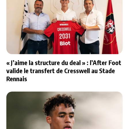
« J’aime la structure du deal » : l’After Foot
valide le transfert de Cresswell au Stade
Rennais