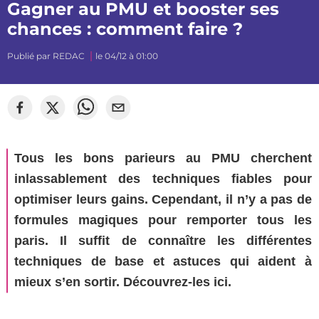
Gagner au PMU et booster ses
chances : comment faire ?
Publié par
REDAC
le 04/12 à 01:00
Tous les bons parieurs au PMU cherchent
inlassablement des techniques fiables pour
optimiser leurs gains. Cependant, il n’y a pas de
formules magiques pour remporter tous les
paris. Il suffit de connaître les différentes
techniques de base et astuces qui aident à
mieux s’en sortir. Découvrez-les ici.