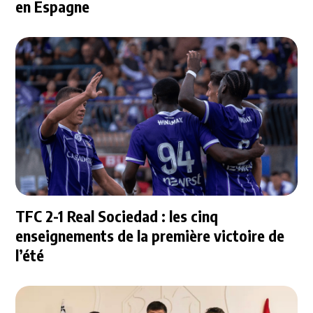
en Espagne
TFC 2-1 Real Sociedad : les cinq
enseignements de la première victoire de
l’été