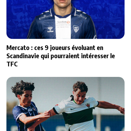
Mercato : ces 9 joueurs évoluant en
Scandinavie qui pourraient intéresser le
TFC