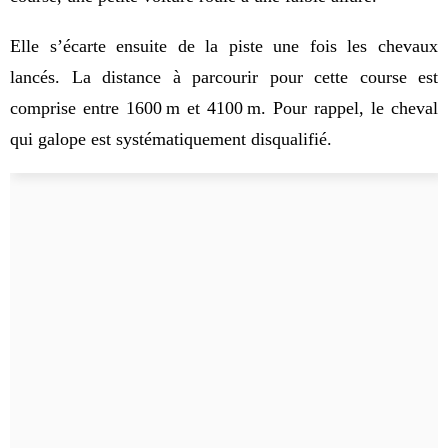
Elle s’écarte ensuite de la piste une fois les chevaux 
lancés. La distance à parcourir pour cette course est 
comprise entre 1600
m et 4100
m. Pour rappel, le cheval 
qui galope est systématiquement disqualifié.