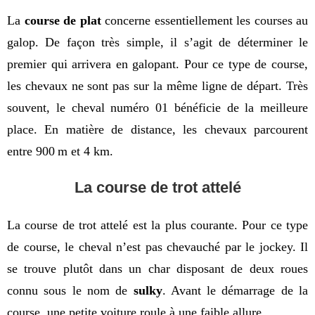
La 
course de plat
 concerne essentiellement les courses au 
galop. De façon très simple, il s’agit de déterminer le 
premier qui arrivera en galopant. Pour ce type de course, 
les chevaux ne sont pas sur la même ligne de départ. Très 
souvent, le cheval numéro 01 bénéficie de la meilleure 
place. En matière de distance, les chevaux parcourent 
entre 900
m et 4 km.
La course de trot attelé
La course de trot attelé est la plus courante. Pour ce type 
de course, le cheval n’est pas chevauché par le jockey. Il 
se trouve plutôt dans un char disposant de deux roues 
connu sous le nom de 
sulky
. Avant le démarrage de la 
course, une petite voiture roule à une faible allure.