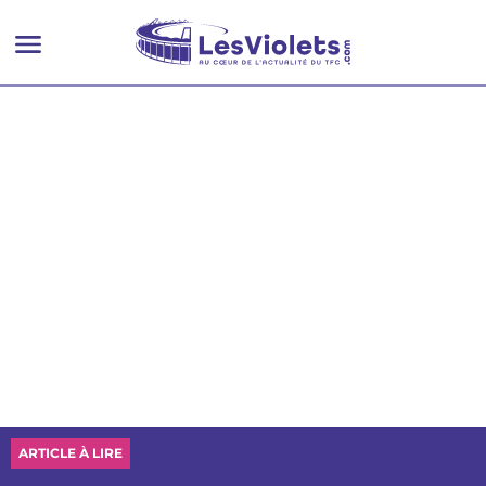
ARTICLE À LIRE