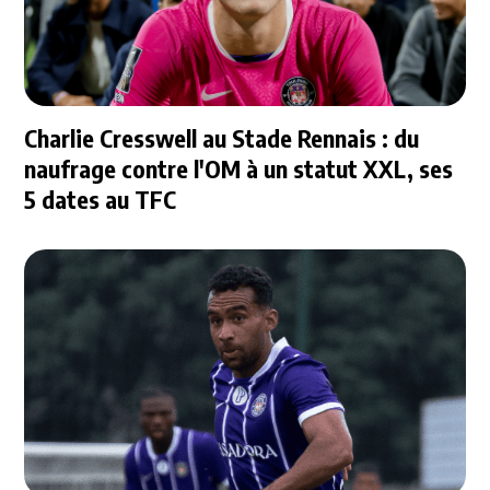
Charlie Cresswell au Stade Rennais : du
naufrage contre l'OM à un statut XXL, ses
5 dates au TFC