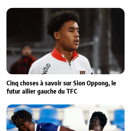
Cinq choses à savoir sur Sion Oppong, le
futur ailier gauche du TFC