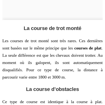
La course de trot monté
Les courses de trot monté sont très rares. Ces dernières 
sont basées sur le même principe que les 
courses de plat
. 
La seule différence est que les chevaux doivent trotter. Au 
moment où ils galopent, ils sont automatiquement 
disqualifiés. Pour ce type de course, la distance à 
parcourir varie entre 1800 et 3000
m.
La course d’obstacles
Ce type de course est identique à la course à plat. 