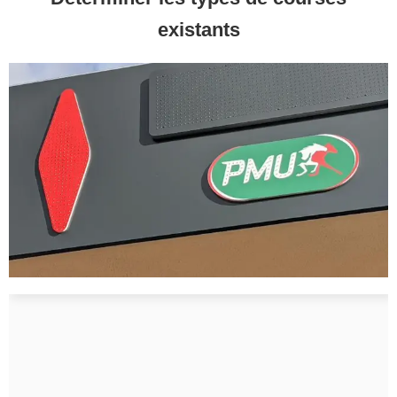
existants