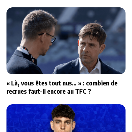
« Là, vous êtes tout nus… » : combien de
recrues faut-il encore au TFC ?