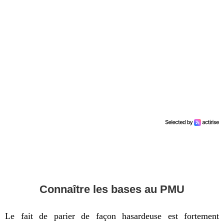
Connaître les bases au PMU
Le fait de parier de façon hasardeuse est fortement 