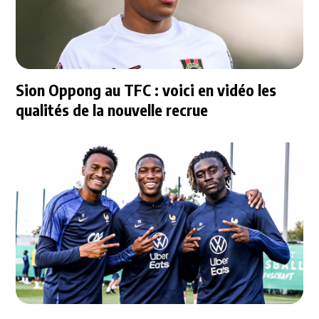
Sion Oppong au TFC : voici en vidéo les
qualités de la nouvelle recrue