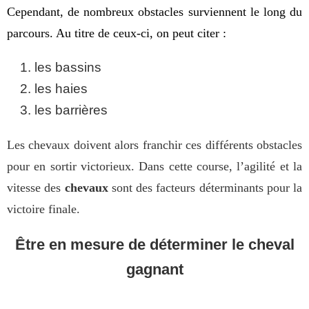
Cependant, de nombreux obstacles surviennent le long du 
parcours. Au titre de ceux-ci, on peut citer :
les bassins
les haies
les barrières
Les chevaux doivent alors franchir ces différents obstacles 
pour en sortir victorieux. Dans cette course, l’agilité et la 
vitesse des 
chevaux
 sont des facteurs déterminants pour la 
victoire finale.
Être en mesure de déterminer le cheval
gagnant