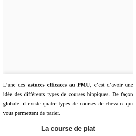
L’une des 
astuces efficaces au PMU
, c’est d’avoir une 
idée des différents types de courses hippiques. De façon 
globale, il existe quatre types de courses de chevaux qui 
vous permettent de parier.
La course de plat