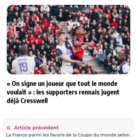
« On signe un joueur que tout le monde
voulait » : les supporters rennais jugent
déjà Cresswell
Article précédent
La France parmi les favoris de la Coupe du monde selon