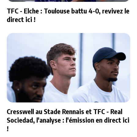
TFC - Elche : Toulouse battu 4-0, revivez le
direct ici !
Cresswell au Stade Rennais et TFC - Real
Sociedad, l'analyse : l'émission en direct ici
!