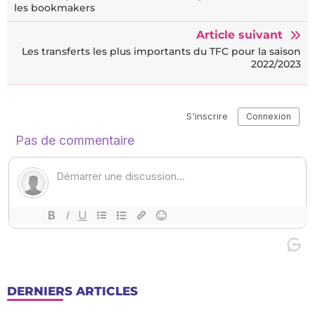
les bookmakers
Article suivant
Les transferts les plus importants du TFC pour la saison
2022/2023
DERNIERS ARTICLES