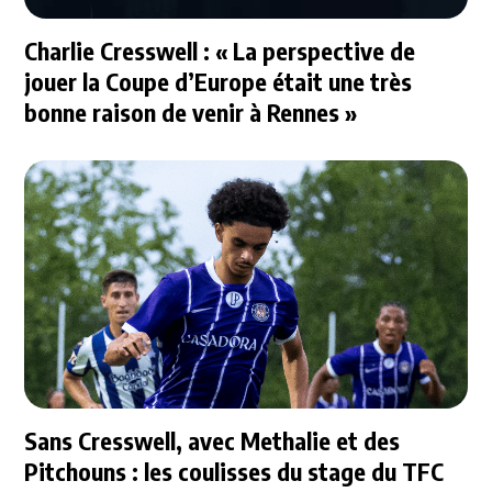
Charlie Cresswell : « La perspective de
jouer la Coupe d’Europe était une très
bonne raison de venir à Rennes »
Sans Cresswell, avec Methalie et des
Pitchouns : les coulisses du stage du TFC