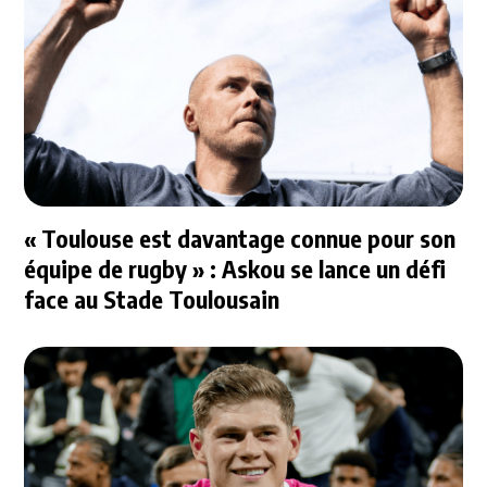
« Toulouse est davantage connue pour son
équipe de rugby » : Askou se lance un défi
face au Stade Toulousain