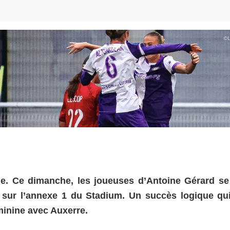
©
rie. Ce dimanche, les joueuses d’Antoine Gérard se
sur l’annexe 1 du Stadium. Un succès logique qui
minine avec Auxerre.