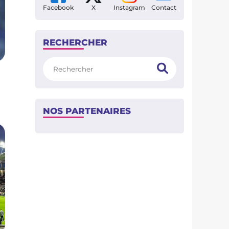
Facebook
X
Instagram
Contact
RECHERCHER
Rechercher
NOS PARTENAIRES