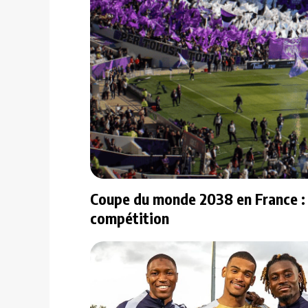
Coupe du monde 2038 en France : vo
compétition