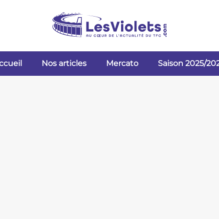
ccueil
Nos articles
Mercato
Saison 2025/20