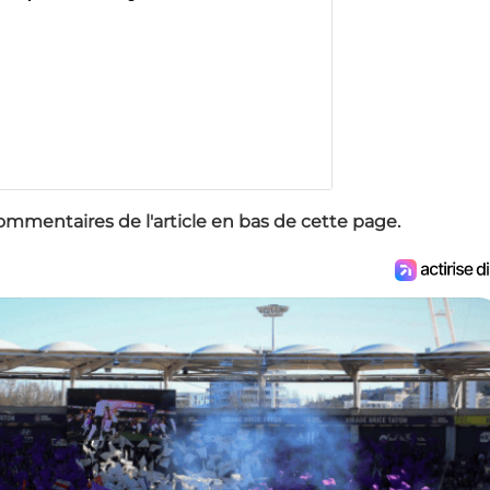
ommentaires de l'article en bas de cette page.