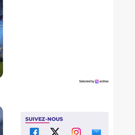
SUIVEZ-NOUS