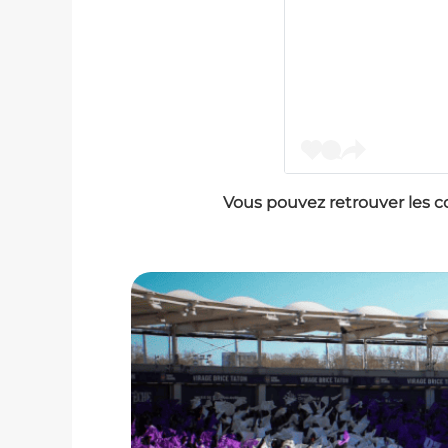
Vous pouvez retrouver les c