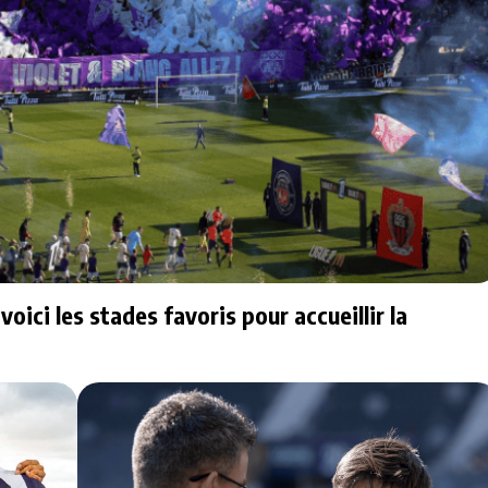
ici les stades favoris pour accueillir la