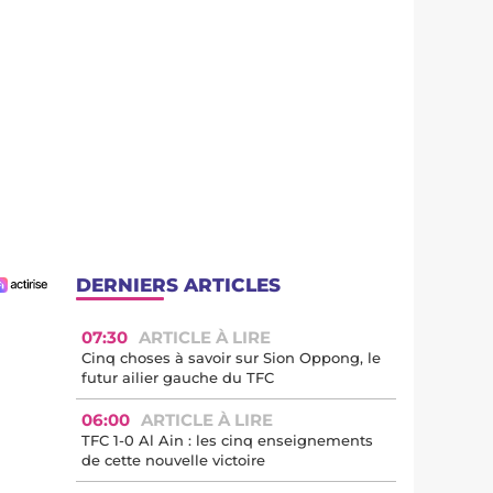
DERNIERS ARTICLES
07:30
ARTICLE À LIRE
Cinq choses à savoir sur Sion Oppong, le
futur ailier gauche du TFC
06:00
ARTICLE À LIRE
TFC 1-0 Al Ain : les cinq enseignements
de cette nouvelle victoire