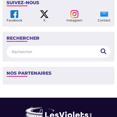
SUIVEZ-NOUS
Facebook
X
Instagram
Contact
RECHERCHER
Rechercher
NOS PARTENAIRES