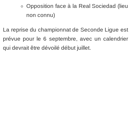
Opposition face à la Real Sociedad (lieu
non connu)
La reprise du championnat de Seconde Ligue est
prévue pour le 6 septembre, avec un calendrier
qui devrait être dévoilé début juillet.