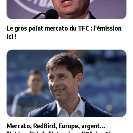
Le gros point mercato du TFC : l'émission
ici !
Mercato, RedBird, Europe, argent...