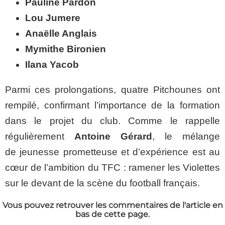
Pauline Pardon
Lou Jumere
Anaëlle Anglais
Mymithe Bironien
Ilana Yacob
Parmi ces prolongations, quatre Pitchounes ont
rempilé, confirmant l’importance de la formation
dans le projet du club. Comme le rappelle
régulièrement
Antoine Gérard
, le mélange
de jeunesse prometteuse et d’expérience est au
cœur de l’ambition du TFC : ramener les Violettes
sur le devant de la scène du football français.
Vous pouvez retrouver les commentaires de l'article en
bas de cette page.