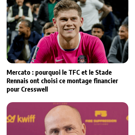
Mercato : pourquoi le TFC et le Stade
Rennais ont choisi ce montage financier
pour Cresswell