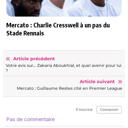
Mercato : Charlie Cresswell à un pas du
Stade Rennais
Article précédent
Votre avis sur… Zakaria Aboukhlal, et quel avenir pour lui
?
Article suivant
Mercato : Guillaume Restes cité en Premier League