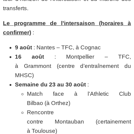
transferts.
Le programme de l’intersaison (horaires à
confirmer)
:
9 août
: Nantes – TFC, à Cognac
16 août
: Montpellier – TFC,
à Grammont (centre d’entraînement du
MHSC)
Semaine du 23 au 30 août
:
Match face à l’Athletic Club
Bilbao (à Orthez)
Rencontre
contre Montauban (certainement
à Toulouse)