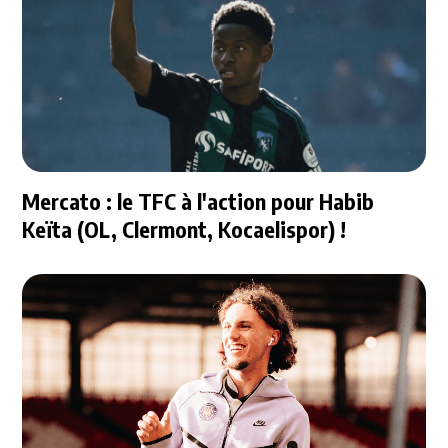
Mercato : le TFC à l'action pour Habib
Keïta (OL, Clermont, Kocaelispor) !