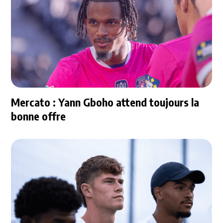
Mercato : Yann Gboho attend toujours la
bonne offre