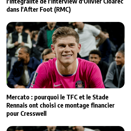
l'intégralité de l'interview d'Olivier Cloarec
dans l'After Foot (RMC)
Mercato : pourquoi le TFC et le Stade
Rennais ont choisi ce montage financier
pour Cresswell