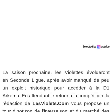
La saison prochaine, les Violettes évolueront
en Seconde Ligue, après avoir manqué de peu
un exploit historique pour accéder à la D1
Arkema. En attendant le retour à la compétition, la
rédaction de
LesViolets.Com
vous propose un
tour d’horizon de l’intersaison et du marché des