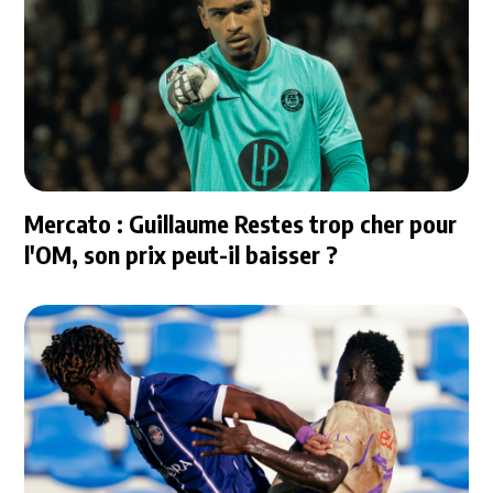
Mercato : Guillaume Restes trop cher pour
l'OM, son prix peut-il baisser ?