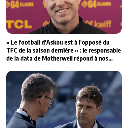
« Le football d'Askou est à l'opposé du
TFC de la saison dernière » : le responsable
de la data de Motherwell répond à nos
questions