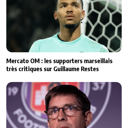
Mercato OM : les supporters marseillais
très critiques sur Guillaume Restes