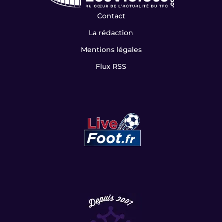
Contact
La rédaction
Mentions légales
Flux RSS