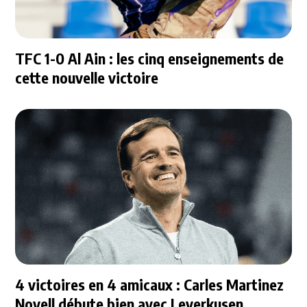
TFC 1-0 Al Ain : les cinq enseignements de
cette nouvelle victoire
4 victoires en 4 amicaux : Carles Martinez
Novell débute bien avec Leverkusen