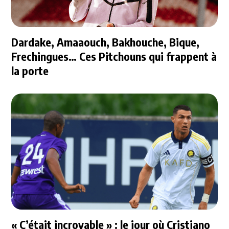
Dardake, Amaaouch, Bakhouche, Bique,
Frechingues… Ces Pitchouns qui frappent à
la porte
« C’était incroyable » : le jour où Cristiano