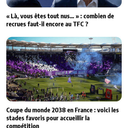
« Là, vous êtes tout nus… » : combien de
recrues faut-il encore au TFC ?
Coupe du monde 2038 en France : voici les
stades favoris pour accueillir la
compétition