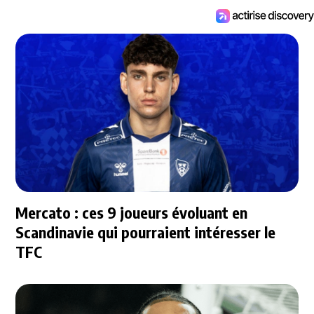
Mercato : ces 9 joueurs évoluant en
Scandinavie qui pourraient intéresser le
TFC