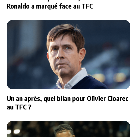
Ronaldo a marqué face au TFC
Un an après, quel bilan pour Olivier Cloarec
au TFC ?