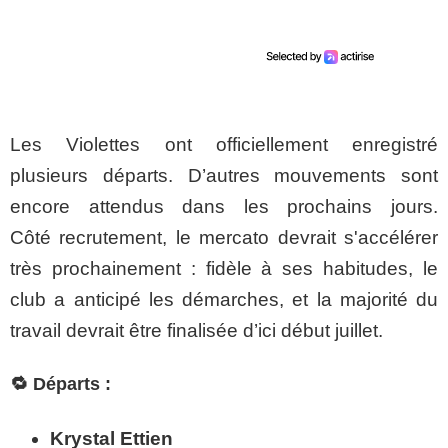
Les Violettes ont officiellement enregistré
plusieurs départs. D’autres mouvements sont
encore attendus dans les prochains jours.
Côté recrutement, le mercato devrait s'accélérer
très prochainement : fidèle à ses habitudes, le
club a anticipé les démarches, et la majorité du
travail devrait être finalisée d’ici début juillet.
🔁 Départs :
Krystal Ettien