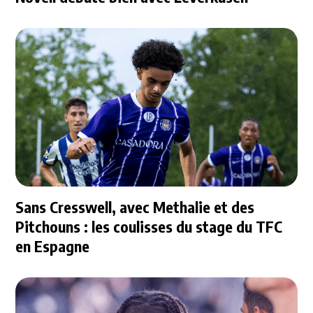
Sans Cresswell, avec Methalie et des
Pitchouns : les coulisses du stage du TFC
en Espagne