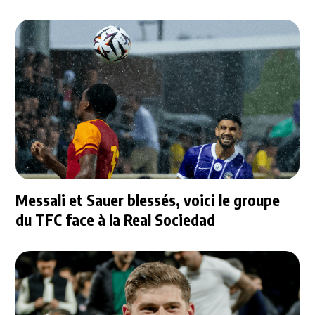
Messali et Sauer blessés, voici le groupe
du TFC face à la Real Sociedad