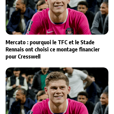
Mercato : pourquoi le TFC et le Stade
Rennais ont choisi ce montage financier
pour Cresswell