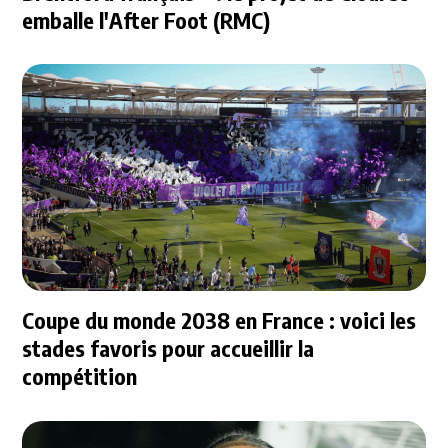
emballe l'After Foot (RMC)
Coupe du monde 2038 en France : voici les
stades favoris pour accueillir la
compétition