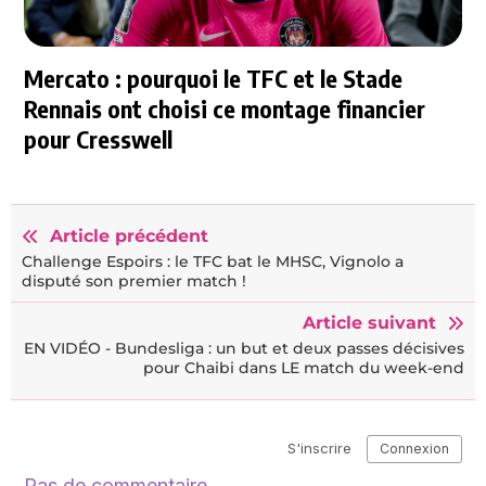
Mercato : pourquoi le TFC et le Stade
Rennais ont choisi ce montage financier
pour Cresswell
Article précédent
Challenge Espoirs : le TFC bat le MHSC, Vignolo a
disputé son premier match !
Article suivant
EN VIDÉO - Bundesliga : un but et deux passes décisives
pour Chaibi dans LE match du week-end