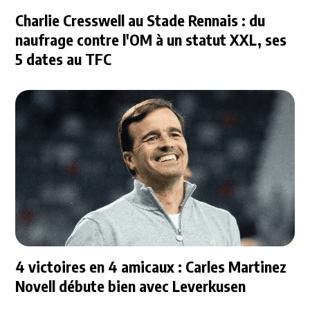
Charlie Cresswell au Stade Rennais : du
naufrage contre l'OM à un statut XXL, ses
5 dates au TFC
4 victoires en 4 amicaux : Carles Martinez
Novell débute bien avec Leverkusen