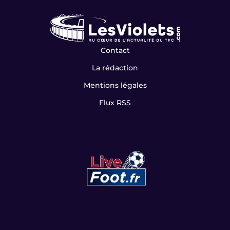
Contact
La rédaction
Mentions légales
Flux RSS