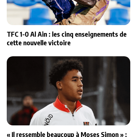
TFC 1-0 Al Ain : les cinq enseignements de
cette nouvelle victoire
« Il ressemble beaucoup à Moses Simon » :