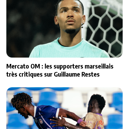
Mercato OM : les supporters marseillais
très critiques sur Guillaume Restes