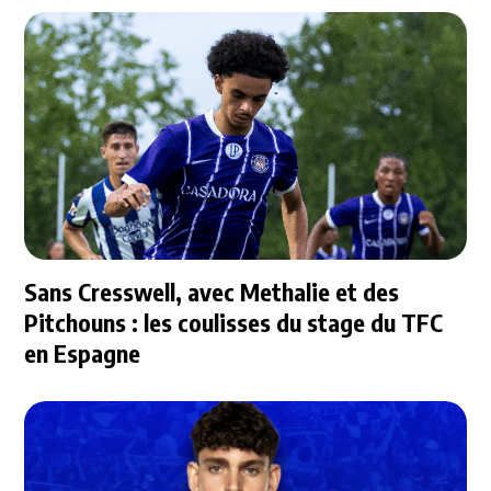
Sans Cresswell, avec Methalie et des
Pitchouns : les coulisses du stage du TFC
en Espagne