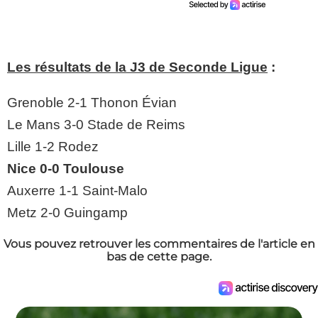
Les résultats de la J3 de Seconde Ligue
:
Grenoble 2-1 Thonon Évian
Le Mans 3-0 Stade de Reims
Lille 1-2 Rodez
Nice 0-0 Toulouse
Auxerre 1-1 Saint-Malo
Metz 2-0 Guingamp
Vous pouvez retrouver les commentaires de l'article en
bas de cette page.