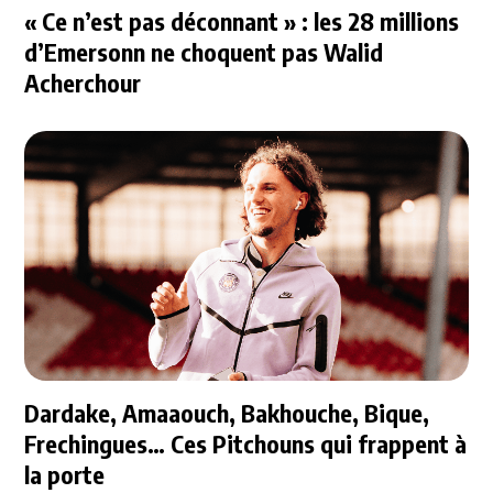
« Ce n’est pas déconnant » : les 28 millions
d’Emersonn ne choquent pas Walid
Acherchour
Dardake, Amaaouch, Bakhouche, Bique,
Frechingues… Ces Pitchouns qui frappent à
la porte