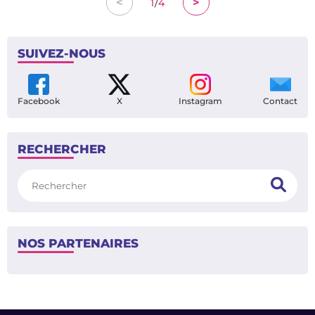
/
<
>
1
4
SUIVEZ-NOUS
Facebook
X
Instagram
Contact
RECHERCHER
Rechercher
NOS PARTENAIRES