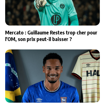
Mercato : Guillaume Restes trop cher pour
l'OM, son prix peut-il baisser ?