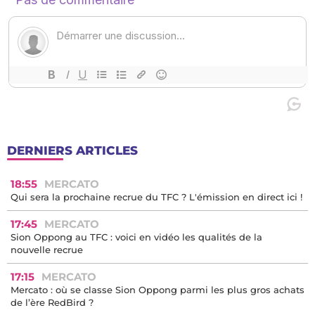
DERNIERS ARTICLES
18:55
MERCATO
Qui sera la prochaine recrue du TFC ? L'émission en direct ici !
17:45
MERCATO
Sion Oppong au TFC : voici en vidéo les qualités de la
nouvelle recrue
17:15
MERCATO
Mercato : où se classe Sion Oppong parmi les plus gros achats
de l’ère RedBird ?