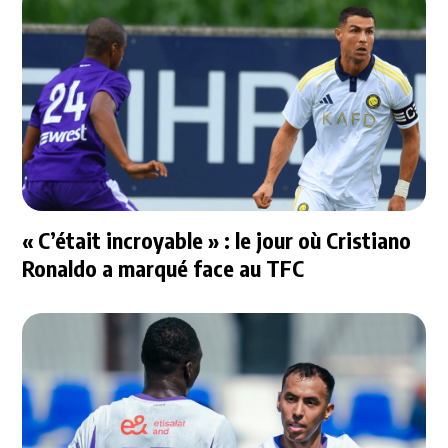
« C’était incroyable » : le jour où Cristiano
Ronaldo a marqué face au TFC