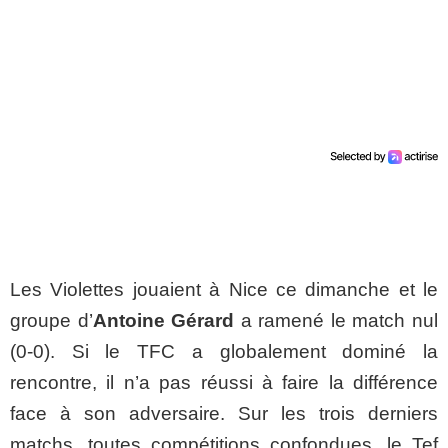
Les Violettes jouaient à Nice ce dimanche et le
groupe d’
Antoine Gérard
a ramené le match nul
(0-0). Si le TFC a globalement dominé la
rencontre, il n’a pas réussi à faire la différence
face à son adversaire. Sur les trois derniers
matchs, toutes compétitions confondues, le Tef