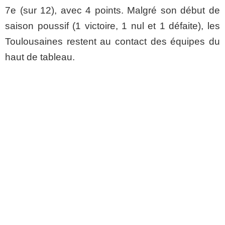
7e (sur 12), avec 4 points. Malgré son début de
saison poussif (1 victoire, 1 nul et 1 défaite), les
Toulousaines restent au contact des équipes du
haut de tableau.