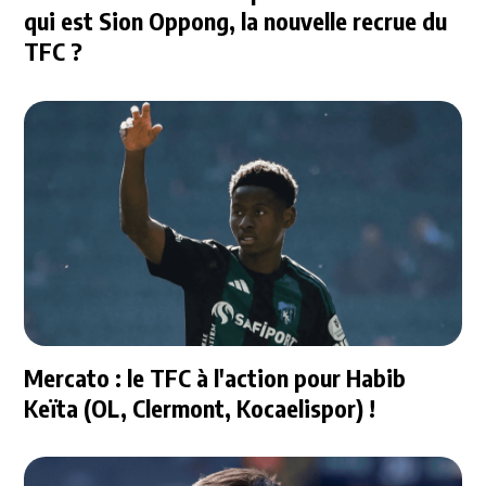
qui est Sion Oppong, la nouvelle recrue du
TFC ?
Mercato : le TFC à l'action pour Habib
Keïta (OL, Clermont, Kocaelispor) !