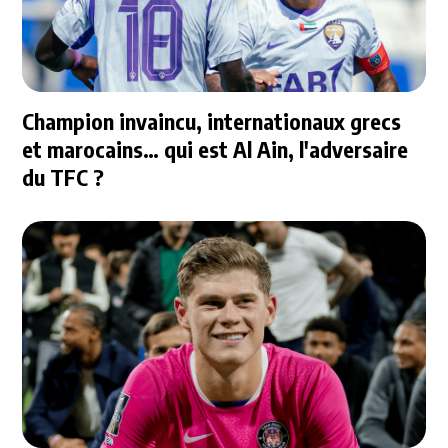
Champion invaincu, internationaux grecs
et marocains… qui est Al Ain, l'adversaire
du TFC ?