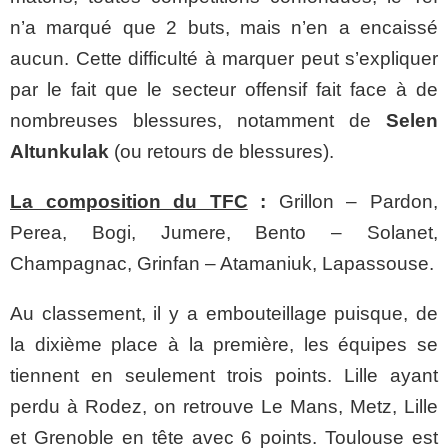
n’a marqué que 2 buts, mais n’en a encaissé
aucun. Cette difficulté à marquer peut s’expliquer
par le fait que le secteur offensif fait face à de
nombreuses blessures, notamment de
Selen
Altunkulak
(ou retours de blessures).
La composition du TFC
:
Grillon – Pardon,
Perea, Bogi, Jumere, Bento – Solanet,
Champagnac, Grinfan – Atamaniuk, Lapassouse.
Au classement, il y a embouteillage puisque, de
la dixième place à la première, les équipes se
tiennent en seulement trois points. Lille ayant
perdu à Rodez, on retrouve Le Mans, Metz, Lille
et Grenoble en tête avec 6 points. Toulouse est