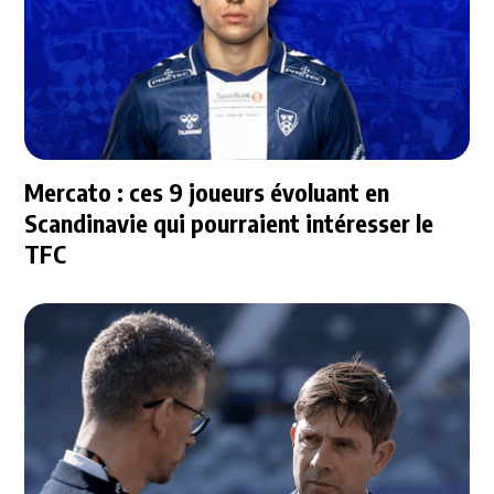
Mercato : ces 9 joueurs évoluant en
Scandinavie qui pourraient intéresser le
TFC