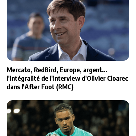
Mercato, RedBird, Europe, argent...
l'intégralité de l'interview d'Olivier Cloarec
dans l'After Foot (RMC)