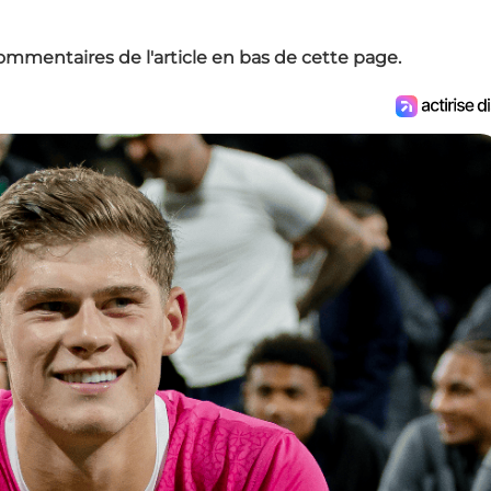
ommentaires de l'article en bas de cette page.