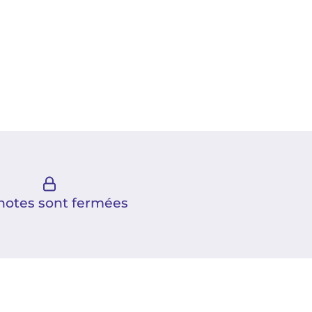
notes sont fermées