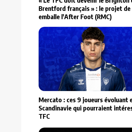
Brentford français » : le projet de
emballe l'After Foot (RMC)
Mercato : ces 9 joueurs évoluant 
Scandinavie qui pourraient intéres
TFC