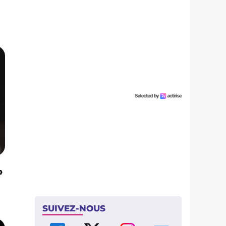
»
SUIVEZ-NOUS