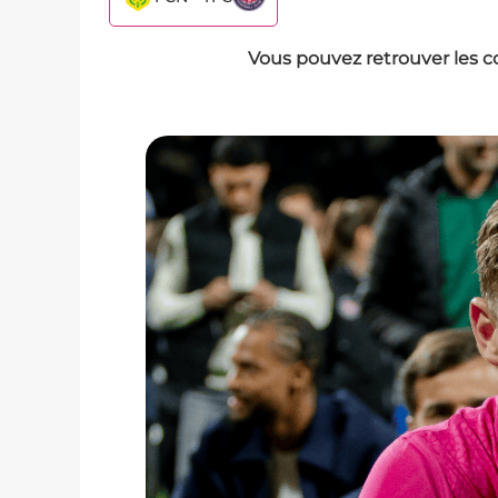
Vous pouvez retrouver les c