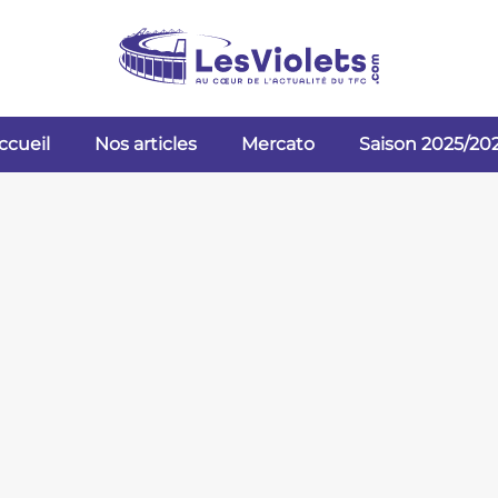
ccueil
Nos articles
Mercato
Saison 2025/20