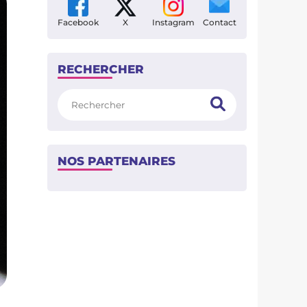
Facebook
X
Instagram
Contact
RECHERCHER
Rechercher
NOS PARTENAIRES