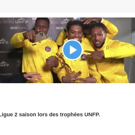
 Ligue 2 saison lors des trophées UNFP.