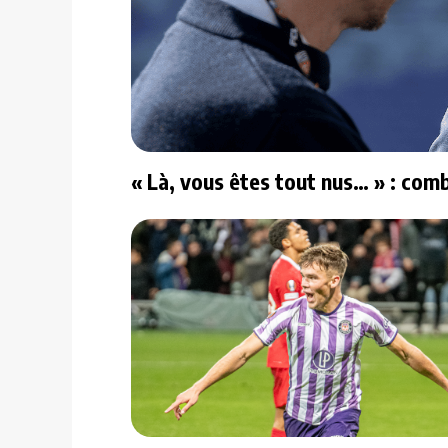
« Là, vous êtes tout nus… » : comb