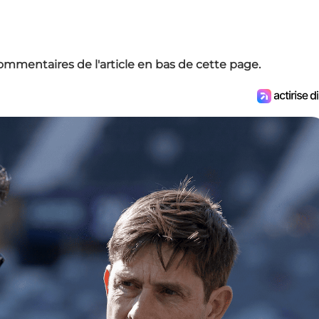
ommentaires de l'article en bas de cette page.