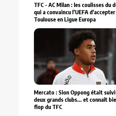
TFC - AC Milan : les coulisses du 
qui a convaincu l’UEFA d'accepter
Toulouse en Ligue Europa
Mercato : Sion Oppong était suivi
deux grands clubs... et connaît bi
flop du TFC