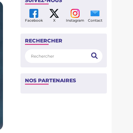
SUIVEZ-NOUS
Facebook
X
Instagram
Contact
RECHERCHER
Rechercher
NOS PARTENAIRES