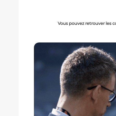
Vous pouvez retrouver les c