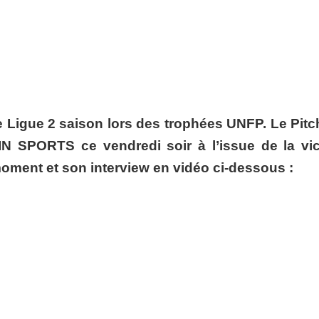
de Ligue 2 saison lors des trophées UNFP. Le Pit
IN SPORTS ce vendredi soir à l’issue de la vic
oment et son interview en vidéo ci-dessous :