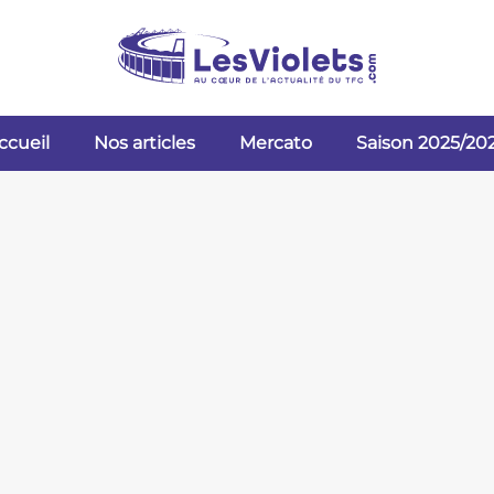
ccueil
Nos articles
Mercato
Saison 2025/20