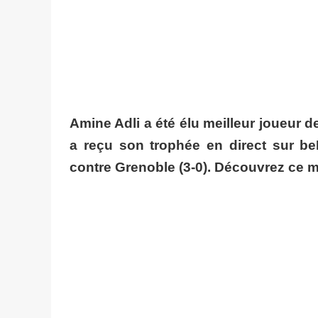
Amine Adli a été élu meilleur joueur 
a reçu son trophée en direct sur be
contre Grenoble (3-0). Découvrez ce m