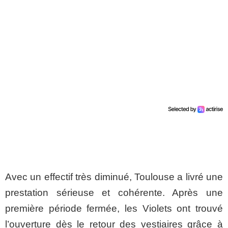
Avec un effectif très diminué, Toulouse a livré une
prestation sérieuse et cohérente. Après une
première période fermée, les Violets ont trouvé
l’ouverture dès le retour des vestiaires grâce à