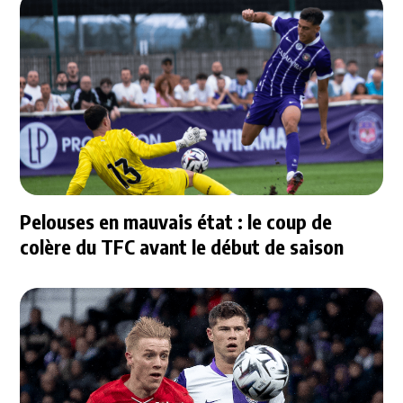
Pelouses en mauvais état : le coup de
colère du TFC avant le début de saison