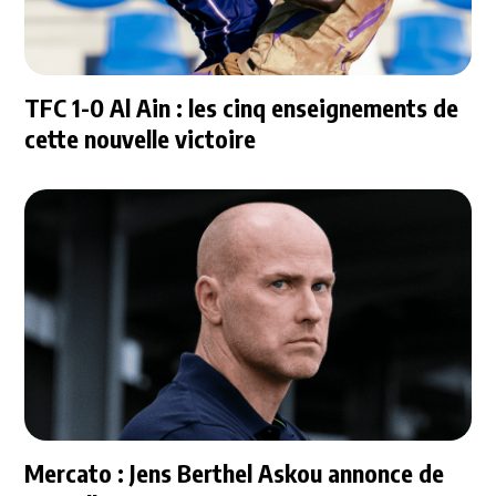
TFC 1-0 Al Ain : les cinq enseignements de
cette nouvelle victoire
Mercato : Jens Berthel Askou annonce de