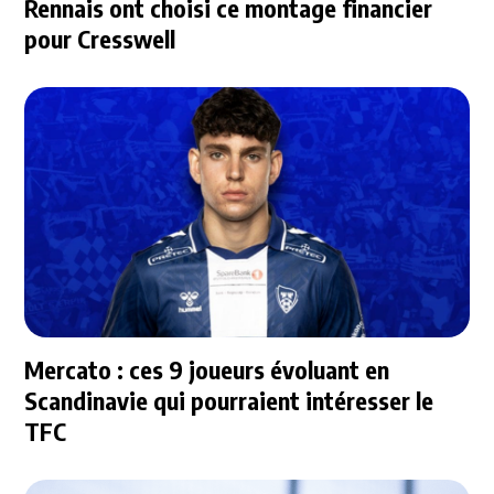
Rennais ont choisi ce montage financier
pour Cresswell
Mercato : ces 9 joueurs évoluant en
Scandinavie qui pourraient intéresser le
TFC