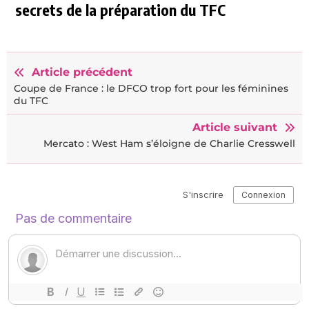
secrets de la préparation du TFC
Article précédent
Coupe de France : le DFCO trop fort pour les féminines
du TFC
Article suivant
Mercato : West Ham s’éloigne de Charlie Cresswell