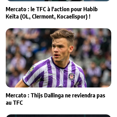
Mercato : le TFC à l'action pour Habib
Keïta (OL, Clermont, Kocaelispor) !
Mercato : Thijs Dallinga ne reviendra pas
au TFC