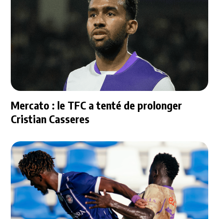
Mercato : le TFC a tenté de prolonger
Cristian Casseres