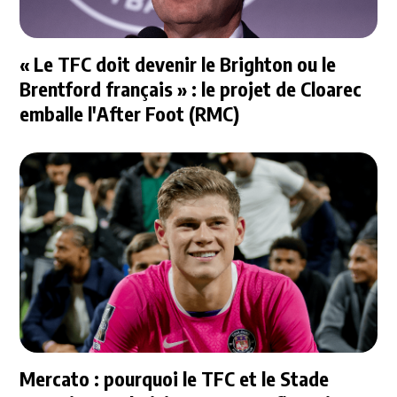
« Le TFC doit devenir le Brighton ou le
Brentford français » : le projet de Cloarec
emballe l'After Foot (RMC)
Mercato : pourquoi le TFC et le Stade