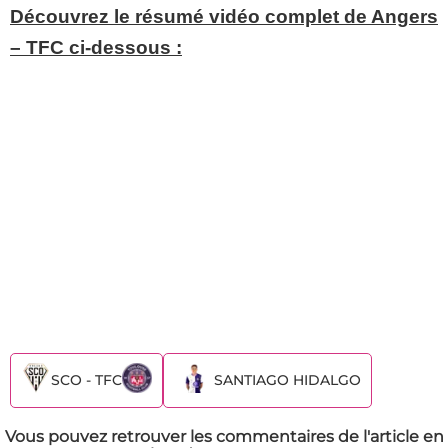
Découvrez le résumé vidéo complet de Angers
– TFC ci-dessous :
SCO - TFC
SANTIAGO HIDALGO
Vous pouvez retrouver les commentaires de l'article en