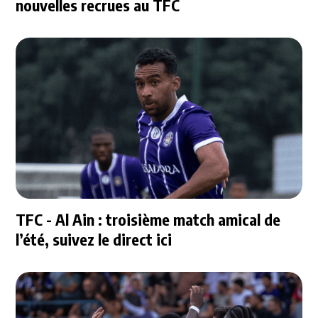
nouvelles recrues au TFC
TFC - Al Ain : troisième match amical de
l’été, suivez le direct ici