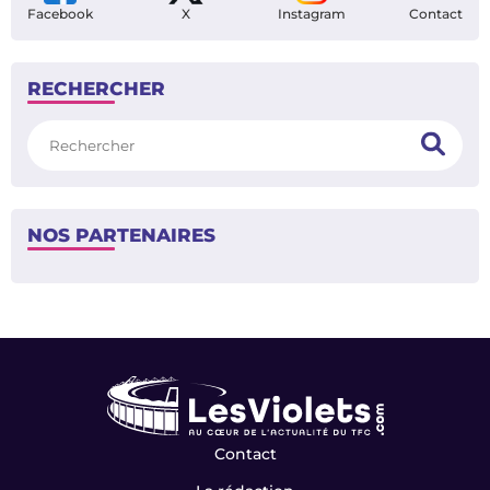
Facebook
X
Instagram
Contact
RECHERCHER
Rechercher
NOS PARTENAIRES
Contact