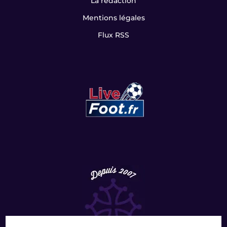
La rédaction
Mentions légales
Flux RSS