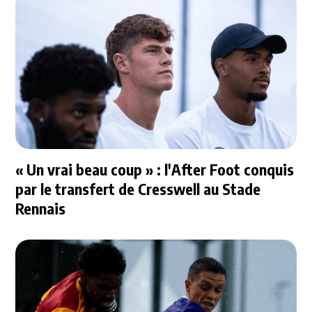
« Un vrai beau coup » : l'After Foot conquis
par le transfert de Cresswell au Stade
Rennais