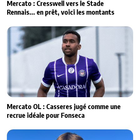
Mercato : Cresswell vers le Stade
Rennais... en prêt, voici les montants
Mercato OL : Casseres jugé comme une
recrue idéale pour Fonseca