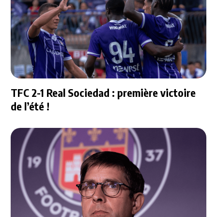
TFC 2-1 Real Sociedad : première victoire
de l’été !