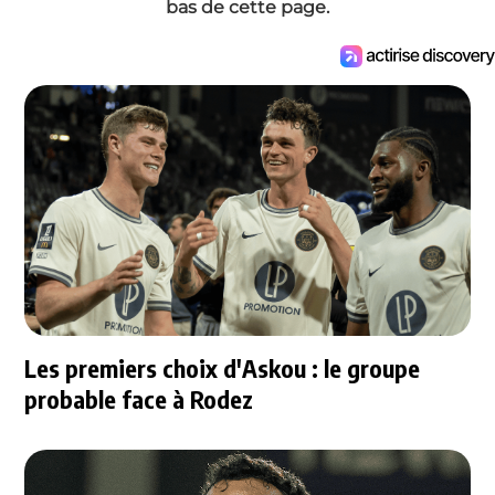
bas de cette page.
Les premiers choix d'Askou : le groupe
probable face à Rodez