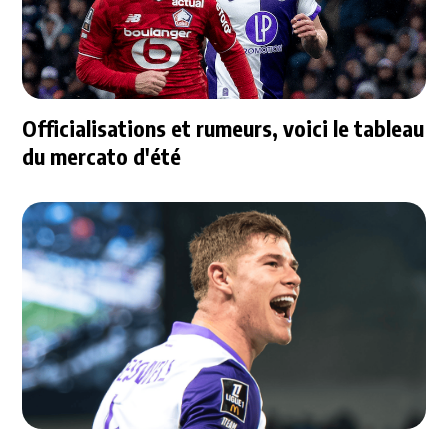
Officialisations et rumeurs, voici le tableau
du mercato d'été