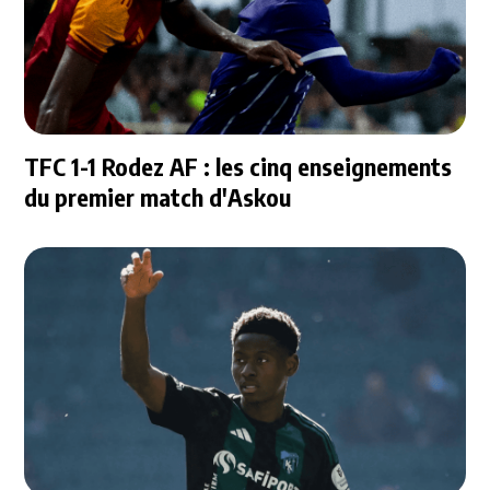
TFC 1-1 Rodez AF : les cinq enseignements
du premier match d'Askou