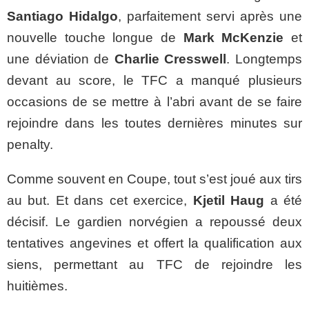
Santiago Hidalgo
, parfaitement servi après une
nouvelle touche longue de
Mark McKenzie
et
une déviation de
Charlie Cresswell
. Longtemps
devant au score, le TFC a manqué plusieurs
occasions de se mettre à l’abri avant de se faire
rejoindre dans les toutes dernières minutes sur
penalty.
Comme souvent en Coupe, tout s’est joué aux tirs
au but. Et dans cet exercice,
Kjetil Haug
a été
décisif. Le gardien norvégien a repoussé deux
tentatives angevines et offert la qualification aux
siens, permettant au TFC de rejoindre les
huitièmes.