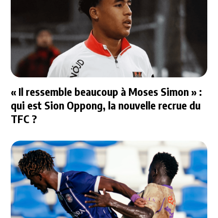
« Il ressemble beaucoup à Moses Simon » :
qui est Sion Oppong, la nouvelle recrue du
TFC ?