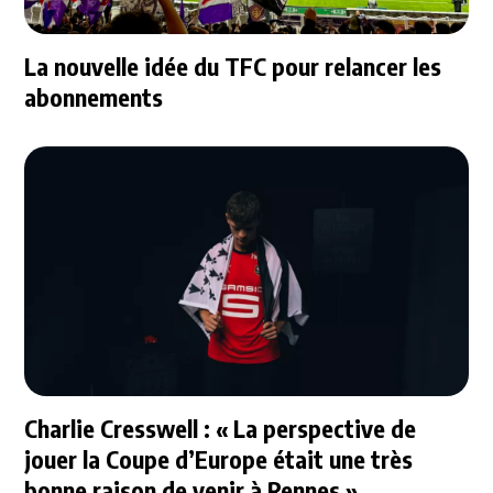
La nouvelle idée du TFC pour relancer les
abonnements
Charlie Cresswell : « La perspective de
jouer la Coupe d’Europe était une très
bonne raison de venir à Rennes »