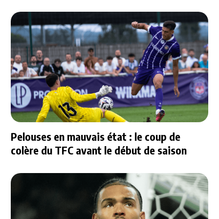
Pelouses en mauvais état : le coup de
colère du TFC avant le début de saison