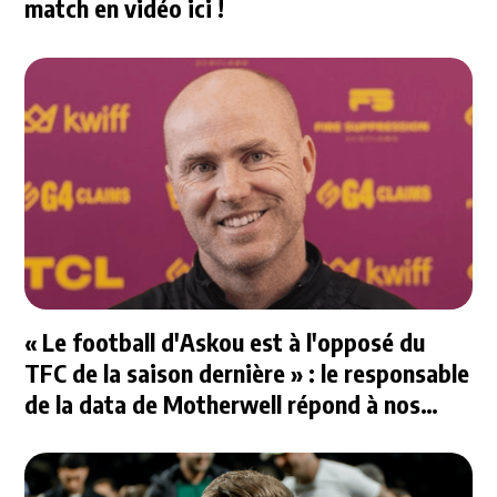
match en vidéo ici !
« Le football d'Askou est à l'opposé du
TFC de la saison dernière » : le responsable
de la data de Motherwell répond à nos
questions