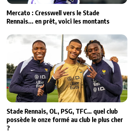
Mercato : Cresswell vers le Stade
Rennais... en prêt, voici les montants
Stade Rennais, OL, PSG, TFC… quel club
possède le onze formé au club le plus cher
?