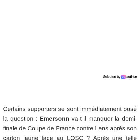
Certains supporters se sont immédiatement posé
la question :
Emersonn
va-t-il manquer la demi-
finale de Coupe de France contre Lens après son
carton jaune face au LOSC ? Après une telle