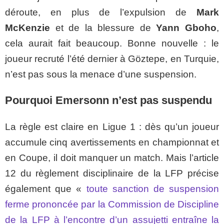
déroute, en plus de l’expulsion de
Mark
McKenzie
et de la blessure de
Yann Gboho
,
cela aurait fait beaucoup. Bonne nouvelle : le
joueur recruté l’été dernier à Göztepe, en Turquie,
n’est pas sous la menace d’une suspension.
Pourquoi Emersonn n’est pas suspendu
La règle est claire en Ligue 1 : dès qu’un joueur
accumule cinq avertissements en championnat et
en Coupe, il doit manquer un match. Mais l’article
12 du règlement disciplinaire de la LFP précise
également que «
toute sanction de suspension
ferme prononcée par la Commission de Discipline
de la LFP à l’encontre d’un assujetti entraîne la