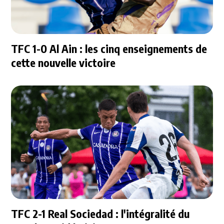
TFC 1-0 Al Ain : les cinq enseignements de
cette nouvelle victoire
TFC 2-1 Real Sociedad : l'intégralité du