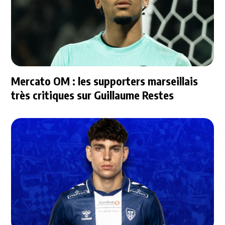
Mercato OM : les supporters marseillais
très critiques sur Guillaume Restes