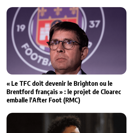
« Le TFC doit devenir le Brighton ou le
Brentford français » : le projet de Cloarec
emballe l'After Foot (RMC)