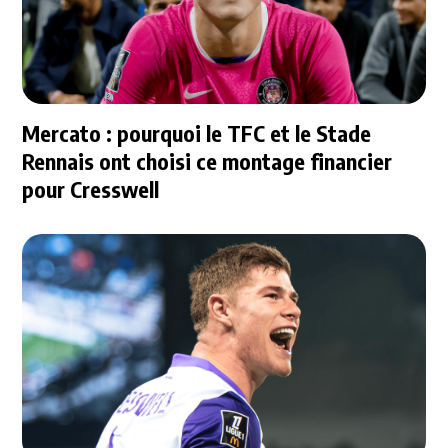
Mercato : pourquoi le TFC et le Stade
Rennais ont choisi ce montage financier
pour Cresswell