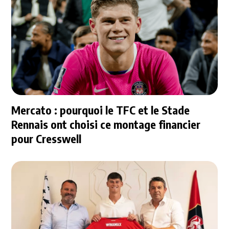
Mercato : pourquoi le TFC et le Stade
Rennais ont choisi ce montage financier
pour Cresswell