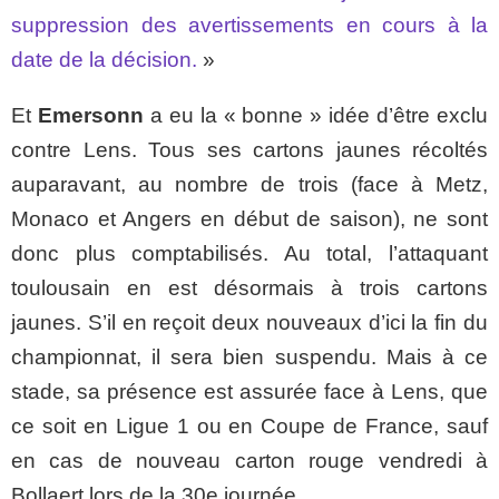
suppression des avertissements en cours à la
date de la décision.
»
Et
Emersonn
a eu la « bonne » idée d’être exclu
contre Lens. Tous ses cartons jaunes récoltés
auparavant, au nombre de trois (face à Metz,
Monaco et Angers en début de saison), ne sont
donc plus comptabilisés. Au total, l’attaquant
toulousain en est désormais à trois cartons
jaunes. S’il en reçoit deux nouveaux d’ici la fin du
championnat, il sera bien suspendu. Mais à ce
stade, sa présence est assurée face à Lens, que
ce soit en Ligue 1 ou en Coupe de France, sauf
en cas de nouveau carton rouge vendredi à
Bollaert lors de la 30e journée.