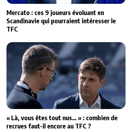
Mercato : ces 9 joueurs évoluant en
Scandinavie qui pourraient intéresser le
TFC
« Là, vous êtes tout nus… » : combien de
recrues faut-il encore au TFC ?