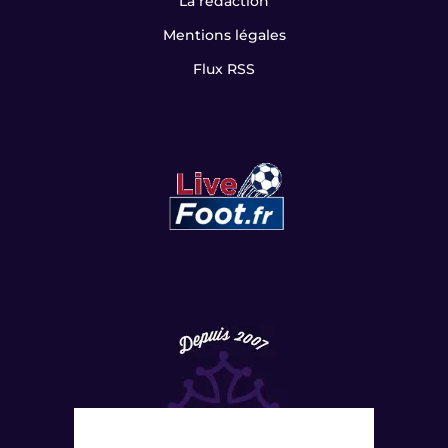
La rédaction
Mentions légales
Flux RSS