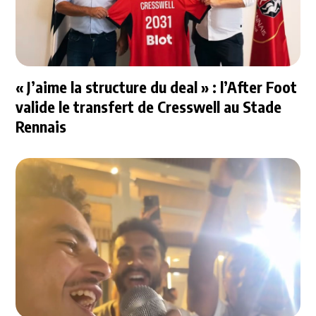
« J’aime la structure du deal » : l’After Foot
valide le transfert de Cresswell au Stade
Rennais