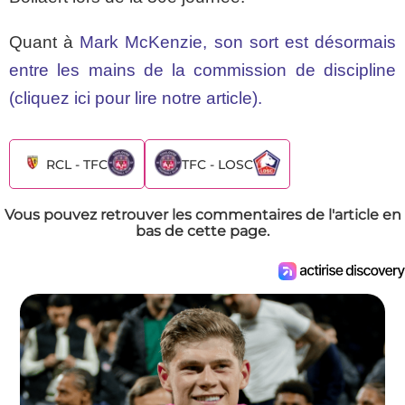
Quant à
Mark McKenzie, son sort est désormais
entre les mains de la commission de discipline
(cliquez ici pour lire notre article).
RCL - TFC
TFC - LOSC
Vous pouvez retrouver les commentaires de l'article en
bas de cette page.