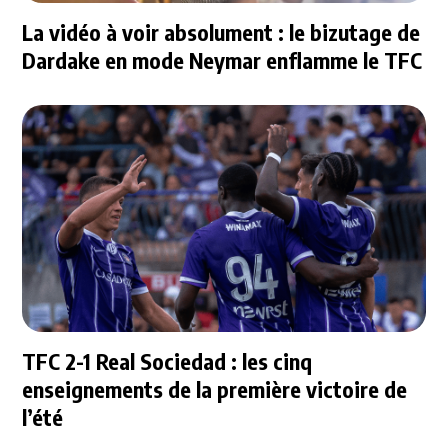
La vidéo à voir absolument : le bizutage de
Dardake en mode Neymar enflamme le TFC
TFC 2-1 Real Sociedad : les cinq
enseignements de la première victoire de
l’été