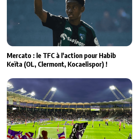
Mercato : le TFC à l'action pour Habib
Keïta (OL, Clermont, Kocaelispor) !