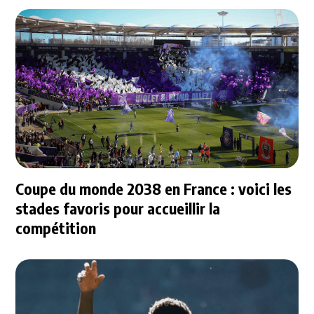
Coupe du monde 2038 en France : voici les
stades favoris pour accueillir la
compétition