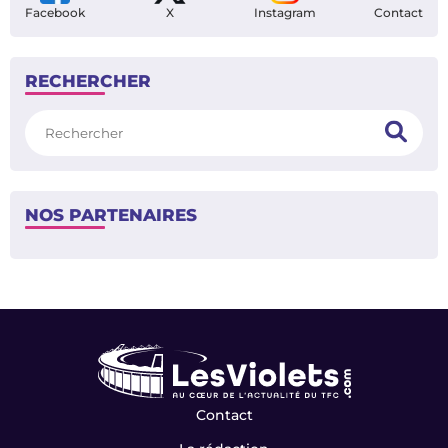
Facebook
X
Instagram
Contact
RECHERCHER
Rechercher
NOS PARTENAIRES
Contact