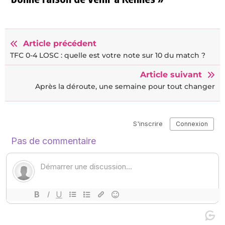
Article précédent
TFC 0-4 LOSC : quelle est votre note sur 10 du match ?
Article suivant
Après la déroute, une semaine pour tout changer