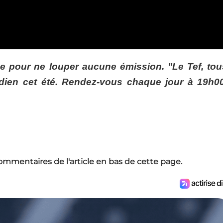
 pour ne louper aucune émission. "Le Tef, tou
tidien cet été. Rendez-vous chaque jour à 19h0
ommentaires de l'article en bas de cette page.