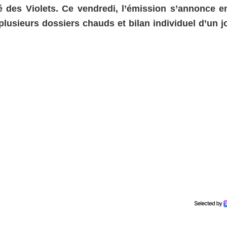
 des Violets. Ce vendredi, l’émission s’annonce e
plusieurs dossiers chauds et bilan individuel d’un j