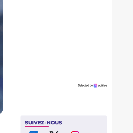
SUIVEZ-NOUS