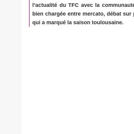
l’actualité du TFC avec la communauté
bien chargée entre mercato, débat sur 
qui a marqué la saison toulousaine.