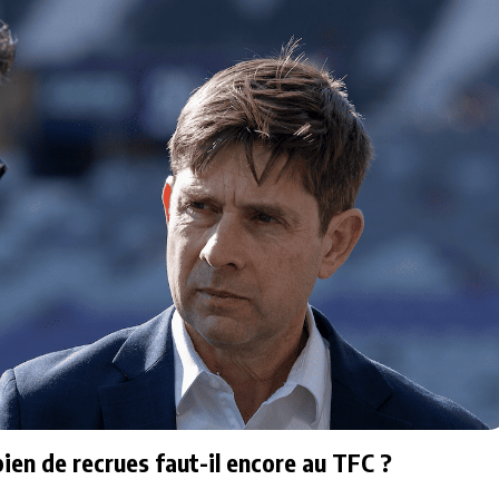
ien de recrues faut-il encore au TFC ?