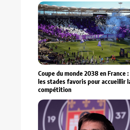
Coupe du monde 2038 en France : 
les stades favoris pour accueillir l
compétition