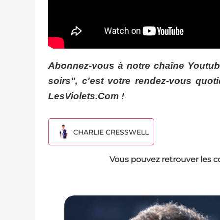
Abonnez-vous à notre chaîne Youtube
soirs", c'est votre rendez-vous quo
LesViolets.Com !
CHARLIE CRESSWELL
Vous pouvez retrouver les c