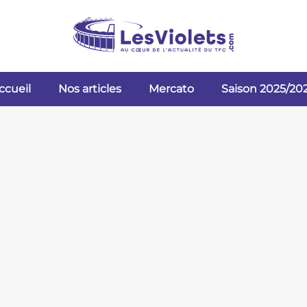
ccueil
Nos articles
Mercato
Saison 2025/20