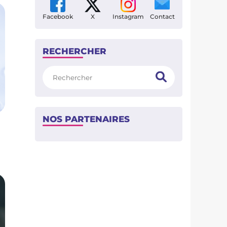
Facebook
X
Instagram
Contact
RECHERCHER
Rechercher
NOS PARTENAIRES