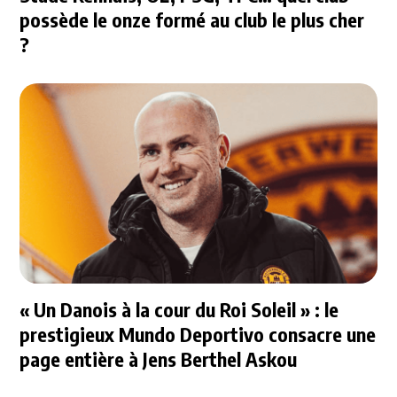
possède le onze formé au club le plus cher
?
« Un Danois à la cour du Roi Soleil » : le
prestigieux Mundo Deportivo consacre une
page entière à Jens Berthel Askou