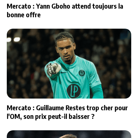
Mercato : Yann Gboho attend toujours la
bonne offre
Mercato : Guillaume Restes trop cher pour
l'OM, son prix peut-il baisser ?