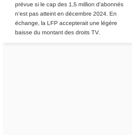
prévue si le cap des 1,5 million d’abonnés
n’est pas atteint en décembre 2024. En
échange, la LFP accepterait une légère
baisse du montant des droits TV.