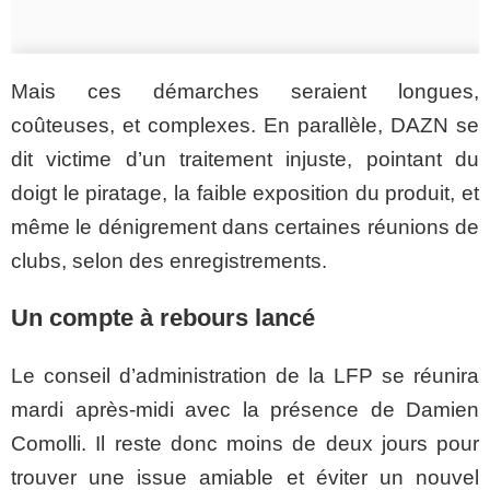
Mais ces démarches seraient longues,
coûteuses, et complexes. En parallèle, DAZN se
dit victime d’un traitement injuste, pointant du
doigt le piratage, la faible exposition du produit, et
même le dénigrement dans certaines réunions de
clubs, selon des enregistrements.
Un compte à rebours lancé
Le conseil d’administration de la LFP se réunira
mardi après-midi avec la présence de Damien
Comolli. Il reste donc moins de deux jours pour
trouver une issue amiable et éviter un nouvel