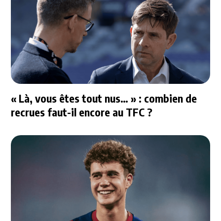
« Là, vous êtes tout nus… » : combien de
recrues faut-il encore au TFC ?