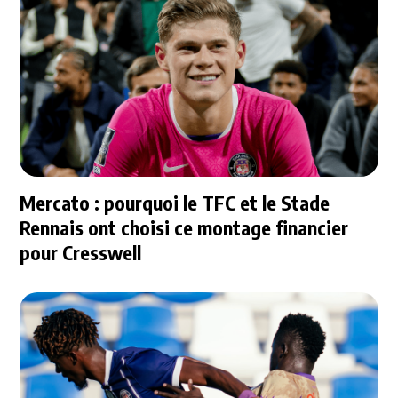
Mercato : pourquoi le TFC et le Stade
Rennais ont choisi ce montage financier
pour Cresswell