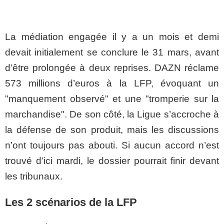
La médiation engagée il y a un mois et demi
devait initialement se conclure le 31 mars, avant
d’être prolongée à deux reprises. DAZN réclame
573 millions d’euros à la LFP, évoquant un
"manquement observé" et une "tromperie sur la
marchandise". De son côté, la Ligue s’accroche à
la défense de son produit, mais les discussions
n’ont toujours pas abouti. Si aucun accord n’est
trouvé d’ici mardi, le dossier pourrait finir devant
les tribunaux.
Les 2 scénarios de la LFP