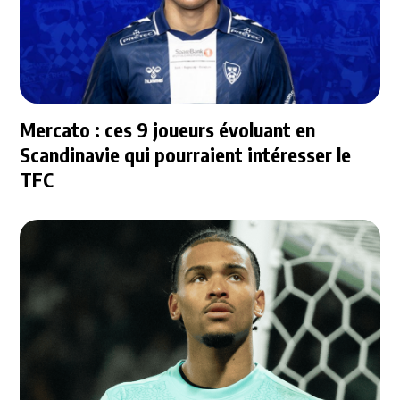
Mercato : ces 9 joueurs évoluant en
Scandinavie qui pourraient intéresser le
TFC