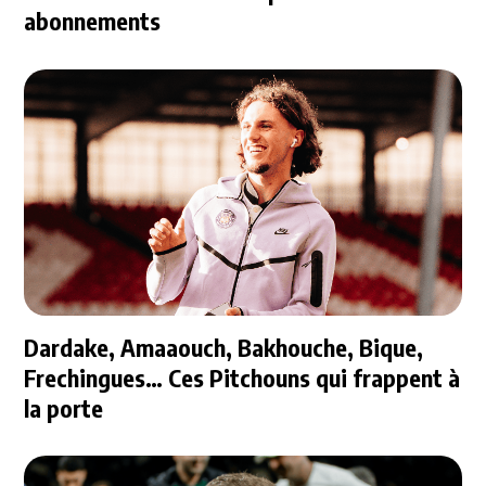
abonnements
Dardake, Amaaouch, Bakhouche, Bique,
Frechingues… Ces Pitchouns qui frappent à
la porte