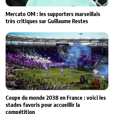
Mercato OM : les supporters marseillais
très critiques sur Guillaume Restes
Coupe du monde 2038 en France : voici les
stades favoris pour accueillir la
compétition