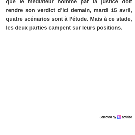
que le médiateur nommé par la justice doit
rendre son verdict d’ici demain, mardi 15 avril,
quatre scénarios sont à l’étude. Mais à ce stade,
les deux parties campent sur leurs positions.