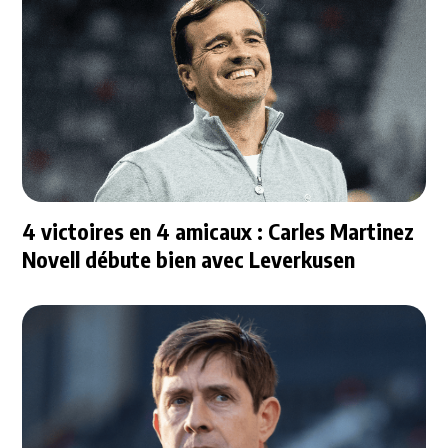
4 victoires en 4 amicaux : Carles Martinez
Novell débute bien avec Leverkusen