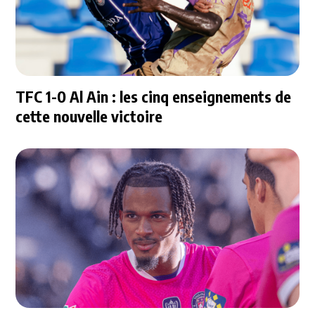
TFC 1-0 Al Ain : les cinq enseignements de
cette nouvelle victoire