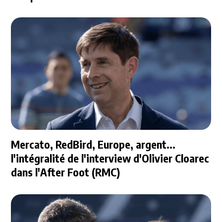
Mercato, RedBird, Europe, argent...
l'intégralité de l'interview d'Olivier Cloarec
dans l'After Foot (RMC)