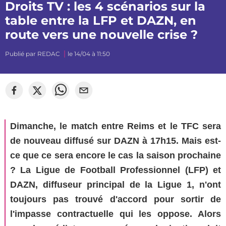
Droits TV : les 4 scénarios sur la
table entre la LFP et DAZN, en
route vers une nouvelle crise ?
Publié par
REDAC
le 14/04 à 11:50
©
DAZN
Dimanche, le match entre Reims et le TFC sera
de nouveau diffusé sur DAZN à 17h15. Mais est-
ce que ce sera encore le cas la saison prochaine
? La Ligue de Football Professionnel (LFP) et
DAZN, diffuseur principal de la Ligue 1, n'ont
toujours pas trouvé d'accord pour sortir de
l'impasse contractuelle qui les oppose. Alors