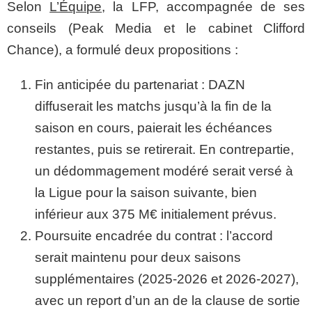
Selon
L’Équipe
, la LFP, accompagnée de ses
conseils (Peak Media et le cabinet Clifford
Chance), a formulé deux propositions :
Fin anticipée du partenariat : DAZN
diffuserait les matchs jusqu’à la fin de la
saison en cours, paierait les échéances
restantes, puis se retirerait. En contrepartie,
un dédommagement modéré serait versé à
la Ligue pour la saison suivante, bien
inférieur aux 375 M€ initialement prévus.
Poursuite encadrée du contrat : l’accord
serait maintenu pour deux saisons
supplémentaires (2025-2026 et 2026-2027),
avec un report d’un an de la clause de sortie