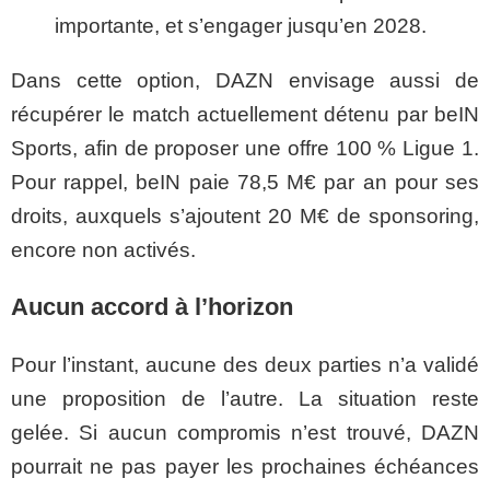
importante, et s’engager jusqu’en 2028.
Dans cette option, DAZN envisage aussi de
récupérer le match actuellement détenu par beIN
Sports, afin de proposer une offre 100 % Ligue 1.
Pour rappel, beIN paie 78,5 M€ par an pour ses
droits, auxquels s’ajoutent 20 M€ de sponsoring,
encore non activés.
Aucun accord à l’horizon
Pour l’instant, aucune des deux parties n’a validé
une proposition de l’autre. La situation reste
gelée. Si aucun compromis n’est trouvé, DAZN
pourrait ne pas payer les prochaines échéances