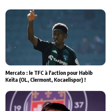
Mercato : le TFC à l'action pour Habib
Keïta (OL, Clermont, Kocaelispor) !