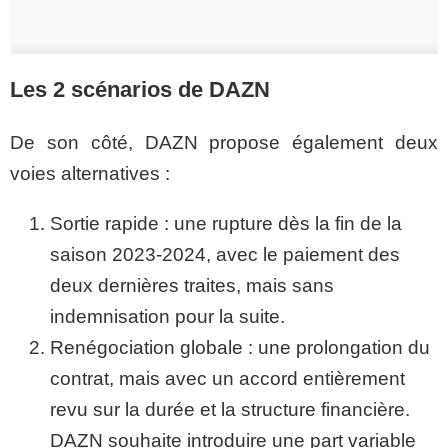
Les 2 scénarios de DAZN
De son côté, DAZN propose également deux
voies alternatives :
Sortie rapide : une rupture dès la fin de la
saison 2023-2024, avec le paiement des
deux dernières traites, mais sans
indemnisation pour la suite.
Renégociation globale : une prolongation du
contrat, mais avec un accord entièrement
revu sur la durée et la structure financière.
DAZN souhaite introduire une part variable