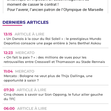
DERNIERS ARTICLES
13:15
ARTICLE À LIRE
« Un Danois à la cour du Roi Soleil » : le prestigieux Mundo
Deportivo consacre une page entière à Jens Berthel Askou
12:23
MERCATO
« On fait la paix ? » : des millions de vues pour les
retrouvailles entre Cresswell et Thomasson au Stade Rennais