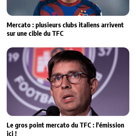
Mercato : plusieurs clubs italiens arrivent
sur une cible du TFC
Le gros point mercato du TFC : l'émission
ici !