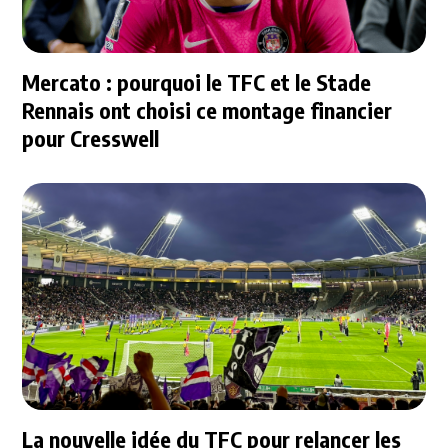
Mercato : pourquoi le TFC et le Stade
Rennais ont choisi ce montage financier
pour Cresswell
La nouvelle idée du TFC pour relancer les