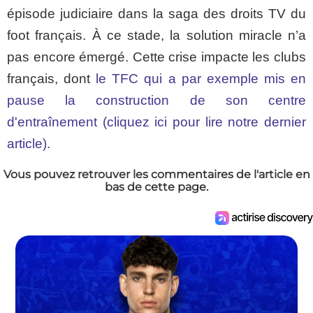
épisode judiciaire dans la saga des droits TV du
foot français. À ce stade, la solution miracle n’a
pas encore émergé. Cette crise impacte les clubs
français, dont
le TFC qui a par exemple mis en
pause la construction de son centre
d'entraînement (cliquez ici pour lire notre dernier
article).
Vous pouvez retrouver les commentaires de l'article en
bas de cette page.