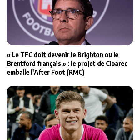
« Le TFC doit devenir le Brighton ou le
Brentford français » : le projet de Cloarec
emballe l'After Foot (RMC)