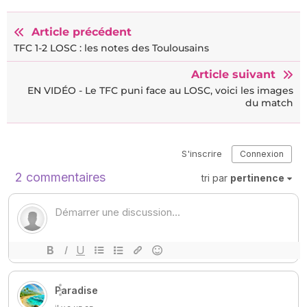
Article précédent
TFC 1-2 LOSC : les notes des Toulousains
Article suivant
EN VIDÉO - Le TFC puni face au LOSC, voici les images
du match