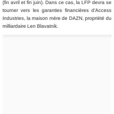
(fin avril et fin juin). Dans ce cas, la LFP devra se
tourner vers les garanties financières d’Access
Industries, la maison mère de DAZN, propriété du
milliardaire Len Blavatnik.