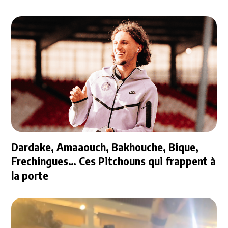
Dardake, Amaaouch, Bakhouche, Bique,
Frechingues… Ces Pitchouns qui frappent à
la porte