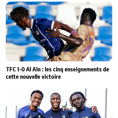
TFC 1-0 Al Ain : les cinq enseignements de
cette nouvelle victoire