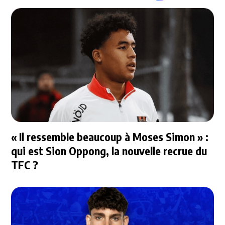
« Il ressemble beaucoup à Moses Simon » :
qui est Sion Oppong, la nouvelle recrue du
TFC ?