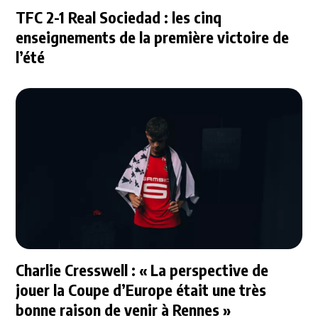
TFC 2-1 Real Sociedad : les cinq
enseignements de la première victoire de
l’été
Charlie Cresswell : « La perspective de
jouer la Coupe d’Europe était une très
bonne raison de venir à Rennes »