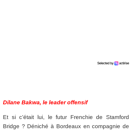
Dilane Bakwa, le leader offensif
Et si c’était lui, le futur Frenchie de Stamford
Bridge ? Déniché à Bordeaux en compagnie de