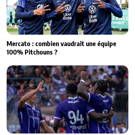
Mercato : combien vaudrait une équipe
100% Pitchouns ?