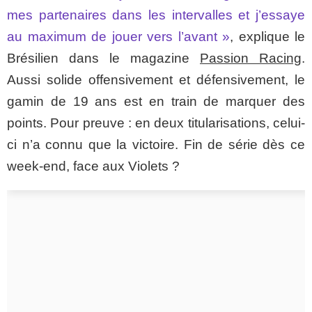
mes partenaires dans les intervalles et j’essaye
au maximum de jouer vers l’avant
»
, explique le
Brésilien dans le magazine
Passion Racing
.
Aussi solide offensivement et défensivement, le
gamin de 19 ans est en train de marquer des
points. Pour preuve : en deux titularisations, celui-
ci n’a connu que la victoire. Fin de série dès ce
week-end, face aux Violets ?