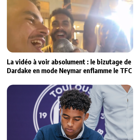
La vidéo à voir absolument : le bizutage de
Dardake en mode Neymar enflamme le TFC