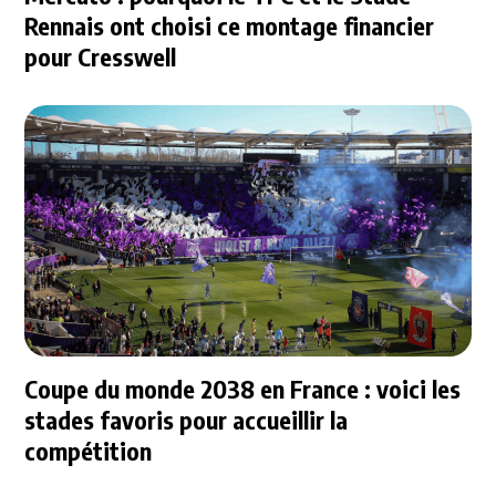
Rennais ont choisi ce montage financier
pour Cresswell
Coupe du monde 2038 en France : voici les
stades favoris pour accueillir la
compétition