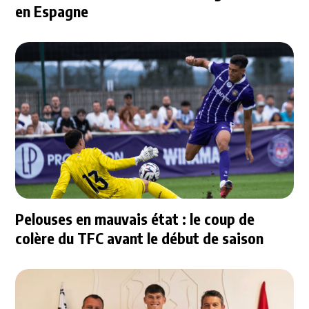
en Espagne
Pelouses en mauvais état : le coup de
colère du TFC avant le début de saison