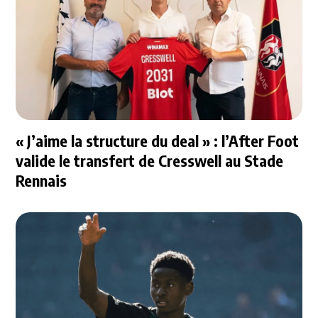
« J’aime la structure du deal » : l’After Foot
valide le transfert de Cresswell au Stade
Rennais