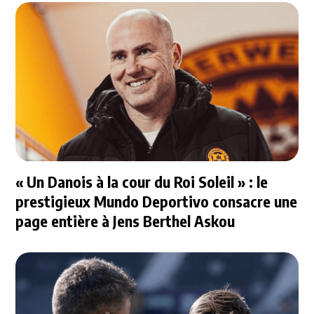
« Un Danois à la cour du Roi Soleil » : le
prestigieux Mundo Deportivo consacre une
page entière à Jens Berthel Askou