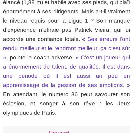
élancé (1,88 m) et habile avec ses pieds, qui plaît
énormément à ses dirigeants. Mais a-t-il vraiment
le niveau requis pour la Ligue 1 ? Son manque
d’expérience n’effraie pas Patrick Vieira, qui lui
accorde une confiance totale.
« Ses erreurs l'ont
rendu meilleur et le rendront meilleur, ça c'est sûr
»
, pointe le coach adverse.
« C'est un joueur qui
a énormément de talent, de qualités. Il est dans
une période où il est aussi un peu en
apprentissage de la gestion de ses émotions. »
En attendant, le numéro 36 peut savourer son
éclosion, et songer à son rêve : les Jeux
olympiques de Paris.
Lire aussi