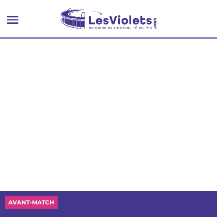
AVANT-MATCH