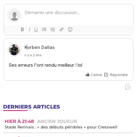
DERNIERS ARTICLES
HIER À 21:48
ANCIEN JOUEUR
Stade Rennais : « des débuts pénibles » pour Cresswell