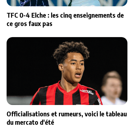
TFC 0-4 Elche : les cinq enseignements de
ce gros faux pas
Officialisations et rumeurs, voici le tableau
du mercato d'été