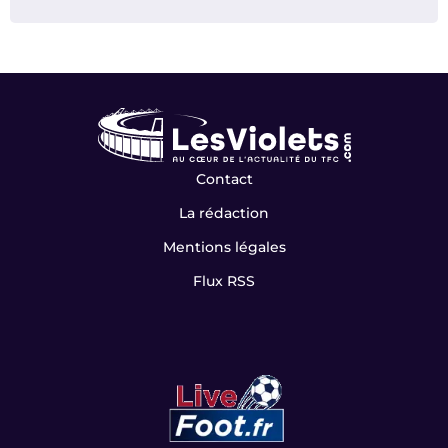
Contact
La rédaction
Mentions légales
Flux RSS