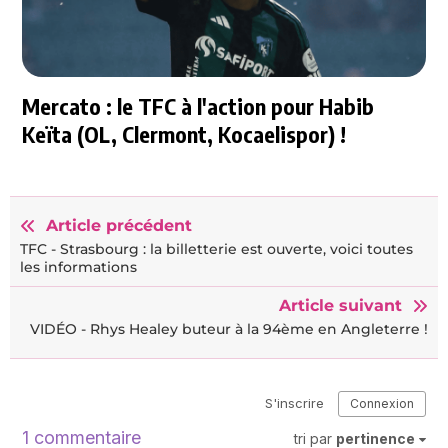
Mercato : le TFC à l'action pour Habib
Keïta (OL, Clermont, Kocaelispor) !
Article précédent
TFC - Strasbourg : la billetterie est ouverte, voici toutes
les informations
Article suivant
VIDÉO - Rhys Healey buteur à la 94ème en Angleterre !