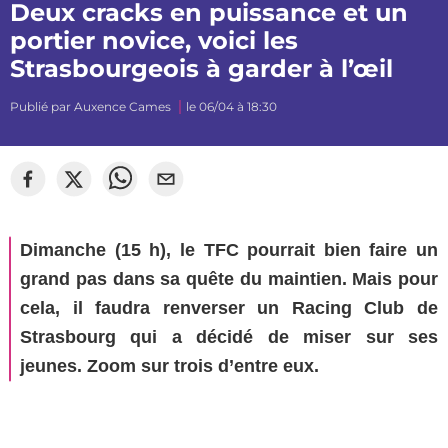
Deux cracks en puissance et un
portier novice, voici les
Strasbourgeois à garder à l’œil
Publié par
Auxence Cames
le 06/04 à 18:30
Dimanche (15 h), le TFC pourrait bien faire un
grand pas dans sa quête du maintien. Mais pour
cela, il faudra renverser un Racing Club de
Strasbourg qui a décidé de miser sur ses
jeunes. Zoom sur trois d’entre eux.