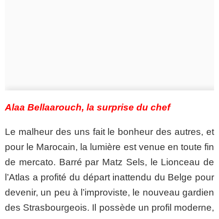
Alaa Bellaarouch, la surprise du chef
Le malheur des uns fait le bonheur des autres, et
pour le Marocain, la lumière est venue en toute fin
de mercato. Barré par Matz Sels, le Lionceau de
l’Atlas a profité du départ inattendu du Belge pour
devenir, un peu à l’improviste, le nouveau gardien
des Strasbourgeois. Il possède un profil moderne,