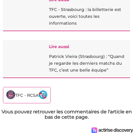
TFC - Strasbourg : la billetterie est
ouverte, voici toutes les
informations
Lire aussi
Patrick Vieira (Strasbourg) : “Quand
je regarde les derniers matchs du
TFC, c’est une belle équipe”
TFC - RCSA
Vous pouvez retrouver les commentaires de l'article en
bas de cette page.