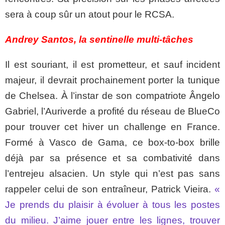
sera à coup sûr un atout pour le RCSA.
Andrey Santos, la sentinelle multi-tâches
Il est souriant, il est prometteur, et sauf incident
majeur, il devrait prochainement porter la tunique
de Chelsea. À l’instar de son compatriote Ângelo
Gabriel, l’Auriverde a profité du réseau de BlueCo
pour trouver cet hiver un challenge en France.
Formé à Vasco de Gama, ce box-to-box brille
déjà par sa présence et sa combativité dans
l’entrejeu alsacien. Un style qui n’est pas sans
rappeler celui de son entraîneur, Patrick Vieira.
«
Je prends du plaisir à évoluer à tous les postes
du milieu. J’aime jouer entre les lignes, trouver