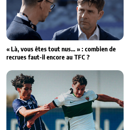
« Là, vous êtes tout nus… » : combien de
recrues faut-il encore au TFC ?