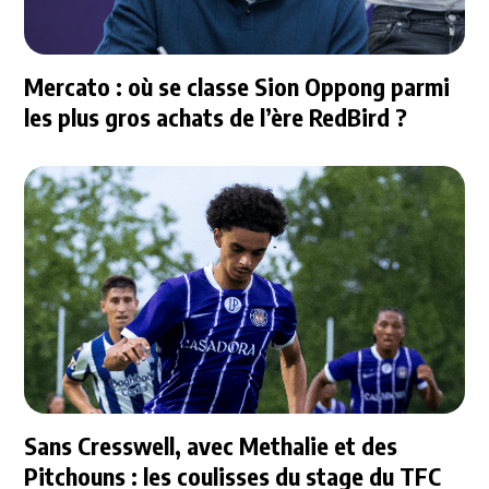
Mercato : où se classe Sion Oppong parmi
les plus gros achats de l’ère RedBird ?
Sans Cresswell, avec Methalie et des
Pitchouns : les coulisses du stage du TFC