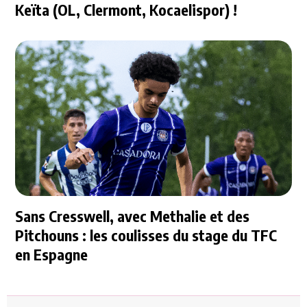
Keïta (OL, Clermont, Kocaelispor) !
Sans Cresswell, avec Methalie et des
Pitchouns : les coulisses du stage du TFC
en Espagne