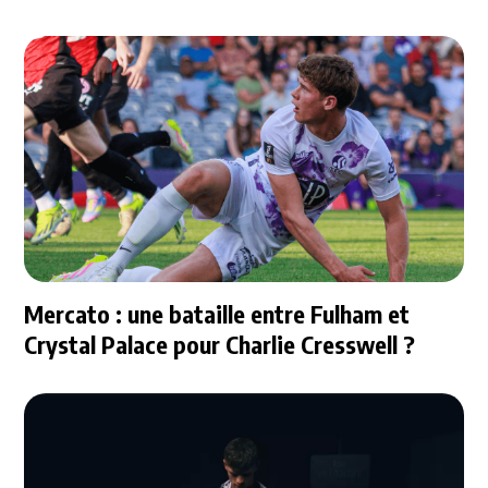
Mercato : une bataille entre Fulham et
Crystal Palace pour Charlie Cresswell ?