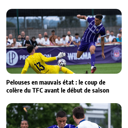
Pelouses en mauvais état : le coup de
colère du TFC avant le début de saison