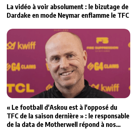
La vidéo à voir absolument : le bizutage de
Dardake en mode Neymar enflamme le TFC
« Le football d'Askou est à l'opposé du
TFC de la saison dernière » : le responsable
de la data de Motherwell répond à nos
questions