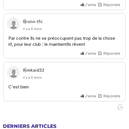
DERNIERS ARTICLES