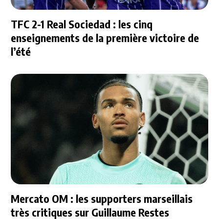
TFC 2-1 Real Sociedad : les cinq
enseignements de la première victoire de
l’été
Mercato OM : les supporters marseillais
très critiques sur Guillaume Restes