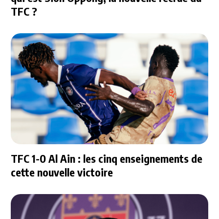
TFC ?
TFC 1-0 Al Ain : les cinq enseignements de
cette nouvelle victoire