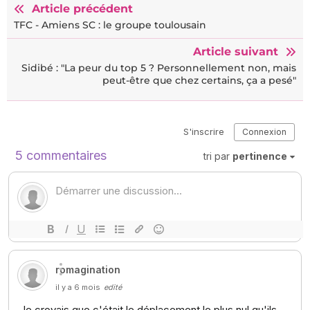
Article précédent
TFC - Amiens SC : le groupe toulousain
Article suivant
Sidibé : "La peur du top 5 ? Personnellement non, mais
peut-être que chez certains, ça a pesé"