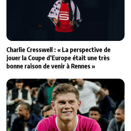
Charlie Cresswell : « La perspective de
jouer la Coupe d’Europe était une très
bonne raison de venir à Rennes »