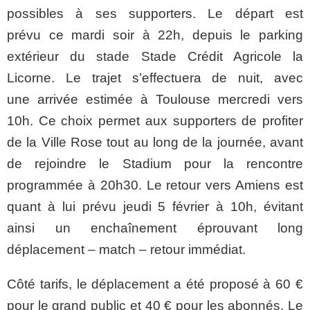
possibles à ses supporters. Le départ est
prévu ce mardi soir à 22h, depuis le parking
extérieur du stade Stade Crédit Agricole la
Licorne. Le trajet s’effectuera de nuit, avec
une arrivée estimée à Toulouse mercredi vers
10h. Ce choix permet aux supporters de profiter
de la Ville Rose tout au long de la journée, avant
de rejoindre le Stadium pour la rencontre
programmée à 20h30. Le retour vers Amiens est
quant à lui prévu jeudi 5 février à 10h, évitant
ainsi un enchaînement éprouvant long
déplacement – match – retour immédiat.
Côté tarifs, le déplacement a été proposé à 60 €
pour le grand public et 40 € pour les abonnés. Le