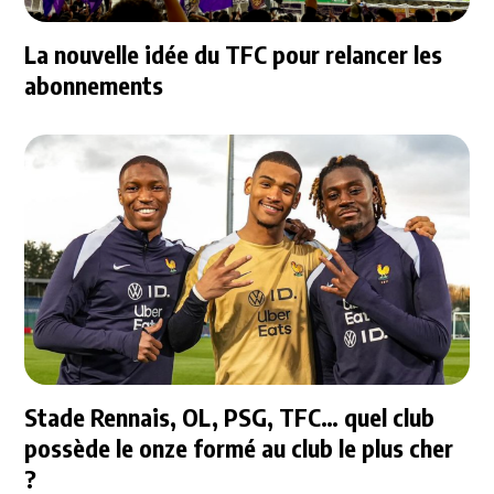
La nouvelle idée du TFC pour relancer les
abonnements
Stade Rennais, OL, PSG, TFC… quel club
possède le onze formé au club le plus cher
?