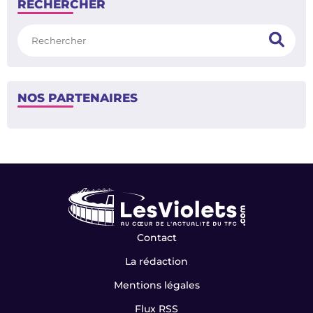
RECHERCHER
Rechercher
NOS PARTENAIRES
Contact
La rédaction
Mentions légales
Flux RSS