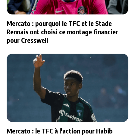
Mercato : pourquoi le TFC et le Stade
Rennais ont choisi ce montage financier
pour Cresswell
Mercato : le TFC à l'action pour Habib