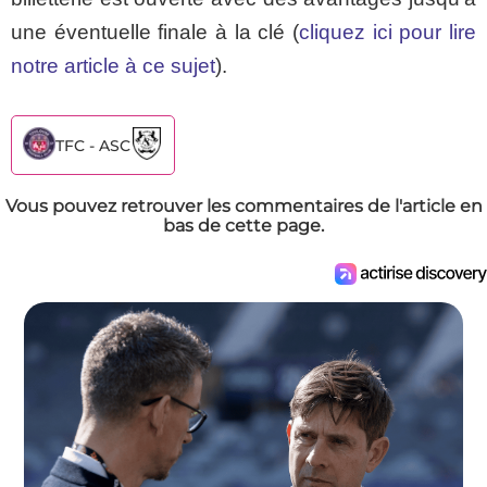
une éventuelle finale à la clé (
cliquez ici pour lire
notre article à ce sujet
).
TFC - ASC
Vous pouvez retrouver les commentaires de l'article en
bas de cette page.