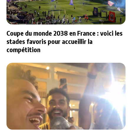
Coupe du monde 2038 en France : voici les
stades favoris pour accueillir la
compétition