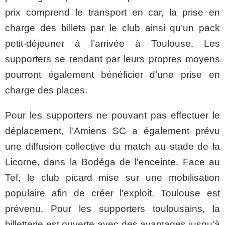
prix comprend le transport en car, la prise en
charge des billets par le club ainsi qu’un pack
petit-déjeuner à l’arrivée à Toulouse. Les
supporters se rendant par leurs propres moyens
pourront également bénéficier d’une prise en
charge des places.
Pour les supporters ne pouvant pas effectuer le
déplacement, l’Amiens SC a également prévu
une diffusion collective du match au stade de la
Licorne, dans la Bodéga de l'enceinte. Face au
Tef, le club picard mise sur une mobilisation
populaire afin de créer l'exploit. Toulouse est
prévenu. Pour les supporters toulousains, la
billetterie est ouverte avec des avantages jusqu'à