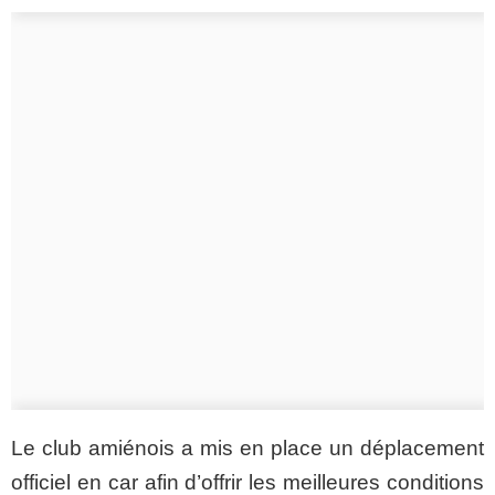
Le club amiénois a mis en place un déplacement
officiel en car afin d’offrir les meilleures conditions