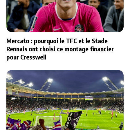
Mercato : pourquoi le TFC et le Stade
Rennais ont choisi ce montage financier
pour Cresswell