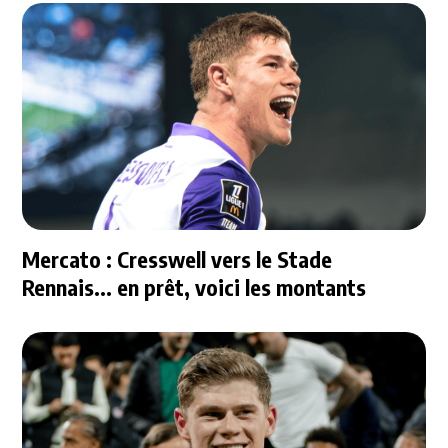
Mercato : Cresswell vers le Stade
Rennais... en prêt, voici les montants